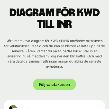
Diagram för KWD
till INR
Vårt interaktiva diagram för KWD till INR använder mittkursen
för valutakurser i realtid och du kan se historiska data upp till de
senaste 5 åren. Väntar du på en bättre kurs? Ställ in en
avisering nu så meddelar vi dig när den blir bättre. Och med
våra dagliga sammanfattningar missar du aldrig de senaste
nyheterna.
Följ valutakursen