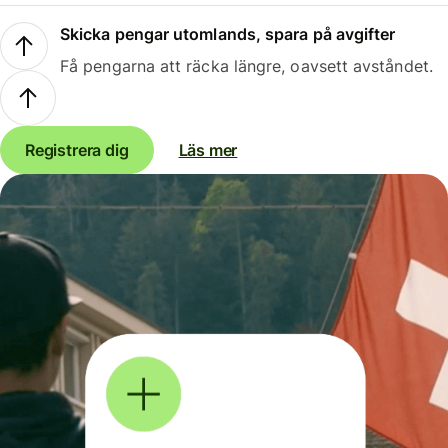
Skicka pengar utomlands, spara på avgifter
Få pengarna att räcka längre, oavsett avståndet.
Registrera dig
Läs mer