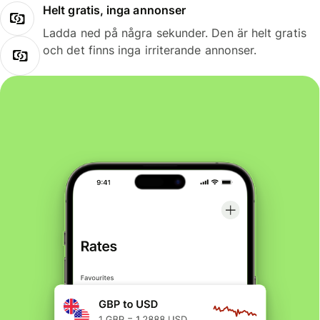
Helt gratis, inga annonser
Ladda ned på några sekunder. Den är helt gratis
och det finns inga irriterande annonser.