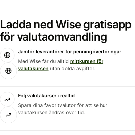
Ladda ned Wise gratisapp
för valutaomvandling
Jämför leverantörer för penningöverföringar
Med Wise får du alltid
mittkursen för
valutakursen
utan dolda avgifter.
Följ valutakurser i realtid
Spara dina favoritvalutor för att se hur
valutakursen ändras över tid.