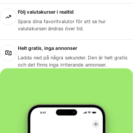
Följ valutakurser i realtid
Spara dina favoritvalutor för att se hur
valutakursen ändras över tid.
Helt gratis, inga annonser
Ladda ned på några sekunder. Den är helt gratis
och det finns inga irriterande annonser.