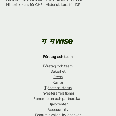
Historisk kurs för CHF
Historisk kurs för IDR
Företag och team
Företag och team
Säkerhet
Press
Karriär
Tjänstens status
Investerarrelationer
Samarbeten och partnerskap
Hjälpcenter
Accessibility
Feature availability checker