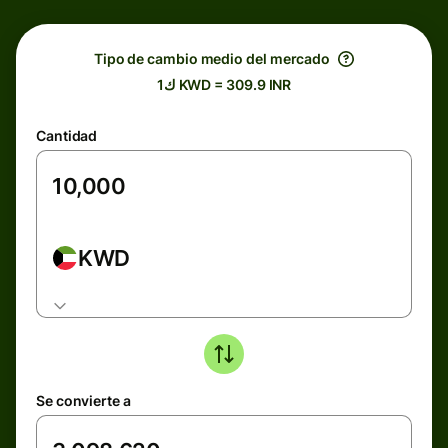
Tipo de cambio medio del mercado
ك1 KWD = 309.9 INR
Cantidad
KWD
Se convierte a