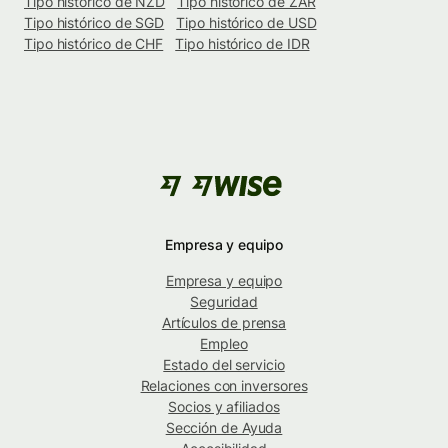
Tipo histórico de NZD
Tipo histórico de ZAR
Tipo histórico de SGD
Tipo histórico de USD
Tipo histórico de CHF
Tipo histórico de IDR
Empresa y equipo
Empresa y equipo
Seguridad
Artículos de prensa
Empleo
Estado del servicio
Relaciones con inversores
Socios y afiliados
Sección de Ayuda