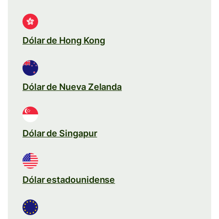
Dólar de Hong Kong
Dólar de Nueva Zelanda
Dólar de Singapur
Dólar estadounidense