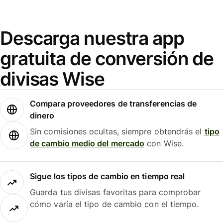
Descarga nuestra app
gratuita de conversión de
divisas Wise
Compara proveedores de transferencias de
dinero
Sin comisiones ocultas, siempre obtendrás el
tipo
de cambio medio del mercado
con Wise.
Sigue los tipos de cambio en tiempo real
Guarda tus divisas favoritas para comprobar
cómo varía el tipo de cambio con el tiempo.