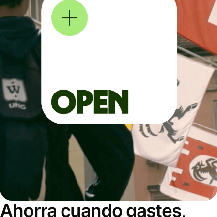
Ahorra cuando gastes,