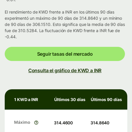
El rendimiento de KWD frente a INR en los últimos 90 días
experimentó un máximo de 90 días de 314.8640 y un mínimo
de 90 días de 306.1510. Esto significa que la media de 90 días
fue de 310.5284. La fluctuación de KWD frente a INR fue de
-0.44.
Seguir tasas del mercado
Consulta el gráfico de KWD a INR
1 KWD a INR
Últimos 30 días
Últimos 90 días
Máximo
314.4600
314.8640