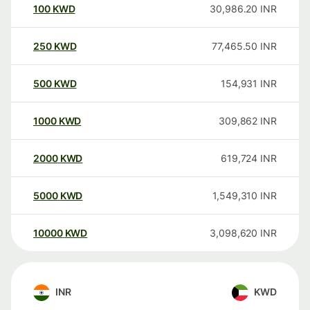
100
KWD
30,986.20
INR
250
KWD
77,465.50
INR
500
KWD
154,931
INR
1000
KWD
309,862
INR
2000
KWD
619,724
INR
5000
KWD
1,549,310
INR
10000
KWD
3,098,620
INR
INR
KWD