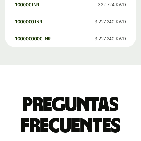
100000
INR
322.724
KWD
1000000
INR
3,227.240
KWD
1000000000
INR
3,227,240
KWD
Preguntas
frecuentes