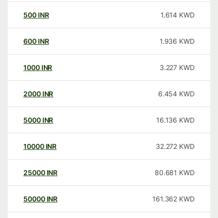
500
INR
1.614
KWD
600
INR
1.936
KWD
1000
INR
3.227
KWD
2000
INR
6.454
KWD
5000
INR
16.136
KWD
10000
INR
32.272
KWD
25000
INR
80.681
KWD
50000
INR
161.362
KWD