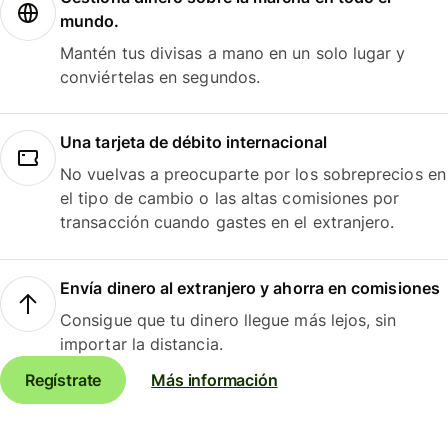
mundo.
Mantén tus divisas a mano en un solo lugar y
conviértelas en segundos.
Una tarjeta de débito internacional
No vuelvas a preocuparte por los sobreprecios en
el tipo de cambio o las altas comisiones por
transacción cuando gastes en el extranjero.
Envía dinero al extranjero y ahorra en comisiones
Consigue que tu dinero llegue más lejos, sin
importar la distancia.
Regístrate
Más información