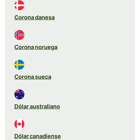
Corona danesa
Corona noruega
Corona sueca
Dólar australiano
Dólar canadiense