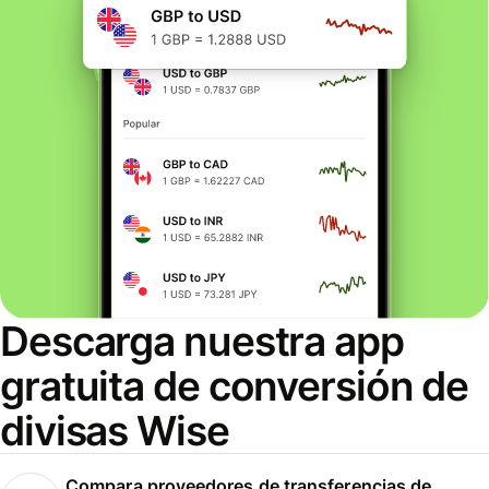
Descarga nuestra app
gratuita de conversión de
divisas Wise
Compara proveedores de transferencias de