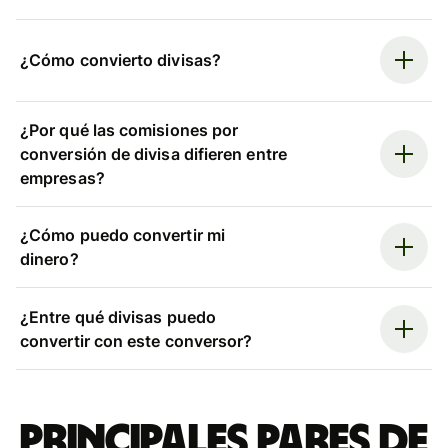
¿Cómo convierto divisas?
¿Por qué las comisiones por
conversión de divisa difieren entre
empresas?
¿Cómo puedo convertir mi
dinero?
¿Entre qué divisas puedo
convertir con este conversor?
Principales pares de