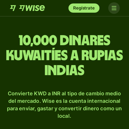
Regístrate
10,000 dinares
kuwaitíes a rupias
indias
Convierte KWD a INR al tipo de cambio medio
del mercado. Wise es la cuenta internacional
para enviar, gastar y convertir dinero como un
local.