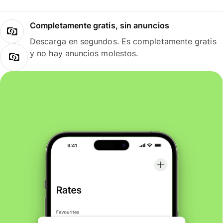
Completamente gratis, sin anuncios
Descarga en segundos. Es completamente gratis
y no hay anuncios molestos.