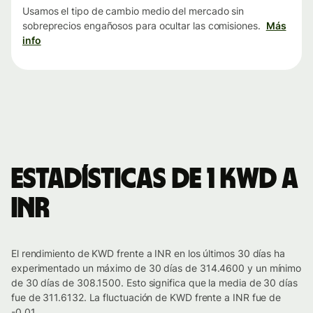
Usamos el tipo de cambio medio del mercado sin
sobreprecios engañosos para ocultar las comisiones.
Más
info
Estadísticas de 1 KWD a
INR
El rendimiento de KWD frente a INR en los últimos 30 días ha
experimentado un máximo de 30 días de 314.4600 y un mínimo
de 30 días de 308.1500. Esto significa que la media de 30 días
fue de 311.6132. La fluctuación de KWD frente a INR fue de
-0.01.