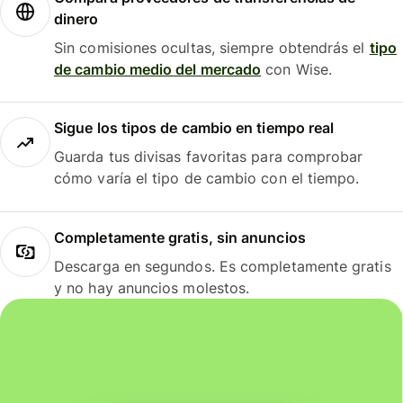
dinero
Sin comisiones ocultas, siempre obtendrás el
tipo
de cambio medio del mercado
con Wise.
Sigue los tipos de cambio en tiempo real
Guarda tus divisas favoritas para comprobar
cómo varía el tipo de cambio con el tiempo.
Completamente gratis, sin anuncios
Descarga en segundos. Es completamente gratis
y no hay anuncios molestos.