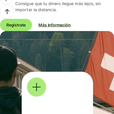
Consigue que tu dinero llegue más lejos, sin
importar la distancia.
Regístrate
Más información