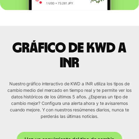
Gráfico de KWD a
INR
Nuestro gráfico interactivo de KWD a INR utiliza los tipos de
cambio medio del mercado en tiempo real y te permite ver los
datos históricos de los últimos 5 años. ¿Esperas un tipo de
cambio mejor? Configura una alerta ahora y te avisaremos
cuando mejore. Y con nuestros resúmenes diarios, nunca te
perderás las últimas noticias.