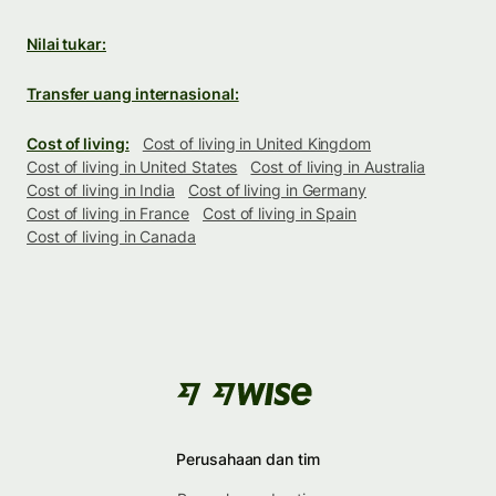
Nilai tukar:
Transfer uang internasional:
Cost of living:
Cost of living in United Kingdom
Cost of living in United States
Cost of living in Australia
Cost of living in India
Cost of living in Germany
Cost of living in France
Cost of living in Spain
Cost of living in Canada
Perusahaan dan tim