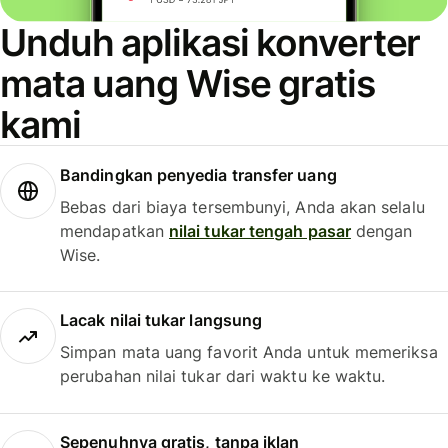
Unduh aplikasi konverter
mata uang Wise gratis
kami
Bandingkan penyedia transfer uang
Bebas dari biaya tersembunyi, Anda akan selalu
mendapatkan
nilai tukar tengah pasar
dengan
Wise.
Lacak nilai tukar langsung
Simpan mata uang favorit Anda untuk memeriksa
perubahan nilai tukar dari waktu ke waktu.
Sepenuhnya gratis, tanpa iklan