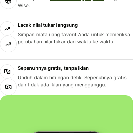
Wise.
Lacak nilai tukar langsung
Simpan mata uang favorit Anda untuk memeriksa
perubahan nilai tukar dari waktu ke waktu.
Sepenuhnya gratis, tanpa iklan
Unduh dalam hitungan detik. Sepenuhnya gratis
dan tidak ada iklan yang mengganggu.