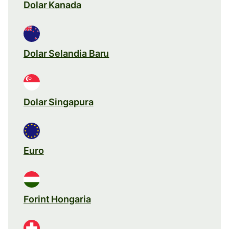
Dolar Kanada
Dolar Selandia Baru
Dolar Singapura
Euro
Forint Hongaria