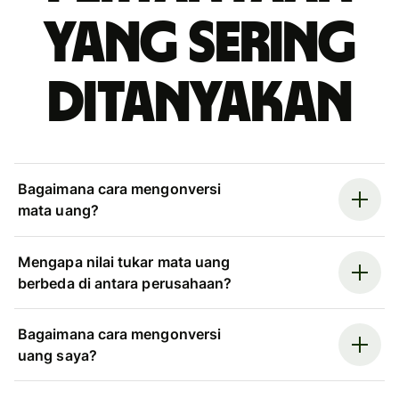
yang sering
ditanyakan
Bagaimana cara mengonversi
mata uang?
Mengapa nilai tukar mata uang
berbeda di antara perusahaan?
Bagaimana cara mengonversi
uang saya?