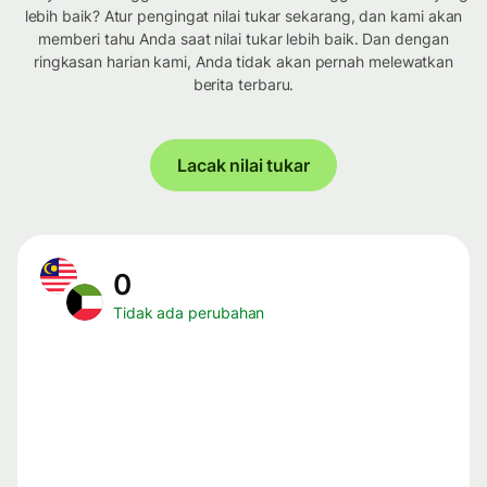
lebih baik? Atur pengingat nilai tukar sekarang, dan kami akan
memberi tahu Anda saat nilai tukar lebih baik. Dan dengan
ringkasan harian kami, Anda tidak akan pernah melewatkan
berita terbaru.
Lacak nilai tukar
0
Tidak ada perubahan