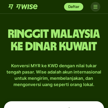
Daftar
ringgit Malaysia
ke dinar Kuwait
Konversi MYR ke KWD dengan nilai tukar
tengah pasar. Wise adalah akun internasional
untuk mengirim, membelanjakan, dan
mengonversi uang seperti orang lokal.