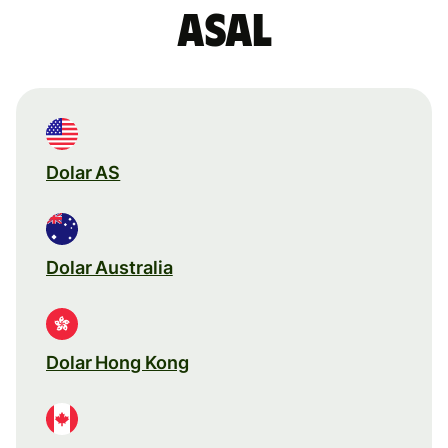
asal
Dolar AS
Dolar Australia
Dolar Hong Kong