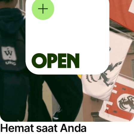
Hemat saat Anda