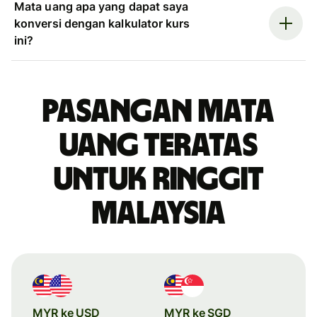
Mata uang apa yang dapat saya
konversi dengan kalkulator kurs
ini?
Pasangan mata
uang teratas
untuk ringgit
Malaysia
MYR ke USD
MYR ke SGD