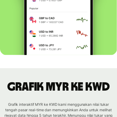
Grafik MYR ke KWD
Grafik interaktif MYR ke KWD kami menggunakan nilai tukar
tengah pasar real-time dan memungkinkan Anda untuk melihat
riwayat data hingga 5 tahun terakhir. Menunggu nilai tukar yang