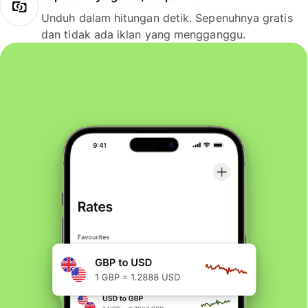
Unduh dalam hitungan detik. Sepenuhnya gratis
dan tidak ada iklan yang mengganggu.