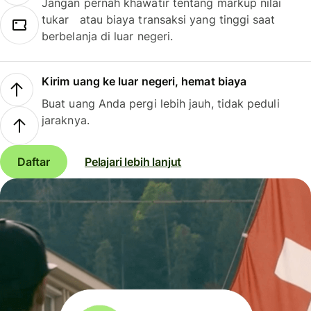
Jangan pernah khawatir tentang markup nilai
tukar atau biaya transaksi yang tinggi saat
berbelanja di luar negeri.
Kirim uang ke luar negeri, hemat biaya
Buat uang Anda pergi lebih jauh, tidak peduli
jaraknya.
Daftar
Pelajari lebih lanjut