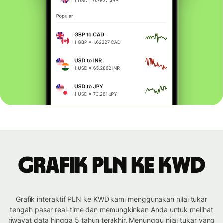
Grafik PLN ke KWD
Grafik interaktif PLN ke KWD kami menggunakan nilai tukar
tengah pasar real-time dan memungkinkan Anda untuk melihat
riwayat data hingga 5 tahun terakhir. Menunggu nilai tukar yang