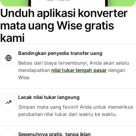
Unduh aplikasi konverter
mata uang Wise gratis
kami
Bandingkan penyedia transfer uang
Bebas dari biaya tersembunyi, Anda akan selalu
mendapatkan
nilai tukar tengah pasar
dengan
Wise.
Lacak nilai tukar langsung
Simpan mata uang favorit Anda untuk memeriksa
perubahan nilai tukar dari waktu ke waktu.
Sepenuhnya gratis, tanpa iklan