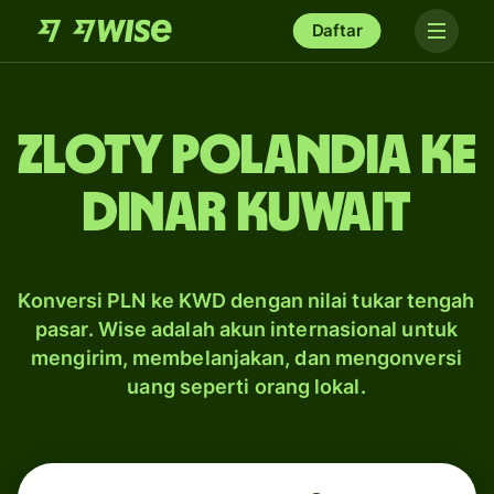
Daftar
zloty Polandia ke
dinar Kuwait
Konversi PLN ke KWD dengan nilai tukar tengah
pasar. Wise adalah akun internasional untuk
mengirim, membelanjakan, dan mengonversi
uang seperti orang lokal.