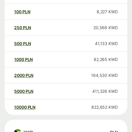
100
PLN
8,227
KWD
250
PLN
20,566
KWD
500
PLN
41,133
KWD
1000
PLN
82,265
KWD
2000
PLN
164,530
KWD
5000
PLN
411,326
KWD
10000
PLN
822,652
KWD