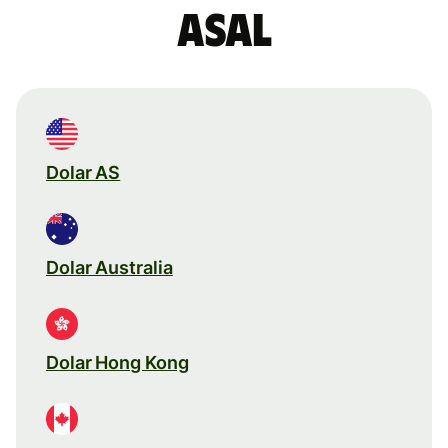
asal
Dolar AS
Dolar Australia
Dolar Hong Kong