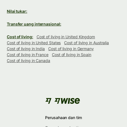
Nilai tukar:
Transfer uang internasional:
Cost of living:
Cost of living in United Kingdom
Cost of living in United States
Cost of living in Australia
Cost of living in India
Cost of living in Germany
Cost of living in France
Cost of living in Spain
Cost of living in Canada
Perusahaan dan tim