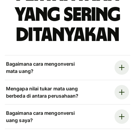
yang sering
ditanyakan
Bagaimana cara mengonversi
mata uang?
Mengapa nilai tukar mata uang
berbeda di antara perusahaan?
Bagaimana cara mengonversi
uang saya?