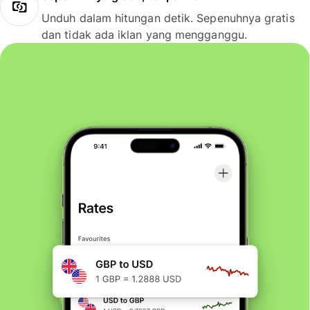
Unduh dalam hitungan detik. Sepenuhnya gratis
dan tidak ada iklan yang mengganggu.