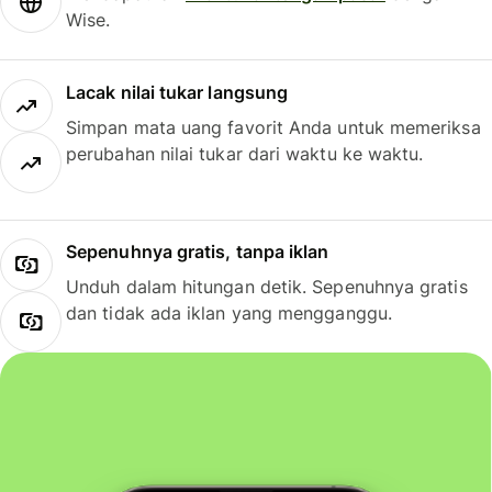
Wise.
Lacak nilai tukar langsung
Simpan mata uang favorit Anda untuk memeriksa
perubahan nilai tukar dari waktu ke waktu.
Sepenuhnya gratis, tanpa iklan
Unduh dalam hitungan detik. Sepenuhnya gratis
dan tidak ada iklan yang mengganggu.