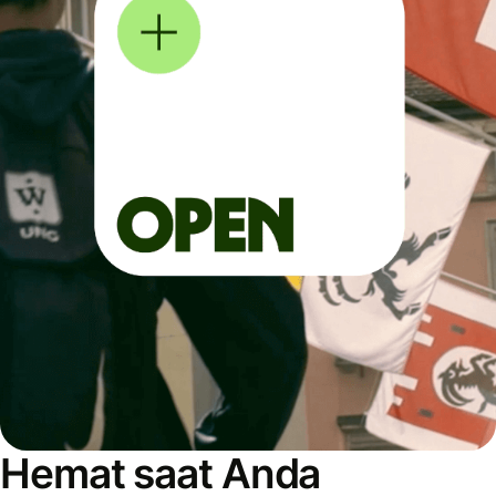
Hemat saat Anda