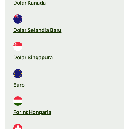
Dolar Kanada
Dolar Selandia Baru
Dolar Singapura
Euro
Forint Hongaria