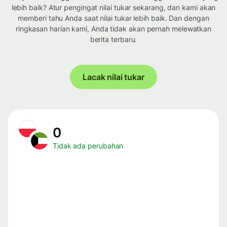
lebih baik? Atur pengingat nilai tukar sekarang, dan kami akan
memberi tahu Anda saat nilai tukar lebih baik. Dan dengan
ringkasan harian kami, Anda tidak akan pernah melewatkan
berita terbaru.
Lacak nilai tukar
0
Tidak ada perubahan