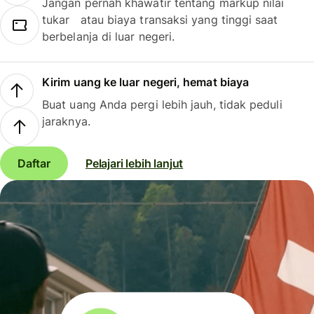
Jangan pernah khawatir tentang markup nilai
tukar atau biaya transaksi yang tinggi saat
berbelanja di luar negeri.
Kirim uang ke luar negeri, hemat biaya
Buat uang Anda pergi lebih jauh, tidak peduli
jaraknya.
Daftar
Pelajari lebih lanjut