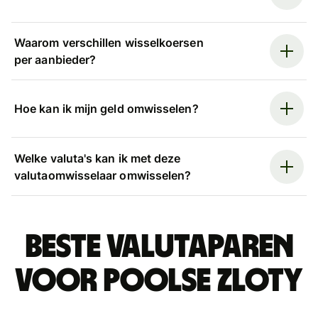
Waarom verschillen wisselkoersen
per aanbieder?
Hoe kan ik mijn geld omwisselen?
Welke valuta's kan ik met deze
valutaomwisselaar omwisselen?
Beste valutaparen
voor Poolse zloty