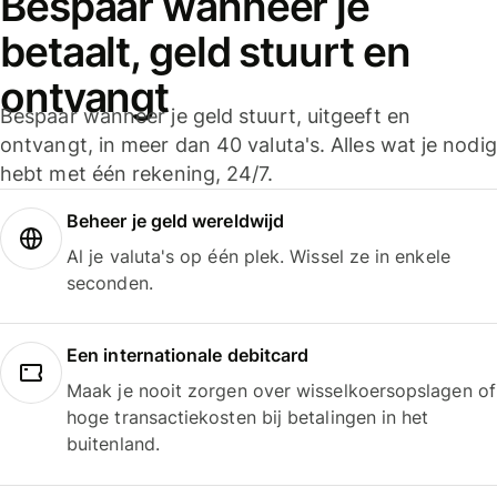
Bespaar wanneer je
betaalt, geld stuurt en
ontvangt
Bespaar wanneer je geld stuurt, uitgeeft en
ontvangt, in meer dan 40 valuta's. Alles wat je nodig
hebt met één rekening, 24/7.
Beheer je geld wereldwijd
Al je valuta's op één plek. Wissel ze in enkele
seconden.
Een internationale debitcard
Maak je nooit zorgen over wisselkoersopslagen of
hoge transactiekosten bij betalingen in het
buitenland.