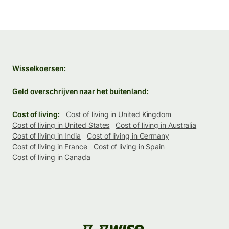
Wisselkoersen:
Geld overschrijven naar het buitenland:
Cost of living:
Cost of living in United Kingdom
Cost of living in United States
Cost of living in Australia
Cost of living in India
Cost of living in Germany
Cost of living in France
Cost of living in Spain
Cost of living in Canada