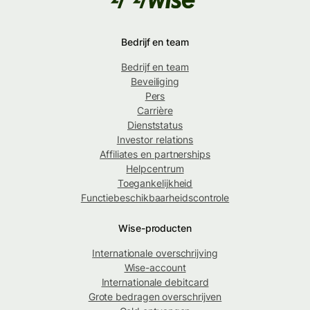
Bedrijf en team
Bedrijf en team
Beveiliging
Pers
Carrière
Dienststatus
Investor relations
Affiliates en partnerships
Helpcentrum
Toegankelijkheid
Functiebeschikbaarheidscontrole
Wise-producten
Internationale overschrijving
Wise-account
Internationale debitcard
Grote bedragen overschrijven