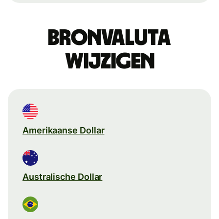
Bronvaluta
wijzigen
Amerikaanse Dollar
Australische Dollar