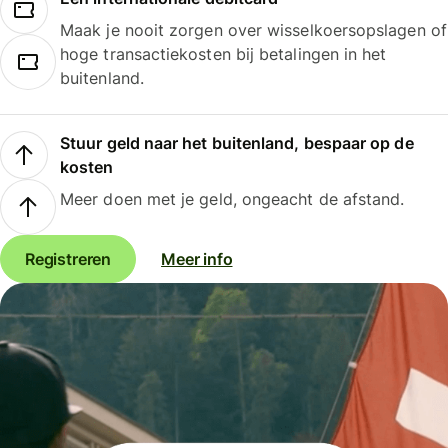
Maak je nooit zorgen over wisselkoersopslagen of
hoge transactiekosten bij betalingen in het
buitenland.
Stuur geld naar het buitenland, bespaar op de
kosten
Meer doen met je geld, ongeacht de afstand.
Registreren
Meer info