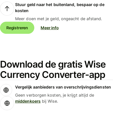
Stuur geld naar het buitenland, bespaar op de
kosten
Meer doen met je geld, ongeacht de afstand.
Registreren
Meer info
Download de gratis Wise
Currency Converter-app
Vergelijk aanbieders van overschrijvingsdiensten
Geen verborgen kosten, je krijgt altijd de
middenkoers
bij Wise.