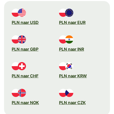
PLN naar USD
PLN naar EUR
PLN naar GBP
PLN naar INR
PLN naar CHF
PLN naar KRW
PLN naar NOK
PLN naar CZK