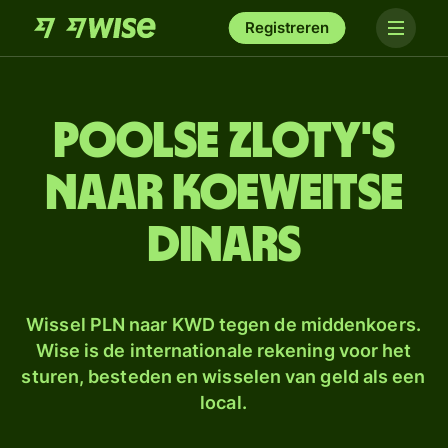
Registreren
Poolse zloty's
naar Koeweitse
dinars
Wissel PLN naar KWD tegen de middenkoers.
Wise is de internationale rekening voor het
sturen, besteden en wisselen van geld als een
local.