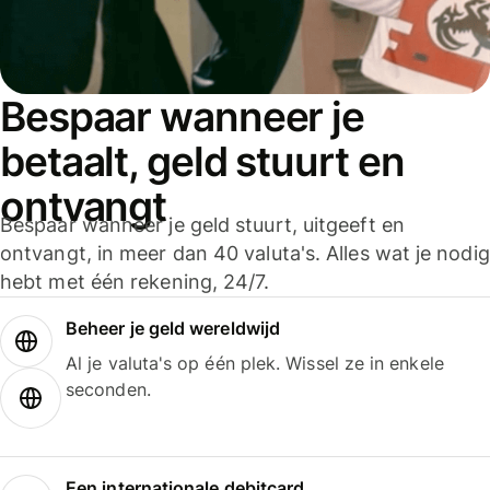
Bespaar wanneer je
betaalt, geld stuurt en
ontvangt
Bespaar wanneer je geld stuurt, uitgeeft en
ontvangt, in meer dan 40 valuta's. Alles wat je nodig
hebt met één rekening, 24/7.
Beheer je geld wereldwijd
Al je valuta's op één plek. Wissel ze in enkele
seconden.
Een internationale debitcard