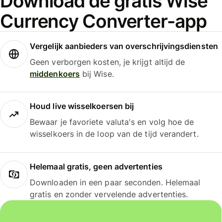
Download de gratis Wise
Currency Converter-app
Vergelijk aanbieders van overschrijvingsdiensten
Geen verborgen kosten, je krijgt altijd de
middenkoers
bij Wise.
Houd live wisselkoersen bij
Bewaar je favoriete valuta's en volg hoe de
wisselkoers in de loop van de tijd verandert.
Helemaal gratis, geen advertenties
Downloaden in een paar seconden. Helemaal
gratis en zonder vervelende advertenties.