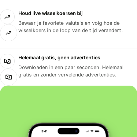
Houd live wisselkoersen bij
Bewaar je favoriete valuta's en volg hoe de
wisselkoers in de loop van de tijd verandert.
Helemaal gratis, geen advertenties
Downloaden in een paar seconden. Helemaal
gratis en zonder vervelende advertenties.