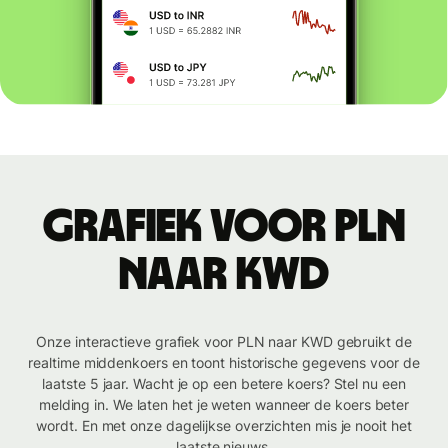
Grafiek voor PLN
naar KWD
Onze interactieve grafiek voor PLN naar KWD gebruikt de
realtime middenkoers en toont historische gegevens voor de
laatste 5 jaar. Wacht je op een betere koers? Stel nu een
melding in. We laten het je weten wanneer de koers beter
wordt. En met onze dagelijkse overzichten mis je nooit het
laatste nieuws.