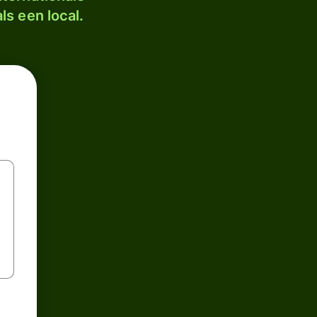
ls een local.