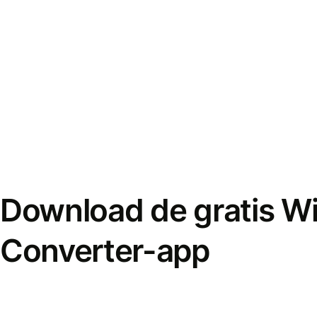
Download de gratis W
Converter-app