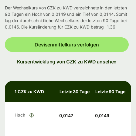
Der Wechselkurs von CZK zu KWD verzeichnete in den letzten
90 Tagen ein Hoch von 0,0149 und ein Tief von 0,0144. Somit
lag der durchschnittliche Wechselkurs der letzten 90 Tage bei
0,0146. Die Kursänderung für CZK zu KWD betrug -1.36.
Devisenmittelkurs verfolgen
Kursentwicklung von CZK zu KWD ansehen
1 CZK zu KWD
Letzte 30 Tage
Letzte 90 Tage
Hoch
0,0147
0,0149