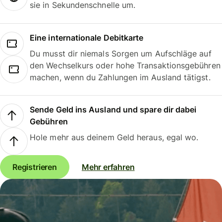
sie in Sekundenschnelle um.
Eine internationale Debitkarte
Du musst dir niemals Sorgen um Aufschläge auf
den Wechselkurs oder hohe Transaktionsgebühren
machen, wenn du Zahlungen im Ausland tätigst.
Sende Geld ins Ausland und spare dir dabei
Gebühren
Hole mehr aus deinem Geld heraus, egal wo.
Registrieren
Mehr erfahren