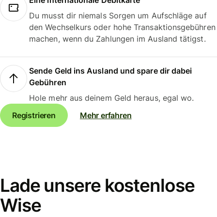
Eine internationale Debitkarte
Du musst dir niemals Sorgen um Aufschläge auf
den Wechselkurs oder hohe Transaktionsgebühren
machen, wenn du Zahlungen im Ausland tätigst.
Sende Geld ins Ausland und spare dir dabei
Gebühren
Hole mehr aus deinem Geld heraus, egal wo.
Registrieren
Mehr erfahren
Lade unsere kostenlose
Wise