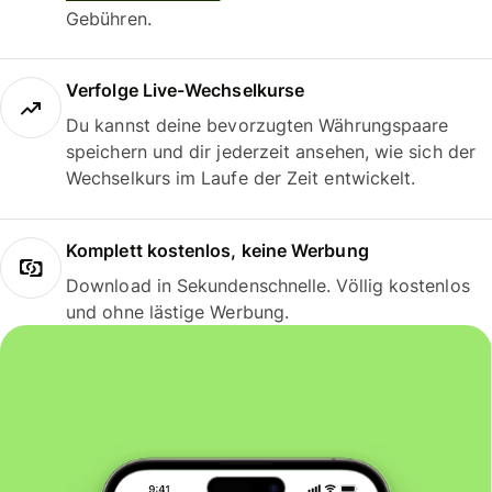
Gebühren.
Verfolge Live-Wechselkurse
Du kannst deine bevorzugten Währungspaare
speichern und dir jederzeit ansehen, wie sich der
Wechselkurs im Laufe der Zeit entwickelt.
Komplett kostenlos, keine Werbung
Download in Sekundenschnelle. Völlig kostenlos
und ohne lästige Werbung.