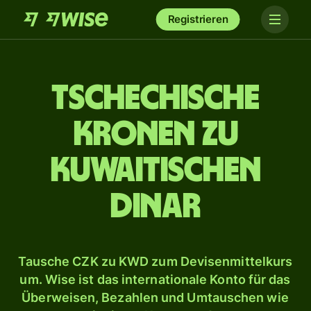
Registrieren
Tschechische
Kronen zu
kuwaitischen
Dinar
Tausche CZK zu KWD zum Devisenmittelkurs
um. Wise ist das internationale Konto für das
Überweisen, Bezahlen und Umtauschen wie