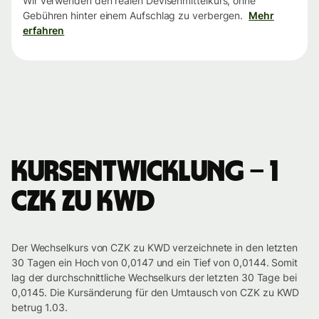
Wir verwenden den realen Devisenmittelkurs, ohne
Gebühren hinter einem Aufschlag zu verbergen.
Mehr
erfahren
Kursentwicklung – 1
CZK zu KWD
Der Wechselkurs von CZK zu KWD verzeichnete in den letzten
30 Tagen ein Hoch von 0,0147 und ein Tief von 0,0144. Somit
lag der durchschnittliche Wechselkurs der letzten 30 Tage bei
0,0145. Die Kursänderung für den Umtausch von CZK zu KWD
betrug 1.03.