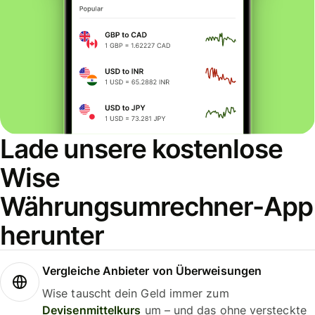
Lade unsere kostenlose
Wise
Währungsumrechner-App
herunter
Vergleiche Anbieter von Überweisungen
Wise tauscht dein Geld immer zum
Devisenmittelkurs
um – und das ohne versteckte