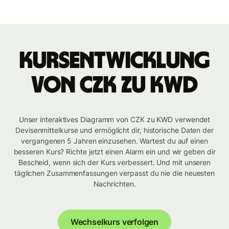
Kursentwicklung
von CZK zu KWD
Unser interaktives Diagramm von CZK zu KWD verwendet
Devisenmittelkurse und ermöglicht dir, historische Daten der
vergangenen 5 Jahren einzusehen. Wartest du auf einen
besseren Kurs? Richte jetzt einen Alarm ein und wir geben dir
Bescheid, wenn sich der Kurs verbessert. Und mit unseren
täglichen Zusammenfassungen verpasst du nie die neuesten
Nachrichten.
Wechselkurs verfolgen