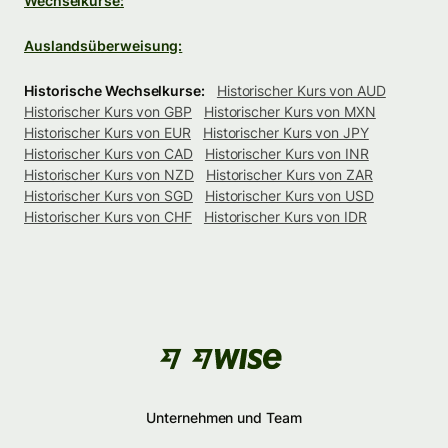
Wechselkurse:
Auslandsüberweisung:
Historische Wechselkurse:
Historischer Kurs von AUD
Historischer Kurs von GBP
Historischer Kurs von MXN
Historischer Kurs von EUR
Historischer Kurs von JPY
Historischer Kurs von CAD
Historischer Kurs von INR
Historischer Kurs von NZD
Historischer Kurs von ZAR
Historischer Kurs von SGD
Historischer Kurs von USD
Historischer Kurs von CHF
Historischer Kurs von IDR
Unternehmen und Team