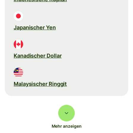
Japanischer Yen
Kanadischer Dollar
Malaysischer Ringgit
Mehr anzeigen