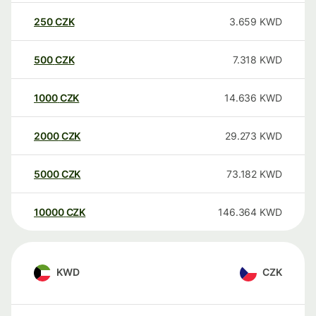
250
CZK
3.659
KWD
500
CZK
7.318
KWD
1000
CZK
14.636
KWD
2000
CZK
29.273
KWD
5000
CZK
73.182
KWD
10000
CZK
146.364
KWD
KWD
CZK