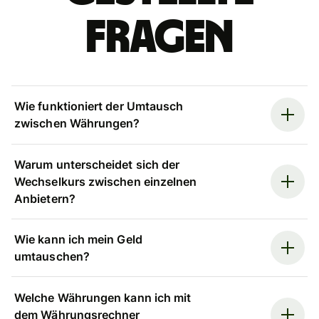
Fragen
Wie funktioniert der Umtausch
zwischen Währungen?
Warum unterscheidet sich der
Wechselkurs zwischen einzelnen
Anbietern?
Wie kann ich mein Geld
umtauschen?
Welche Währungen kann ich mit
dem Währungsrechner