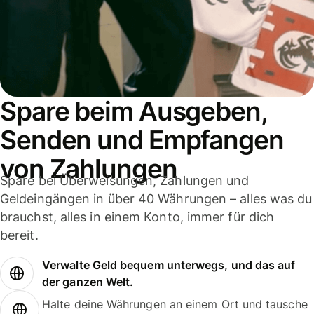
Spare beim Ausgeben,
Senden und Empfangen
von Zahlungen
Spare bei Überweisungen, Zahlungen und
Geldeingängen in über 40 Währungen – alles was du
brauchst, alles in einem Konto, immer für dich
bereit.
Verwalte Geld bequem unterwegs, und das auf
der ganzen Welt.
Halte deine Währungen an einem Ort und tausche