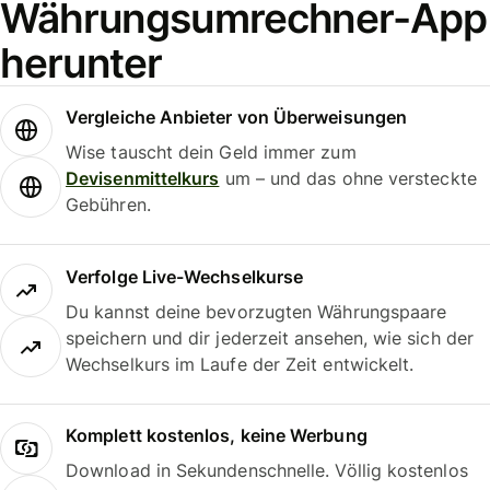
Währungsumrechner-App
herunter
Vergleiche Anbieter von Überweisungen
Wise tauscht dein Geld immer zum
Devisenmittelkurs
um – und das ohne versteckte
Gebühren.
Verfolge Live-Wechselkurse
Du kannst deine bevorzugten Währungspaare
speichern und dir jederzeit ansehen, wie sich der
Wechselkurs im Laufe der Zeit entwickelt.
Komplett kostenlos, keine Werbung
Download in Sekundenschnelle. Völlig kostenlos