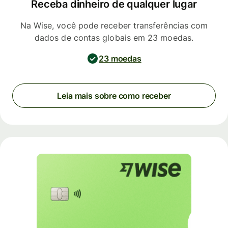
Receba dinheiro de qualquer lugar
Na Wise, você pode receber transferências com
dados de contas globais em 23 moedas.
23 moedas
Leia mais sobre como receber