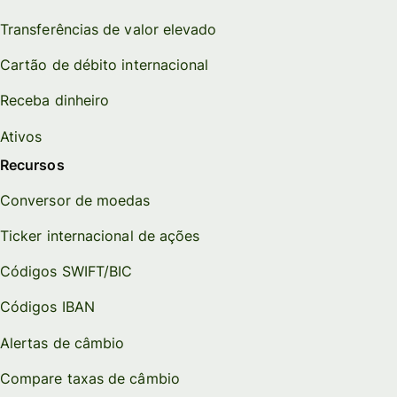
Transferências de valor elevado
Cartão de débito internacional
Receba dinheiro
Ativos
Recursos
Conversor de moedas
Ticker internacional de ações
Códigos SWIFT/BIC
Códigos IBAN
Alertas de câmbio
Compare taxas de câmbio