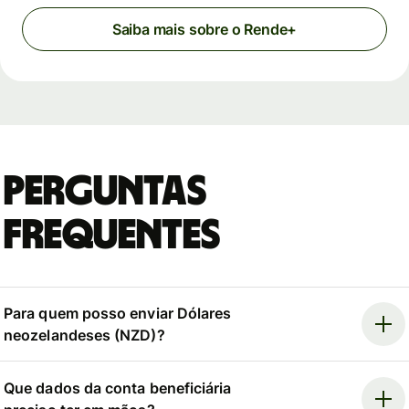
Saiba mais sobre o Rende+
Perguntas
Frequentes
Para quem posso enviar Dólares
neozelandeses (NZD)?
Que dados da conta beneficiária