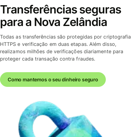
Transferências seguras
para a Nova Zelândia
Todas as transferências são protegidas por criptografia
HTTPS e verificação em duas etapas. Além disso,
realizamos milhões de verificações diariamente para
proteger cada transação contra fraudes.
Como mantemos o seu dinheiro seguro