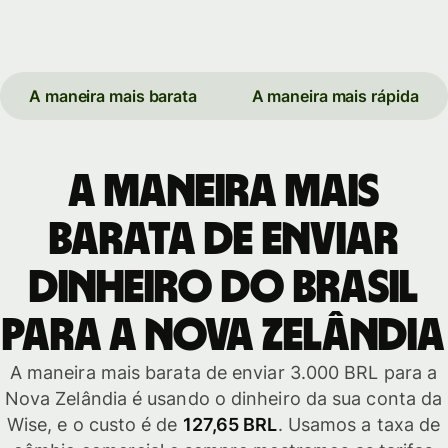
A maneira mais barata
A maneira mais rápida
A maneira mais
barata de enviar
dinheiro do Brasil
para a Nova Zelândia
A maneira mais barata de enviar 3.000 BRL para a
Nova Zelândia é usando o dinheiro da sua conta da
Wise, e o custo é de
127,65 BRL
. Usamos a taxa de