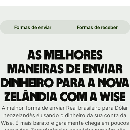
Formas de enviar
Formas de receber
As melhores
maneiras de enviar
dinheiro para a Nova
Zelândia com a Wise
A melhor forma de enviar Real brasileiro para Dólar
neozelandês é usando o dinheiro da sua conta da
Wise. É mais barato e geralmente chega em poucos