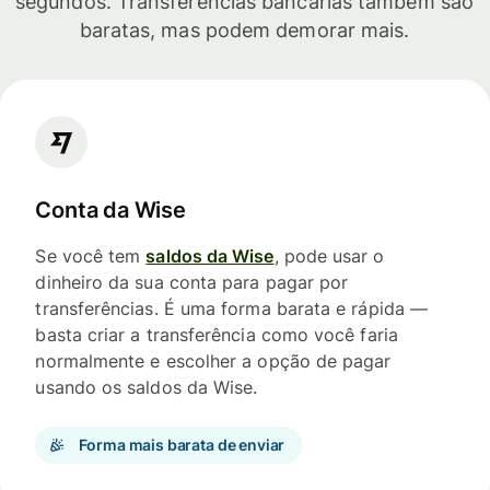
segundos. Transferências bancárias também são
baratas, mas podem demorar mais.
Conta da Wise
Se você tem
saldos da Wise
, pode usar o
dinheiro da sua conta para pagar por
transferências. É uma forma barata e rápida —
basta criar a transferência como você faria
normalmente e escolher a opção de pagar
usando os saldos da Wise.
Forma mais barata de enviar