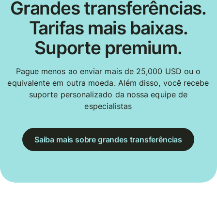
Grandes transferências.
Tarifas mais baixas.
Suporte premium.
Pague menos ao enviar mais de 25,000 USD ou o
equivalente em outra moeda. Além disso, você recebe
suporte personalizado da nossa equipe de
especialistas
Saiba mais sobre grandes transferências