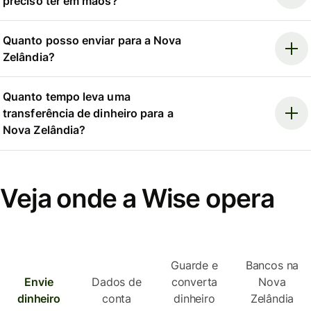
preciso ter em mãos?
Quanto posso enviar para a Nova
Zelândia?
Quanto tempo leva uma
transferência de dinheiro para a
Nova Zelândia?
Veja onde a Wise opera
Guarde e
Bancos na
Envie
Dados de
converta
Nova
dinheiro
conta
dinheiro
Zelândia