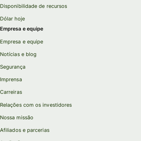
Disponibilidade de recursos
Dólar hoje
Empresa e equipe
Empresa e equipe
Notícias e blog
Segurança
Imprensa
Carreiras
Relações com os investidores
Nossa missão
Afiliados e parcerias