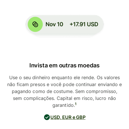
Invista em outras moedas
Use o seu dinheiro enquanto ele rende. Os valores
não ficam presos e você pode continuar enviando e
pagando como de costume. Sem compromisso,
sem complicações. Capital em risco, lucro não
1
garantido.
USD, EUR e GBP