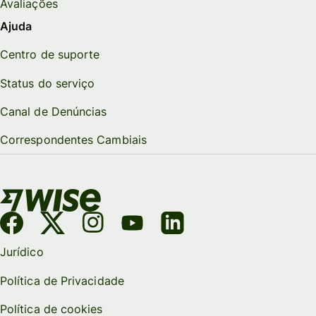
Avaliações
Ajuda
Centro de suporte
Status do serviço
Canal de Denúncias
Correspondentes Cambiais
Jurídico
Política de Privacidade
Política de cookies