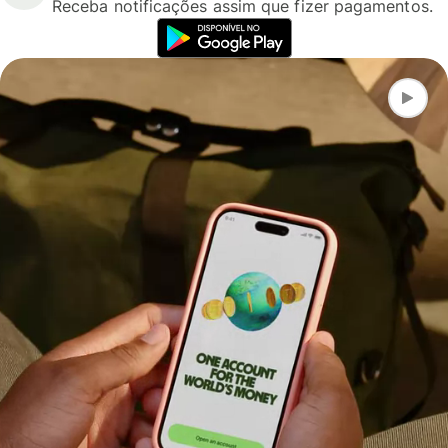
Receba notificações assim que fizer pagamentos.