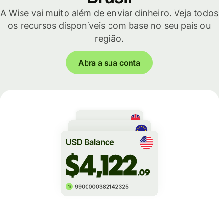
A Wise vai muito além de enviar dinheiro. Veja todos
os recursos disponíveis com base no seu país ou
região.
Abra a sua conta