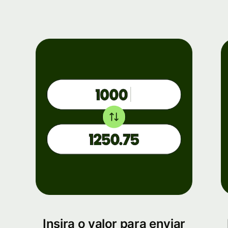
Insira o valor para enviar