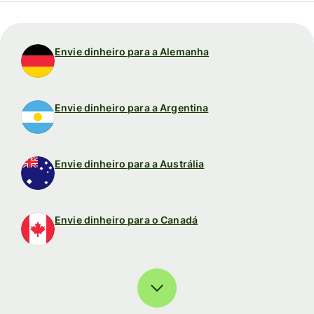
Envie dinheiro para a Alemanha
Envie dinheiro para a Argentina
Envie dinheiro para a Austrália
Envie dinheiro para o Canadá