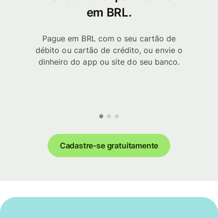
em BRL.
Pague em BRL com o seu cartão de
débito ou cartão de crédito, ou envie o
dinheiro do app ou site do seu banco.
Cadastre-se gratuitamente