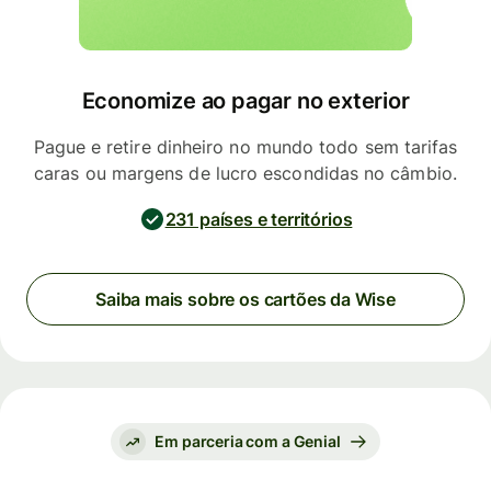
Economize ao pagar no exterior
Pague e retire dinheiro no mundo todo sem tarifas
caras ou margens de lucro escondidas no câmbio.
231 países e territórios
Saiba mais sobre os cartões da Wise
Em parceria com a Genial