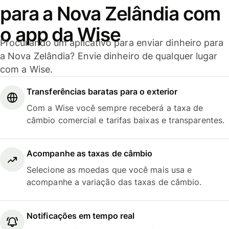
para a Nova Zelândia com
o app da Wise
Procurando um aplicativo para enviar dinheiro para
a Nova Zelândia? Envie dinheiro de qualquer lugar
com a Wise.
Transferências baratas para o exterior
Com a Wise você sempre receberá a taxa de
câmbio comercial e tarifas baixas e transparentes.
Acompanhe as taxas de câmbio
Selecione as moedas que você mais usa e
acompanhe a variação das taxas de câmbio.
Notificações em tempo real