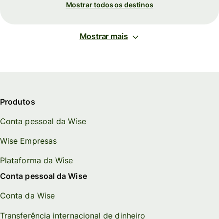
Mostrar todos os destinos
Mostrar mais
Produtos
Conta pessoal da Wise
Wise Empresas
Plataforma da Wise
Conta pessoal da Wise
Conta da Wise
Transferência internacional de dinheiro