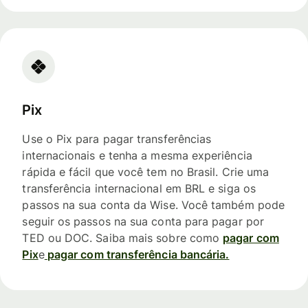
Pix
Use o Pix para pagar transferências
internacionais e tenha a mesma experiência
rápida e fácil que você tem no Brasil. Crie uma
transferência internacional em BRL e siga os
passos na sua conta da Wise. Você também pode
seguir os passos na sua conta para pagar por
TED ou DOC. Saiba mais sobre como
pagar com
Pix
e
pagar com transferência bancária.