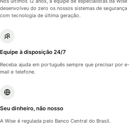
Nos últimos 12 anos, a equipe de especialistas da Wise
desenvolveu do zero os nossos sistemas de segurança
com tecnologia de última geração.
Equipe à disposição 24/7
Receba ajuda em português sempre que precisar por e-
mail e telefone.
Seu dinheiro, não nosso
A Wise é regulada pelo Banco Central do Brasil.