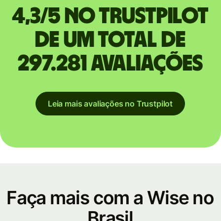
4,3/5 no Trustpilot
de um total de
297.281 avaliações
Leia mais avaliações no Trustpilot
Faça mais com a Wise no
Brasil