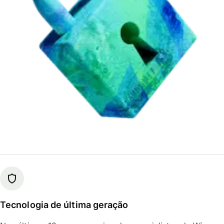
Tecnologia de última geração