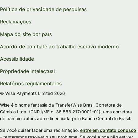
Política de privacidade de pesquisas
Reclamações
Mapa do site por país
Acordo de combate ao trabalho escravo moderno
Acessibilidade
Propriedade intelectual
Relatórios regulamentares
© Wise Payments Limited 2026
Wise é o nome fantasia da TransferWise Brasil Corretora de
Câmbio Ltda. (CNPJ/ME n. 36.588.217/0001-01), uma corretora
de câmbio autorizada e licenciada pelo Banco Central do Brasil.
Se você quiser fazer uma reclamação,
entre em contato conosco
– tentaremos resolver o seu problema. Se você ainda não estiver