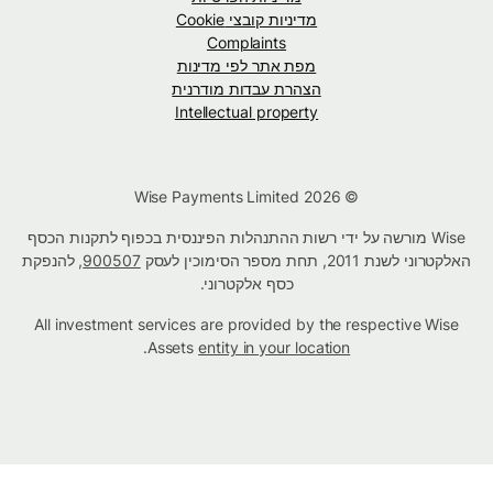
מדיניות קובצי Cookie
Complaints
מפת אתר לפי מדינות
הצהרת עבדות מודרנית
Intellectual property
© Wise Payments Limited 2026
Wise מורשה על ידי רשות ההתנהלות הפיננסית בכפוף לתקנות הכסף
האלקטרוני לשנת 2011, תחת מספר הסימוכין לעסק
900507
, להנפקת
כסף אלקטרוני.
All investment services are provided by the respective Wise
.
Assets
entity in your location