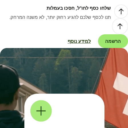
שלחו כסף לחו"ל, חסכו בעמלות
תנו לכסף שלכם להגיע רחוק יותר, לא משנה המרחק.
הרשמה
למידע נוסף