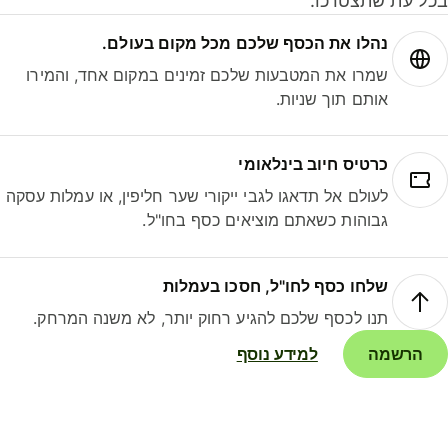
ל עת שתצטרכו.
נהלו את הכסף שלכם מכל מקום בעולם.
שמרו את המטבעות שלכם זמינים במקום אחד, והמירו
אותם תוך שניות.
כרטיס חיוב בינלאומי
לעולם אל תדאגו לגבי ייקורי שער חליפין, או עמלות עסקה
גבוהות כשאתם מוציאים כסף בחו"ל.
שלחו כסף לחו"ל, חסכו בעמלות
תנו לכסף שלכם להגיע רחוק יותר, לא משנה המרחק.
הרשמה
למידע נוסף