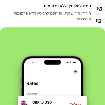
חינם לחלוטין, ללא פרסומות
הורידו תוך שניות. זה חינם לחלוטין וללא פרסומות
מעצבנות.