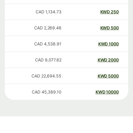
CAD
1,134.73
KWD
250
CAD
2,269.46
KWD
500
CAD
4,538.91
KWD
1000
CAD
9,077.82
KWD
2000
CAD
22,694.55
KWD
5000
CAD
45,389.10
KWD
10000