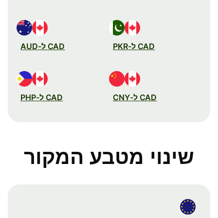
CAD ל-PKR
CAD ל-AUD
CAD ל-CNY
CAD ל-PHP
שינוי מטבע המקור