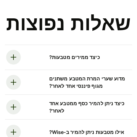
שאלות נפוצות
כיצד ממירים מטבעות?
מדוע שערי המרת המטבע משתנים
מגוף פיננסי אחד לאחר?
כיצד ניתן להמיר כסף ממטבע אחד
לאחר?
אילו מטבעות ניתן להמיר ב-Wise?