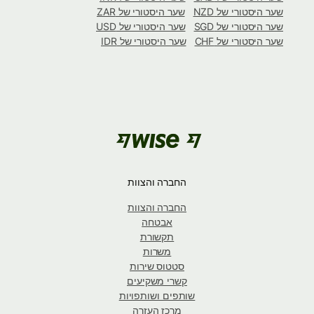
שער היסטורי של NZD
שער היסטורי של ZAR
שער היסטורי של SGD
שער היסטורי של USD
שער היסטורי של CHF
שער היסטורי של IDR
החברה והצוות
החברה והצוות
אבטחה
תקשורת
משרות
סטטוס שירות
קשרי משקיעים
שותפים ושותפויות
מרכז העזרה