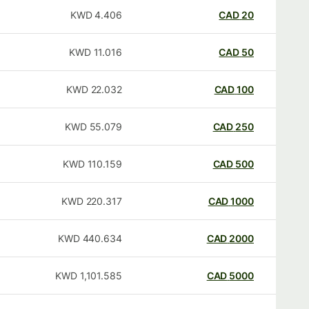
KWD
4.406
CAD
20
KWD
11.016
CAD
50
KWD
22.032
CAD
100
KWD
55.079
CAD
250
KWD
110.159
CAD
500
KWD
220.317
CAD
1000
KWD
440.634
CAD
2000
KWD
1,101.585
CAD
5000