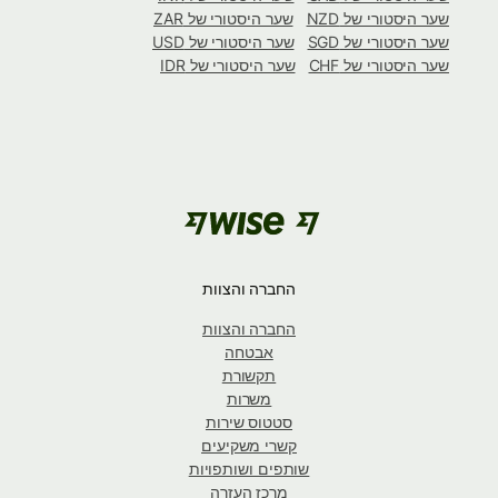
שער היסטורי של NZD
שער היסטורי של ZAR
שער היסטורי של SGD
שער היסטורי של USD
שער היסטורי של CHF
שער היסטורי של IDR
החברה והצוות
החברה והצוות
אבטחה
תקשורת
משרות
סטטוס שירות
קשרי משקיעים
שותפים ושותפויות
מרכז העזרה