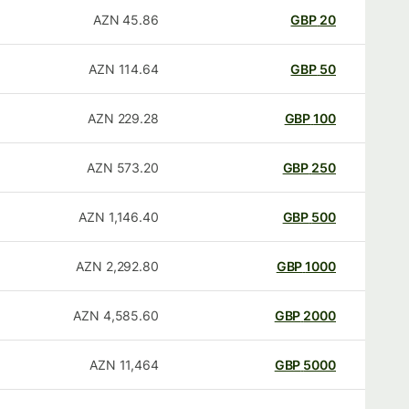
AZN
45.86
GBP
20
AZN
114.64
GBP
50
AZN
229.28
GBP
100
AZN
573.20
GBP
250
AZN
1,146.40
GBP
500
AZN
2,292.80
GBP
1000
AZN
4,585.60
GBP
2000
AZN
11,464
GBP
5000