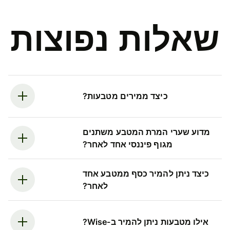
שאלות נפוצות
כיצד ממירים מטבעות?
מדוע שערי המרת המטבע משתנים
מגוף פיננסי אחד לאחר?
כיצד ניתן להמיר כסף ממטבע אחד
לאחר?
אילו מטבעות ניתן להמיר ב-Wise?