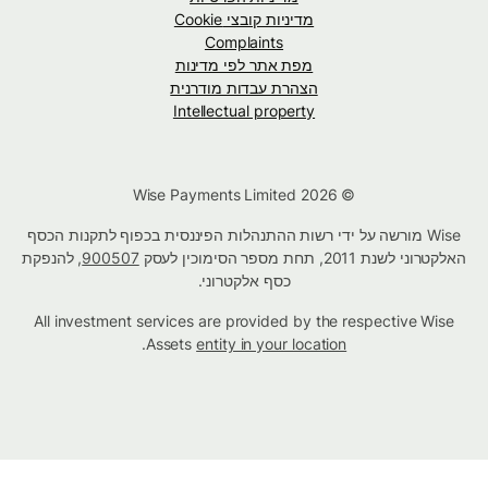
מדיניות קובצי Cookie
Complaints
מפת אתר לפי מדינות
הצהרת עבדות מודרנית
Intellectual property
© Wise Payments Limited 2026
Wise מורשה על ידי רשות ההתנהלות הפיננסית בכפוף לתקנות הכסף
האלקטרוני לשנת 2011, תחת מספר הסימוכין לעסק
900507
, להנפקת
כסף אלקטרוני.
All investment services are provided by the respective Wise
.
Assets
entity in your location