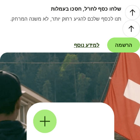
שלחו כסף לחו"ל, חסכו בעמלות
תנו לכסף שלכם להגיע רחוק יותר, לא משנה המרחק.
הרשמה
למידע נוסף