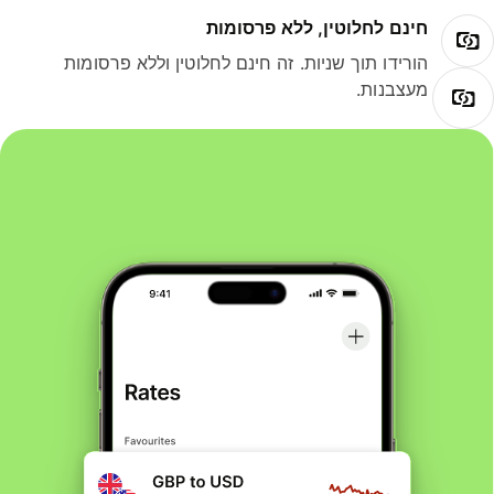
חינם לחלוטין, ללא פרסומות
הורידו תוך שניות. זה חינם לחלוטין וללא פרסומות
מעצבנות.