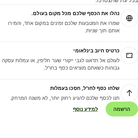
ל עת שתצטרכו.
נהלו את הכסף שלכם מכל מקום בעולם.
שמרו את המטבעות שלכם זמינים במקום אחד, והמירו
אותם תוך שניות.
כרטיס חיוב בינלאומי
לעולם אל תדאגו לגבי ייקורי שער חליפין, או עמלות עסקה
גבוהות כשאתם מוציאים כסף בחו"ל.
שלחו כסף לחו"ל, חסכו בעמלות
תנו לכסף שלכם להגיע רחוק יותר, לא משנה המרחק.
הרשמה
למידע נוסף