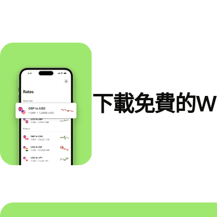
下載免費的Wi