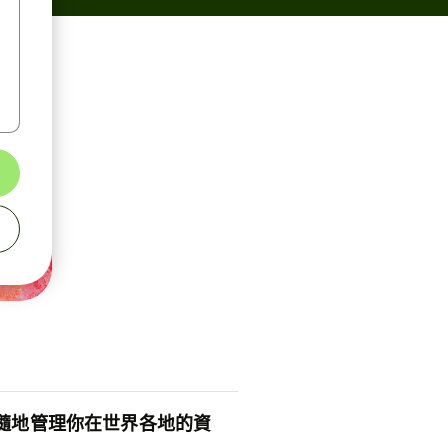
隨地管理你在世界各地的資