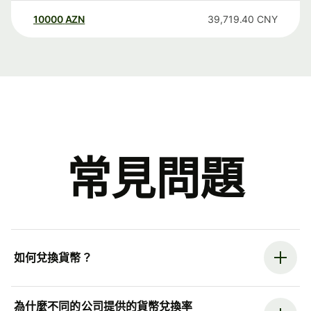
10000
AZN
39,719.40
CNY
常見問題
如何兌換貨幣？
為什麼不同的公司提供的貨幣兌換率