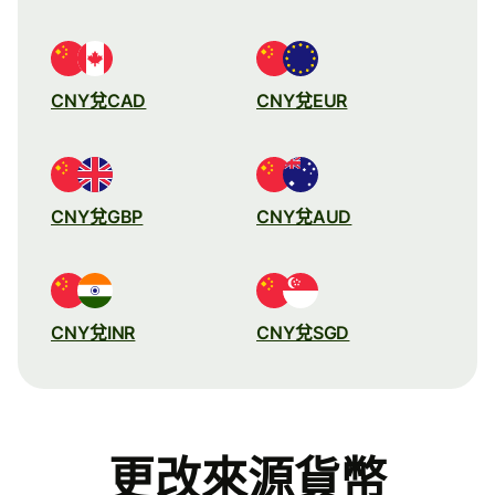
CNY兌CAD
CNY兌EUR
CNY兌GBP
CNY兌AUD
CNY兌INR
CNY兌SGD
更改來源貨幣