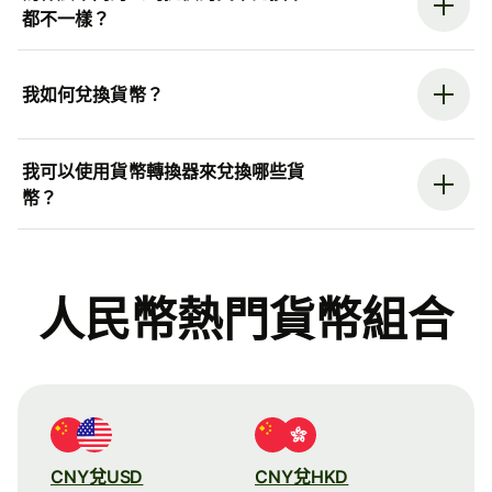
都不一樣？
我如何兌換貨幣？
我可以使用貨幣轉換器來兌換哪些貨
幣？
人民幣熱門貨幣組合
CNY兌USD
CNY兌HKD