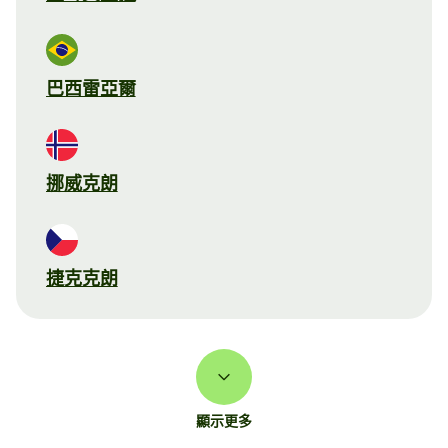
巴西雷亞爾
挪威克朗
捷克克朗
顯示更多