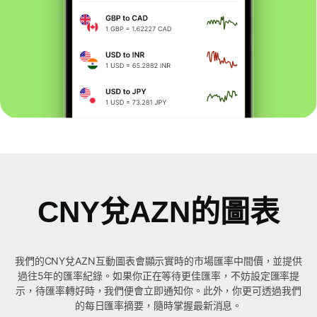
CNY兌AZN的圖表
我們的CNY兌AZN互動圖表會顯示實時的市場匯率中間價，並提供
過往5年的匯率紀錄。如果你正在等待更佳匯率，不妨設定匯率提
示，待匯率轉好時，我們便會立即通知你。此外，你更可透過我們
的每日匯率摘要，隨時掌握最新消息。