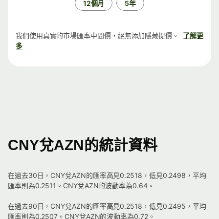
12個月
5年
我們使用真實的市場匯率中間價，絕無添加隱藏提價。
了解更
多
CNY兌AZN的統計資料
在過去30日，CNY兌AZN的匯率高見0.2518，低見0.2498，平均
匯率則為0.2511。CNY兌AZN的波動率為0.64。
在過去90日，CNY兌AZN的匯率高見0.2518，低見0.2495，平均
匯率則為0.2507。CNY兌AZN的波動率為0.72。