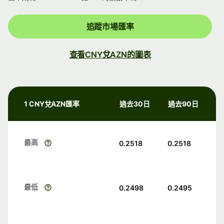
追蹤市場匯率
查看CNY兌AZN的圖表
1 CNY兌AZN匯率
過去30日
過去90日
最高
0.2518
0.2518
最低
0.2498
0.2495