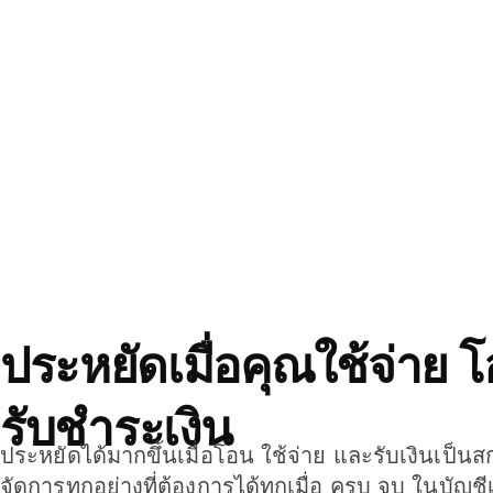
ประหยัดเมื่อคุณใช้จ่าย 
รับชำระเงิน
ประหยัดได้มากขึ้นเมื่อโอน ใช้จ่าย และรับเงินเป็นส
จัดการทุกอย่างที่ต้องการได้ทุกเมื่อ ครบ จบ ในบัญชี