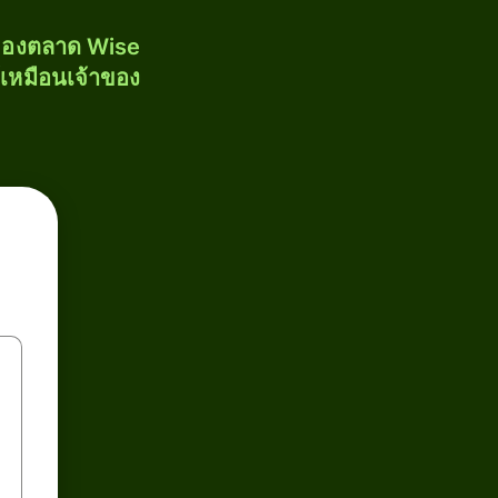
งของตลาด Wise
้เหมือนเจ้าของ