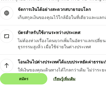
จัดการเงินได้อย่างสะดวกสบายรอบโลก
เก็บสกุลเงินของคุณไว้ใกล้มือในที่เดียวและแลกเ
บัตรสำหรับใช้งานระหว่างประเทศ
ไม่ต้องห่วงเรื่องโดนบวกเพิ่มในอัตราแลกเปลี่
ธุรกรรมสูงลิ่ว เมื่อใช้จ่ายในต่างประเทศ
โอนเงินไปต่างประเทศได้แบบประหยัดค่าธรรมเ
ให้เงินของคุณเดินทางได้ไกลกว่าเดิม ไม่ว่าระย
สมัคร
เรียนรู้เพิ่มเติม