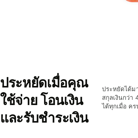
ประหยัดเมื่อคุณ
ประหยัดได้มาก
ใช้จ่าย โอนเงิน
สกุลเงินกว่า 
ได้ทุกเมื่อ ค
และรับชำระเงิน