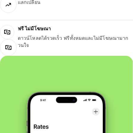
แลกเปลี่ยน
ฟรี ไม่มีโฆษณา
ดาวน์โหลดได้รวดเร็ว ฟรีทั้งหมดและไม่มีโฆษณามาก
วนใจ