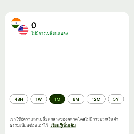
0
ไม่มีการเปลี่ยนแปลง
ระยะ
48H
1W
1M
6M
12M
5Y
เวลา
เราใช้อัตราแลกเปลี่ยนกลางของตลาดโดยไม่มีการบวกเงินค่า
ธรรมเนียมซ่อนเอาไว้
เรียนรู้เพิ่มเติม