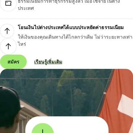
ธรรมเนียมการทำธุรกรรมสูงลิ่ว เมื่อใช้จ่ายในต่าง
ประเทศ
โอนเงินไปต่างประเทศได้แบบประหยัดค่าธรรมเนียม
ให้เงินของคุณเดินทางได้ไกลกว่าเดิม ไม่ว่าระยะทางเท่า
ไหร่
สมัคร
เรียนรู้เพิ่มเติม