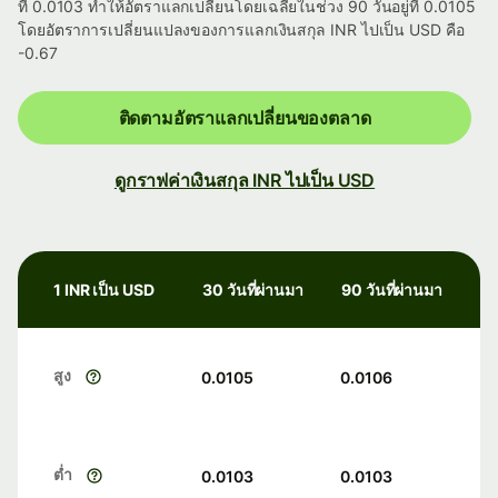
ที่ 0.0103 ทำให้อัตราแลกเปลี่ยนโดยเฉลี่ยในช่วง 90 วันอยู่ที่ 0.0105
โดยอัตราการเปลี่ยนแปลงของการแลกเงินสกุล INR ไปเป็น USD คือ
-0.67
ติดตามอัตราแลกเปลี่ยนของตลาด
ดูกราฟค่าเงินสกุล INR ไปเป็น USD
1 INR เป็น USD
30 วันที่ผ่านมา
90 วันที่ผ่านมา
สูง
0.0105
0.0106
ต่ำ
0.0103
0.0103