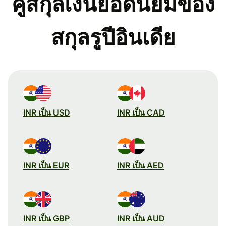
คู่สกุลเงินยอดนิยมของ
สกุลรูปีอินเดีย
INR เป็น USD
INR เป็น CAD
INR เป็น EUR
INR เป็น AED
INR เป็น GBP
INR เป็น AUD