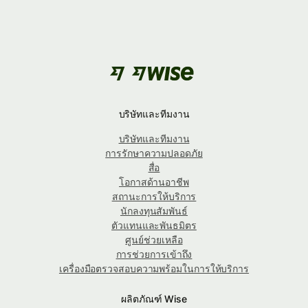
บริษัทและทีมงาน
บริษัทและทีมงาน
การรักษาความปลอดภัย
สื่อ
โอกาสด้านอาชีพ
สถานะการให้บริการ
นักลงทุนสัมพันธ์
ตัวแทนและพันธมิตร
ศูนย์ช่วยเหลือ
การช่วยการเข้าถึง
เครื่องมือตรวจสอบความพร้อมในการให้บริการ
ผลิตภัณฑ์ Wise