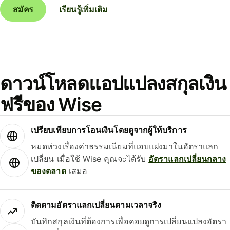
สมัคร
เรียนรู้เพิ่มเติม
ดาวน์โหลดแอปแปลงสกุลเงิน
ฟรีของ Wise
เปรียบเทียบการโอนเงินโดยดูจากผู้ให้บริการ
หมดห่วงเรื่องค่าธรรมเนียมที่แอบแฝงมาในอัตราแลก
เปลี่ยน เมื่อใช้ Wise คุณจะได้รับ
อัตราแลกเปลี่ยนกลาง
ของตลาด
เสมอ
ติดตามอัตราแลกเปลี่ยนตามเวลาจริง
บันทึกสกุลเงินที่ต้องการเพื่อคอยดูการเปลี่ยนแปลงอัตรา