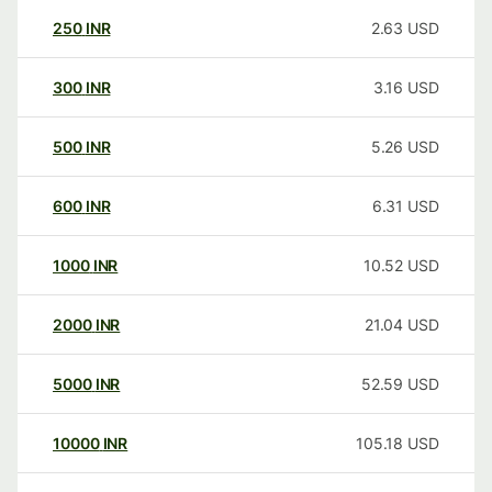
250
INR
2.63
USD
300
INR
3.16
USD
500
INR
5.26
USD
600
INR
6.31
USD
1000
INR
10.52
USD
2000
INR
21.04
USD
5000
INR
52.59
USD
10000
INR
105.18
USD