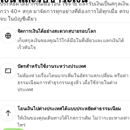
ประหยัดได้มากขึ้นเมื่อโอน ใช้จ่าย และรับเงินเป็นสกุลเงิน
กว่า 40+ สกุล มาจัดการทุกอย่างที่ต้องการได้ทุกเมื่อ ครบ
จบ ในบัญชีเดียว
จัดการเงินได้อย่างสะดวกสบายรอบโลก
เก็บสกุลเงินของคุณไว้ใกล้มือในที่เดียวและแลกเงินได้
เร็วทันใจ
บัตรสำหรับใช้งานระหว่างประเทศ
ไม่ต้องห่วงเรื่องโดนบวกเพิ่มในอัตราแลกเปลี่ยน หรือค่า
ธรรมเนียมการทำธุรกรรมสูงลิ่ว เมื่อใช้จ่ายในต่าง
ประเทศ
โอนเงินไปต่างประเทศได้แบบประหยัดค่าธรรมเนียม
ให้เงินของคุณเดินทางได้ไกลกว่าเดิม ไม่ว่าระยะทางเท่า
ไหร่