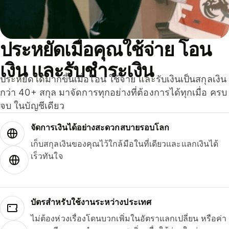
ประหยัดเมื่อคุณใช้จ่าย โอน
เงิน และรับชำระเงิน
ประหยัดได้มากขึ้นเมื่อโอน ใช้จ่าย และรับเงินเป็นสกุลเงิน
กว่า 40+ สกุล มาจัดการทุกอย่างที่ต้องการได้ทุกเมื่อ ครบ
จบ ในบัญชีเดียว
จัดการเงินได้อย่างสะดวกสบายรอบโลก
เก็บสกุลเงินของคุณไว้ใกล้มือในที่เดียวและแลกเงินได้
เร็วทันใจ
บัตรสำหรับใช้งานระหว่างประเทศ
ไม่ต้องห่วงเรื่องโดนบวกเพิ่มในอัตราแลกเปลี่ยน หรือค่า