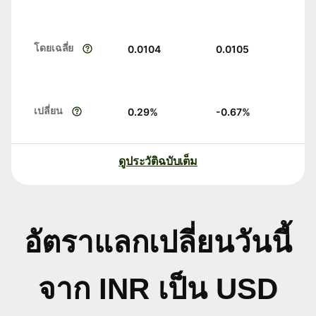
โดยเฉลี่ย
0.0104
0.0105
เปลี่ยน
0.29
%
-0.67
%
ดูประวัติฉบับเต็ม
อัตราแลกเปลี่ยนวันนี้
จาก INR เป็น USD