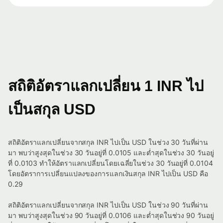
สถิติอัตราแลกเปลี่ยน 1 INR ไป
เป็นสกุล USD
สถิติอัตราแลกเปลี่ยนจากสกุล INR ไปเป็น USD ในช่วง 30 วันที่ผ่าน
มา พบว่าสูงสุดในช่วง 30 วันอยู่ที่ 0.0105 และต่ำสุดในช่วง 30 วันอยู่
ที่ 0.0103 ทำให้อัตราแลกเปลี่ยนโดยเฉลี่ยในช่วง 30 วันอยู่ที่ 0.0104
โดยอัตราการเปลี่ยนแปลงของการแลกเงินสกุล INR ไปเป็น USD คือ
0.29
สถิติอัตราแลกเปลี่ยนจากสกุล INR ไปเป็น USD ในช่วง 90 วันที่ผ่าน
มา พบว่าสูงสุดในช่วง 90 วันอยู่ที่ 0.0106 และต่ำสุดในช่วง 90 วันอยู่