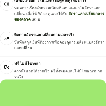
เปรียบเทียบการโอนเงินโดยดูจากผู้ให้บริการ
หมดห่วงเรื่องค่าธรรมเนียมที่แอบแฝงมาในอัตราแลก
เปลี่ยน เมื่อใช้ Wise คุณจะได้รับ
อัตราแลกเปลี่ยนกลาง
ของตลาด
เสมอ
ติดตามอัตราแลกเปลี่ยนตามเวลาจริง
บันทึกสกุลเงินที่ต้องการเพื่อคอยดูการเปลี่ยนแปลงอัตรา
แลกเปลี่ยน
ฟรี ไม่มีโฆษณา
ดาวน์โหลดได้รวดเร็ว ฟรีทั้งหมดและไม่มีโฆษณามาก
วนใจ