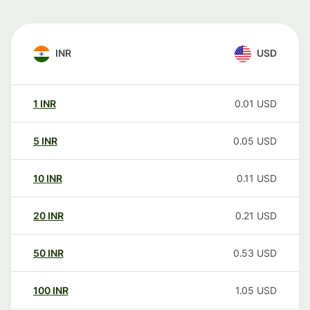
INR
USD
1
INR
0.01
USD
5
INR
0.05
USD
10
INR
0.11
USD
20
INR
0.21
USD
50
INR
0.53
USD
100
INR
1.05
USD