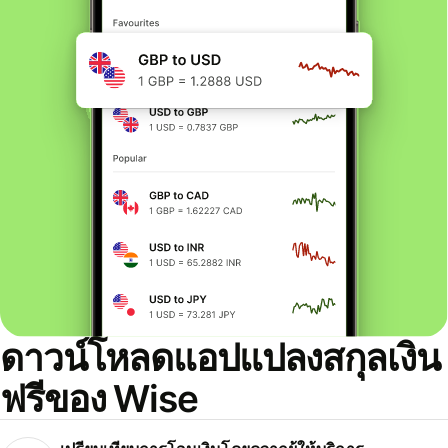
ดาวน์โหลดแอปแปลงสกุลเงิน
ฟรีของ Wise