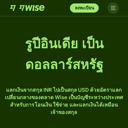
ลงทะเบียน
รูปีอินเดีย เป็น
ดอลลาร์สหรัฐ
แลกเงินจากสกุล INR ไปเป็นสกุล USD ด้วยอัตราแลก
เปลี่ยนกลางของตลาด Wise เป็นบัญชีระหว่างประเทศ
สำหรับการโอนเงิน ใช้จ่าย และแลกเงินได้เหมือน
เจ้าของสกุล