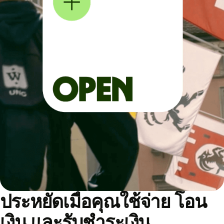
ประหยัดเมื่อคุณใช้จ่าย โอน
เงิน และรับชำระเงิน