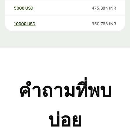
5000
USD
475,384
INR
10000
USD
950,768
INR
คำถามที่พบ
บ่อย