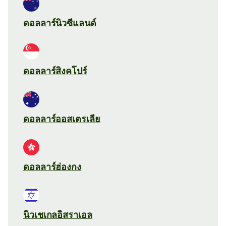
ดอลลาร์นิวซีแลนด์
ดอลลาร์สิงคโปร์
ดอลลาร์ออสเตรเลีย
ดอลลาร์ฮ่องกง
นิวเชเกลอิสราเอล