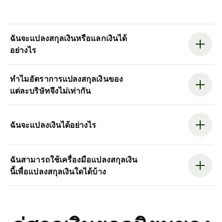
ฉันจะแปลงสกุลเงินหรือแลกเงินได้
อย่างไร
ทำไมอัตราการแปลงสกุลเงินของ
แต่ละบริษัทจึงไม่เท่ากัน
ฉันจะแปลงเงินได้อย่างไร
ฉันสามารถใช้เครื่องมือแปลงสกุลเงิน
นี้เพื่อแปลงสกุลเงินใดได้บ้าง