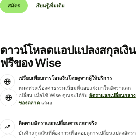
สมัคร
เรียนรู้เพิ่มเติม
ดาวน์โหลดแอปแปลงสกุลเงิน
ฟรีของ Wise
เปรียบเทียบการโอนเงินโดยดูจากผู้ให้บริการ
หมดห่วงเรื่องค่าธรรมเนียมที่แอบแฝงมาในอัตราแลก
เปลี่ยน เมื่อใช้ Wise คุณจะได้รับ
อัตราแลกเปลี่ยนกลาง
ของตลาด
เสมอ
ติดตามอัตราแลกเปลี่ยนตามเวลาจริง
บันทึกสกุลเงินที่ต้องการเพื่อคอยดูการเปลี่ยนแปลงอัตรา