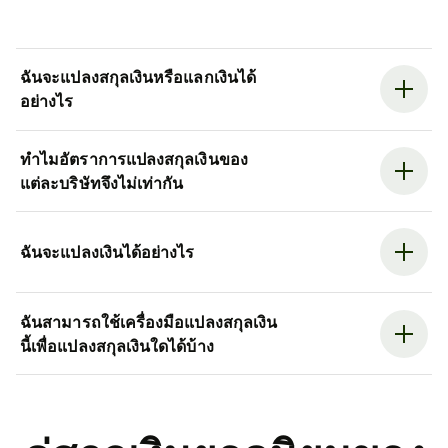
ฉันจะแปลงสกุลเงินหรือแลกเงินได้
อย่างไร
ทำไมอัตราการแปลงสกุลเงินของ
แต่ละบริษัทจึงไม่เท่ากัน
ฉันจะแปลงเงินได้อย่างไร
ฉันสามารถใช้เครื่องมือแปลงสกุลเงิน
นี้เพื่อแปลงสกุลเงินใดได้บ้าง