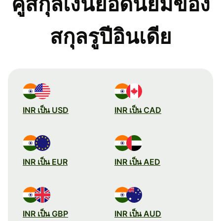
คู่สกุลเงินยอดนิยมของ
สกุลรูปีอินเดีย
INR เป็น USD
INR เป็น CAD
INR เป็น EUR
INR เป็น AED
INR เป็น GBP
INR เป็น AUD