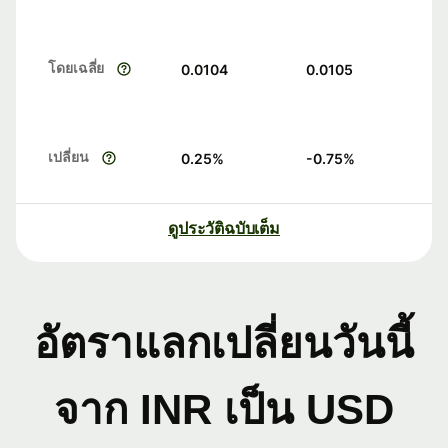
โดยเฉลี่ย
0.0104
0.0105
เปลี่ยน
0.25
%
-0.75
%
ดูประวัติฉบับเต็ม
อัตราแลกเปลี่ยนวันนี้
จาก INR เป็น USD