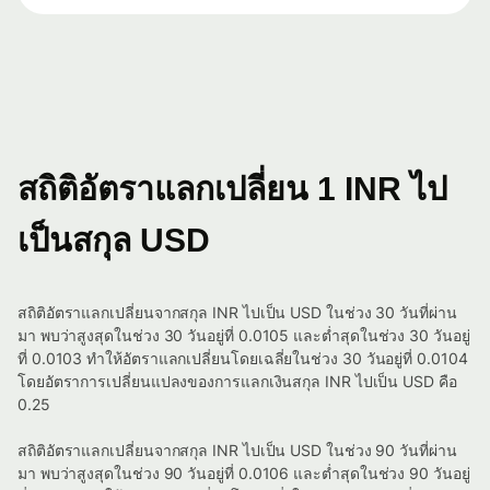
สถิติอัตราแลกเปลี่ยน 1 INR ไป
เป็นสกุล USD
สถิติอัตราแลกเปลี่ยนจากสกุล INR ไปเป็น USD ในช่วง 30 วันที่ผ่าน
มา พบว่าสูงสุดในช่วง 30 วันอยู่ที่ 0.0105 และต่ำสุดในช่วง 30 วันอยู่
ที่ 0.0103 ทำให้อัตราแลกเปลี่ยนโดยเฉลี่ยในช่วง 30 วันอยู่ที่ 0.0104
โดยอัตราการเปลี่ยนแปลงของการแลกเงินสกุล INR ไปเป็น USD คือ
0.25
สถิติอัตราแลกเปลี่ยนจากสกุล INR ไปเป็น USD ในช่วง 90 วันที่ผ่าน
มา พบว่าสูงสุดในช่วง 90 วันอยู่ที่ 0.0106 และต่ำสุดในช่วง 90 วันอยู่