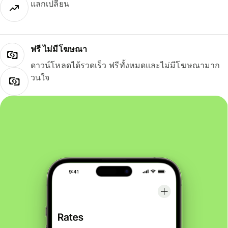
แลกเปลี่ยน
ฟรี ไม่มีโฆษณา
ดาวน์โหลดได้รวดเร็ว ฟรีทั้งหมดและไม่มีโฆษณามาก
วนใจ