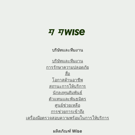
บริษัทและทีมงาน
บริษัทและทีมงาน
การรักษาความปลอดภัย
สื่อ
โอกาสด้านอาชีพ
สถานะการให้บริการ
นักลงทุนสัมพันธ์
ตัวแทนและพันธมิตร
ศูนย์ช่วยเหลือ
การช่วยการเข้าถึง
เครื่องมือตรวจสอบความพร้อมในการให้บริการ
ผลิตภัณฑ์ Wise