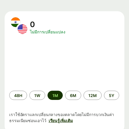
0
ไม่มีการเปลี่ยนแปลง
ระยะ
48H
1W
1M
6M
12M
5Y
เวลา
เราใช้อัตราแลกเปลี่ยนกลางของตลาดโดยไม่มีการบวกเงินค่า
ธรรมเนียมซ่อนเอาไว้
เรียนรู้เพิ่มเติม