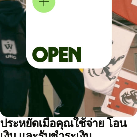
ประหยัดเมื่อคุณใช้จ่าย โอน
เงิน และรับชำระเงิน