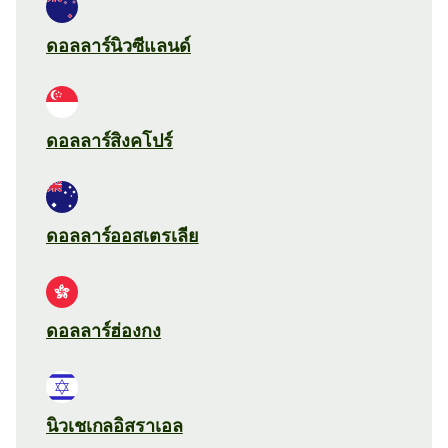
ดอลลาร์นิวซีแลนด์
ดอลลาร์สิงคโปร์
ดอลลาร์ออสเตรเลีย
ดอลลาร์ฮ่องกง
นิวเชเกลอิสราเอล