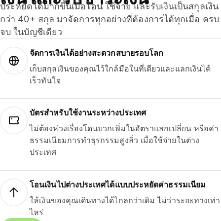
ประหยัดได้มากขึ้นเมื่อโอน ใช้จ่าย และรับเงินเป็นสกุลเงิน
กว่า 40+ สกุล มาจัดการทุกอย่างที่ต้องการได้ทุกเมื่อ ครบ
จบ ในบัญชีเดียว
จัดการเงินได้อย่างสะดวกสบายรอบโลก
เก็บสกุลเงินของคุณไว้ใกล้มือในที่เดียวและแลกเงินได้
เร็วทันใจ
บัตรสำหรับใช้งานระหว่างประเทศ
ไม่ต้องห่วงเรื่องโดนบวกเพิ่มในอัตราแลกเปลี่ยน หรือค่า
ธรรมเนียมการทำธุรกรรมสูงลิ่ว เมื่อใช้จ่ายในต่าง
ประเทศ
โอนเงินไปต่างประเทศได้แบบประหยัดค่าธรรมเนียม
ให้เงินของคุณเดินทางได้ไกลกว่าเดิม ไม่ว่าระยะทางเท่า
ไหร่