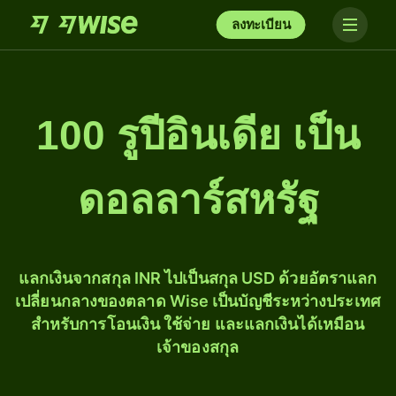
ลงทะเบียน
100 รูปีอินเดีย เป็น
ดอลลาร์สหรัฐ
แลกเงินจากสกุล INR ไปเป็นสกุล USD ด้วยอัตราแลก
เปลี่ยนกลางของตลาด Wise เป็นบัญชีระหว่างประเทศ
สำหรับการโอนเงิน ใช้จ่าย และแลกเงินได้เหมือน
เจ้าของสกุล