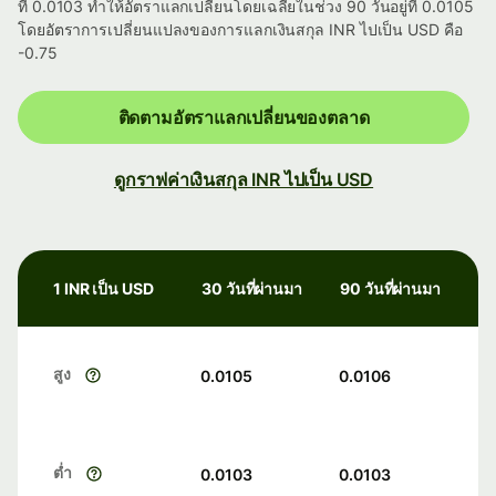
ที่ 0.0103 ทำให้อัตราแลกเปลี่ยนโดยเฉลี่ยในช่วง 90 วันอยู่ที่ 0.0105
โดยอัตราการเปลี่ยนแปลงของการแลกเงินสกุล INR ไปเป็น USD คือ
-0.75
ติดตามอัตราแลกเปลี่ยนของตลาด
ดูกราฟค่าเงินสกุล INR ไปเป็น USD
1 INR เป็น USD
30 วันที่ผ่านมา
90 วันที่ผ่านมา
สูง
0.0105
0.0106
ต่ำ
0.0103
0.0103