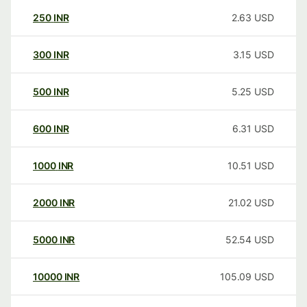
250
INR
2.63
USD
300
INR
3.15
USD
500
INR
5.25
USD
600
INR
6.31
USD
1000
INR
10.51
USD
2000
INR
21.02
USD
5000
INR
52.54
USD
10000
INR
105.09
USD