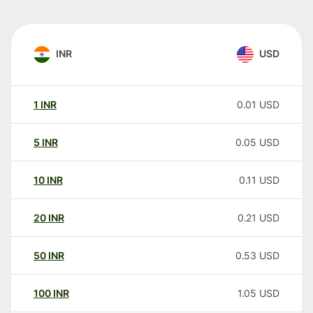
INR
USD
1
INR
0.01
USD
5
INR
0.05
USD
10
INR
0.11
USD
20
INR
0.21
USD
50
INR
0.53
USD
100
INR
1.05
USD