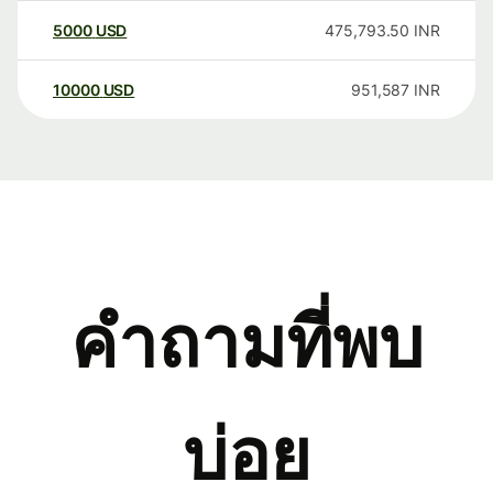
5000
USD
475,793.50
INR
10000
USD
951,587
INR
คำถามที่พบ
บ่อย