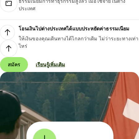
ธรรมเนียมการทำธุรกรรมสูงลิ่ว เมื่อใช้จ่ายในต่าง
ประเทศ
โอนเงินไปต่างประเทศได้แบบประหยัดค่าธรรมเนียม
ให้เงินของคุณเดินทางได้ไกลกว่าเดิม ไม่ว่าระยะทางเท่า
ไหร่
สมัคร
เรียนรู้เพิ่มเติม