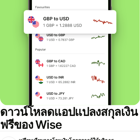
ดาวน์โหลดแอปแปลงสกุลเงิน
ฟรีของ Wise