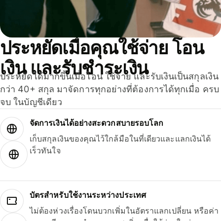
ประหยัดเมื่อคุณใช้จ่าย โอน
เงิน และรับชำระเงิน
ประหยัดได้มากขึ้นเมื่อโอน ใช้จ่าย และรับเงินเป็นสกุลเงิน
กว่า 40+ สกุล มาจัดการทุกอย่างที่ต้องการได้ทุกเมื่อ ครบ
จบ ในบัญชีเดียว
จัดการเงินได้อย่างสะดวกสบายรอบโลก
เก็บสกุลเงินของคุณไว้ใกล้มือในที่เดียวและแลกเงินได้
เร็วทันใจ
บัตรสำหรับใช้งานระหว่างประเทศ
ไม่ต้องห่วงเรื่องโดนบวกเพิ่มในอัตราแลกเปลี่ยน หรือค่า