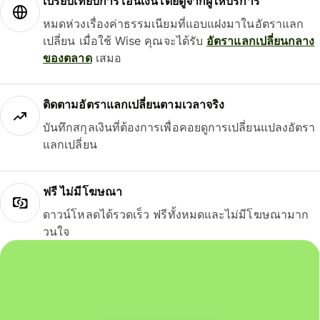
เปรียบเทียบการโอนเงินโดยดูจากผู้ให้บริการ
หมดห่วงเรื่องค่าธรรมเนียมที่แอบแฝงมาในอัตราแลก
เปลี่ยน เมื่อใช้ Wise คุณจะได้รับ
อัตราแลกเปลี่ยนกลาง
ของตลาด
เสมอ
ติดตามอัตราแลกเปลี่ยนตามเวลาจริง
บันทึกสกุลเงินที่ต้องการเพื่อคอยดูการเปลี่ยนแปลงอัตรา
แลกเปลี่ยน
ฟรี ไม่มีโฆษณา
ดาวน์โหลดได้รวดเร็ว ฟรีทั้งหมดและไม่มีโฆษณามาก
วนใจ