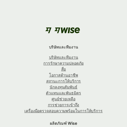
บริษัทและทีมงาน
บริษัทและทีมงาน
การรักษาความปลอดภัย
สื่อ
โอกาสด้านอาชีพ
สถานะการให้บริการ
นักลงทุนสัมพันธ์
ตัวแทนและพันธมิตร
ศูนย์ช่วยเหลือ
การช่วยการเข้าถึง
เครื่องมือตรวจสอบความพร้อมในการให้บริการ
ผลิตภัณฑ์ Wise