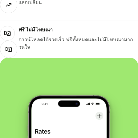
แลกเปลี่ยน
ฟรี ไม่มีโฆษณา
ดาวน์โหลดได้รวดเร็ว ฟรีทั้งหมดและไม่มีโฆษณามาก
วนใจ