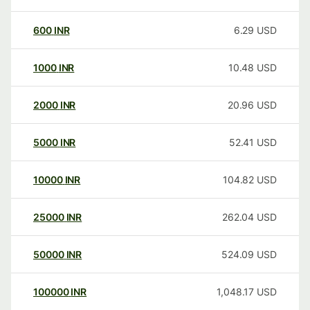
600
INR
6.29
USD
1000
INR
10.48
USD
2000
INR
20.96
USD
5000
INR
52.41
USD
10000
INR
104.82
USD
25000
INR
262.04
USD
50000
INR
524.09
USD
100000
INR
1,048.17
USD