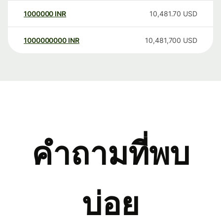
1000000
INR
10,481.70
USD
1000000000
INR
10,481,700
USD
คำถามที่พบ
บ่อย