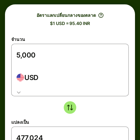
อัตราแลกเปลี่ยนกลางของตลาด
$1 USD = 95.40 INR
จำนวน
USD
แปลงเป็น