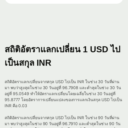
สถิติอัตราแลกเปลี่ยน 1 USD ไป
เป็นสกุล INR
สถิติอัตราแลกเปลี่ยนจากสกุล USD ไปเป็น INR ในช่วง 30 วันที่ผ่าน
มา พบว่าสูงสุดในช่วง 30 วันอยู่ที่ 96.7908 และต่ำสุดในช่วง 30 วัน
อยู่ที่ 95.0549 ทำให้อัตราแลกเปลี่ยนโดยเฉลี่ยในช่วง 30 วันอยู่ที่
95.8777 โดยอัตราการเปลี่ยนแปลงของการแลกเงินสกุล USD ไปเป็น
INR คือ 0.03
สถิติอัตราแลกเปลี่ยนจากสกุล USD ไปเป็น INR ในช่วง 90 วันที่ผ่าน
มา พบว่าสูงสุดในช่วง 90 วันอยู่ที่ 96.7910 และต่ำสุดในช่วง 90 วัน