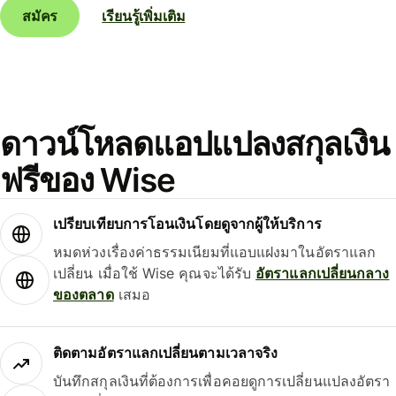
สมัคร
เรียนรู้เพิ่มเติม
ดาวน์โหลดแอปแปลงสกุลเงิน
ฟรีของ Wise
เปรียบเทียบการโอนเงินโดยดูจากผู้ให้บริการ
หมดห่วงเรื่องค่าธรรมเนียมที่แอบแฝงมาในอัตราแลก
เปลี่ยน เมื่อใช้ Wise คุณจะได้รับ
อัตราแลกเปลี่ยนกลาง
ของตลาด
เสมอ
ติดตามอัตราแลกเปลี่ยนตามเวลาจริง
บันทึกสกุลเงินที่ต้องการเพื่อคอยดูการเปลี่ยนแปลงอัตรา