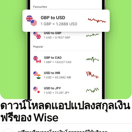
ดาวน์โหลดแอปแปลงสกุลเงิน
ฟรีของ Wise