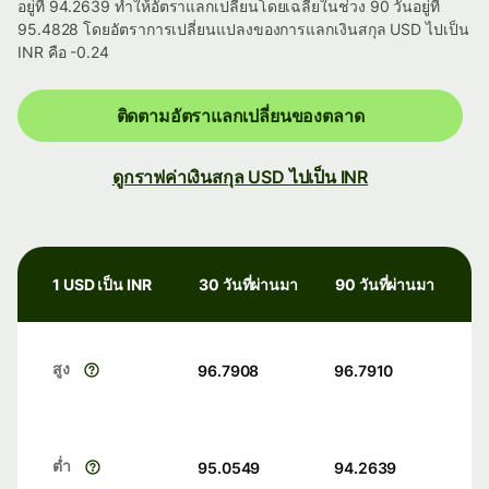
อยู่ที่ 94.2639 ทำให้อัตราแลกเปลี่ยนโดยเฉลี่ยในช่วง 90 วันอยู่ที่
95.4828 โดยอัตราการเปลี่ยนแปลงของการแลกเงินสกุล USD ไปเป็น
INR คือ -0.24
ติดตามอัตราแลกเปลี่ยนของตลาด
ดูกราฟค่าเงินสกุล USD ไปเป็น INR
1 USD เป็น INR
30 วันที่ผ่านมา
90 วันที่ผ่านมา
สูง
96.7908
96.7910
ต่ำ
95.0549
94.2639