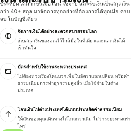
ประหยัดได้มากขึ้นเมื่อโอน ใช้จ่าย และรับเงินเป็นสกุลเงิน
กว่า 40+ สกุล มาจัดการทุกอย่างที่ต้องการได้ทุกเมื่อ ครบ
จบ ในบัญชีเดียว
จัดการเงินได้อย่างสะดวกสบายรอบโลก
เก็บสกุลเงินของคุณไว้ใกล้มือในที่เดียวและแลกเงินได้
เร็วทันใจ
บัตรสำหรับใช้งานระหว่างประเทศ
ไม่ต้องห่วงเรื่องโดนบวกเพิ่มในอัตราแลกเปลี่ยน หรือค่า
ธรรมเนียมการทำธุรกรรมสูงลิ่ว เมื่อใช้จ่ายในต่าง
ประเทศ
โอนเงินไปต่างประเทศได้แบบประหยัดค่าธรรมเนียม
ให้เงินของคุณเดินทางได้ไกลกว่าเดิม ไม่ว่าระยะทางเท่า
ไหร่