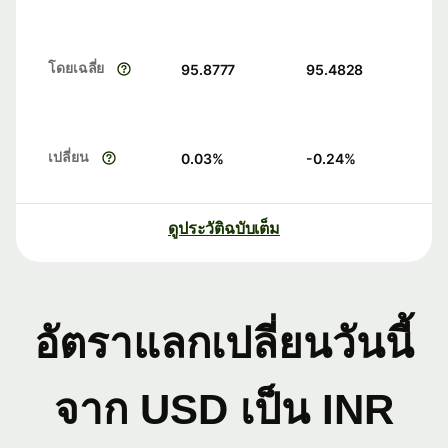
โดยเฉลี่ย
95.8777
95.4828
เปลี่ยน
0.03
%
-0.24
%
ดูประวัติฉบับเต็ม
อัตราแลกเปลี่ยนวันนี้
จาก USD เป็น INR