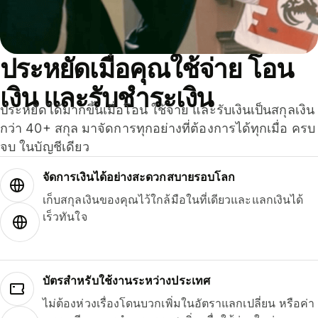
ประหยัดเมื่อคุณใช้จ่าย โอน
เงิน และรับชำระเงิน
ประหยัดได้มากขึ้นเมื่อโอน ใช้จ่าย และรับเงินเป็นสกุลเงิน
กว่า 40+ สกุล มาจัดการทุกอย่างที่ต้องการได้ทุกเมื่อ ครบ
จบ ในบัญชีเดียว
จัดการเงินได้อย่างสะดวกสบายรอบโลก
เก็บสกุลเงินของคุณไว้ใกล้มือในที่เดียวและแลกเงินได้
เร็วทันใจ
บัตรสำหรับใช้งานระหว่างประเทศ
ไม่ต้องห่วงเรื่องโดนบวกเพิ่มในอัตราแลกเปลี่ยน หรือค่า