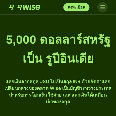
ลงทะเบียน
5,000 ดอลลาร์สหรัฐ
เป็น รูปีอินเดีย
แลกเงินจากสกุล USD ไปเป็นสกุล INR ด้วยอัตราแลก
เปลี่ยนกลางของตลาด Wise เป็นบัญชีระหว่างประเทศ
สำหรับการโอนเงิน ใช้จ่าย และแลกเงินได้เหมือน
เจ้าของสกุล