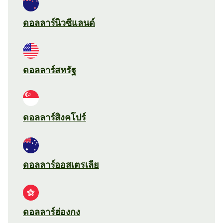
ดอลลาร์นิวซีแลนด์
ดอลลาร์สหรัฐ
ดอลลาร์สิงคโปร์
ดอลลาร์ออสเตรเลีย
ดอลลาร์ฮ่องกง