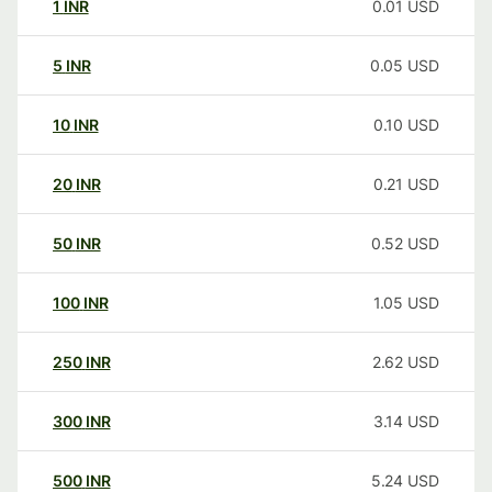
1
INR
0.01
USD
5
INR
0.05
USD
10
INR
0.10
USD
20
INR
0.21
USD
50
INR
0.52
USD
100
INR
1.05
USD
250
INR
2.62
USD
300
INR
3.14
USD
500
INR
5.24
USD