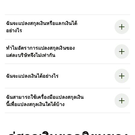
ฉันจะแปลงสกุลเงินหรือแลกเงินได้
อย่างไร
ทำไมอัตราการแปลงสกุลเงินของ
แต่ละบริษัทจึงไม่เท่ากัน
ฉันจะแปลงเงินได้อย่างไร
ฉันสามารถใช้เครื่องมือแปลงสกุลเงิน
นี้เพื่อแปลงสกุลเงินใดได้บ้าง