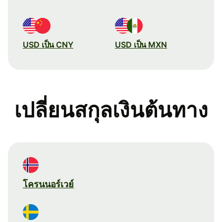
USD เป็น CNY
USD เป็น MXN
เปลี่ยนสกุลเงินต้นทาง
โครนนอร์เวย์