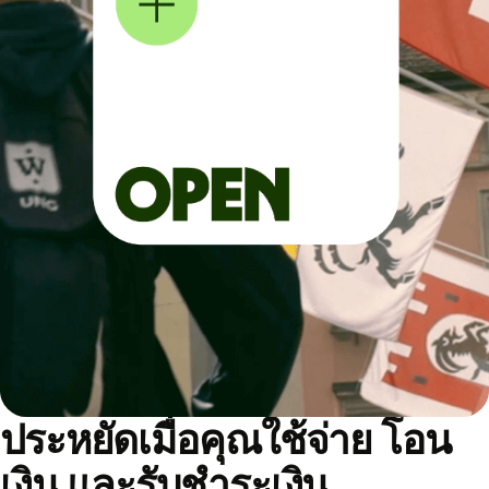
ประหยัดเมื่อคุณใช้จ่าย โอน
เงิน และรับชำระเงิน