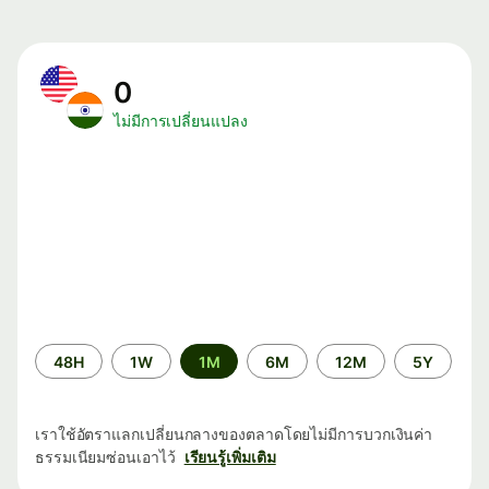
0
ไม่มีการเปลี่ยนแปลง
ระยะ
48H
1W
1M
6M
12M
5Y
เวลา
เราใช้อัตราแลกเปลี่ยนกลางของตลาดโดยไม่มีการบวกเงินค่า
ธรรมเนียมซ่อนเอาไว้
เรียนรู้เพิ่มเติม