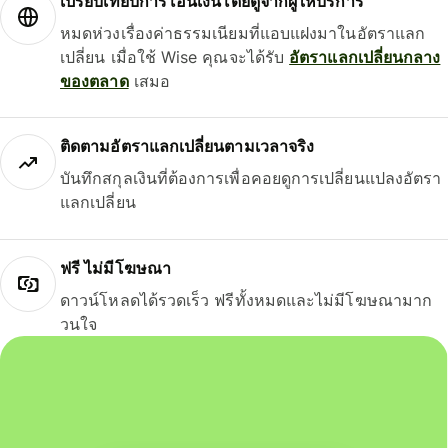
เปรียบเทียบการโอนเงินโดยดูจากผู้ให้บริการ
หมดห่วงเรื่องค่าธรรมเนียมที่แอบแฝงมาในอัตราแลก
เปลี่ยน เมื่อใช้ Wise คุณจะได้รับ
อัตราแลกเปลี่ยนกลาง
ของตลาด
เสมอ
ติดตามอัตราแลกเปลี่ยนตามเวลาจริง
บันทึกสกุลเงินที่ต้องการเพื่อคอยดูการเปลี่ยนแปลงอัตรา
แลกเปลี่ยน
ฟรี ไม่มีโฆษณา
ดาวน์โหลดได้รวดเร็ว ฟรีทั้งหมดและไม่มีโฆษณามาก
วนใจ