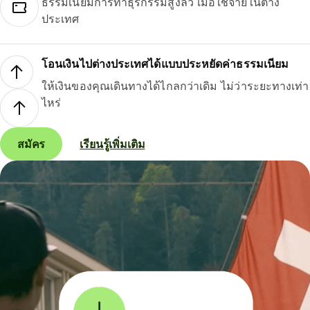
ธรรมเนียมการทำธุรกรรมสูงลิ่ว เมื่อใช้จ่ายในต่าง
ประเทศ
โอนเงินไปต่างประเทศได้แบบประหยัดค่าธรรมเนียม
ให้เงินของคุณเดินทางได้ไกลกว่าเดิม ไม่ว่าระยะทางเท่า
ไหร่
สมัคร
เรียนรู้เพิ่มเติม