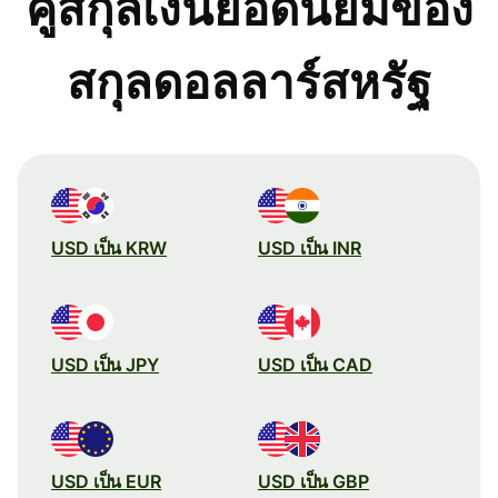
คู่สกุลเงินยอดนิยมของ
สกุลดอลลาร์สหรัฐ
USD เป็น KRW
USD เป็น INR
USD เป็น JPY
USD เป็น CAD
USD เป็น EUR
USD เป็น GBP