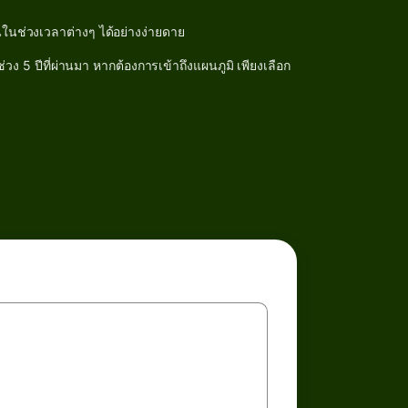
ในช่วงเวลาต่างๆ ได้อย่างง่ายดาย
 5 ปีที่ผ่านมา หากต้องการเข้าถึงแผนภูมิ เพียงเลือก