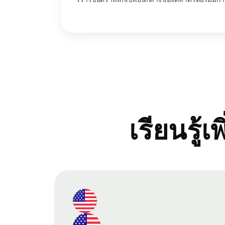
เรียนรู้เ