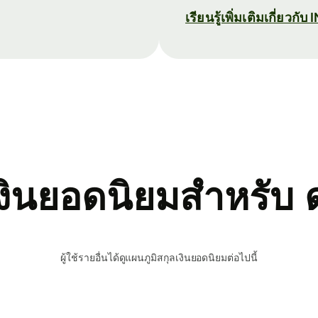
เรียนรู้เพิ่มเติมเกี่ยวกับ 
เงินยอดนิยมสำหรับ 
ผู้ใช้รายอื่นได้ดูแผนภูมิสกุลเงินยอดนิยมต่อไปนี้