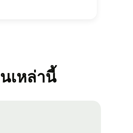
ินเหล่านี้