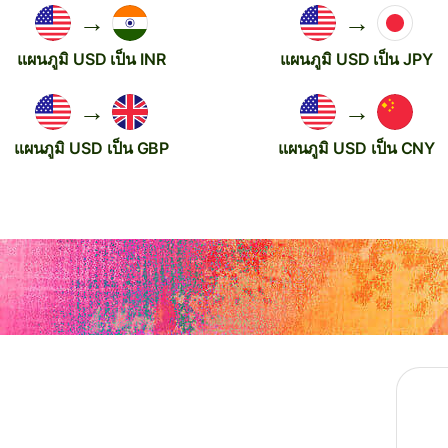
→
→
แผนภูมิ USD เป็น INR
แผนภูมิ USD เป็น JPY
→
→
แผนภูมิ USD เป็น GBP
แผนภูมิ USD เป็น CNY