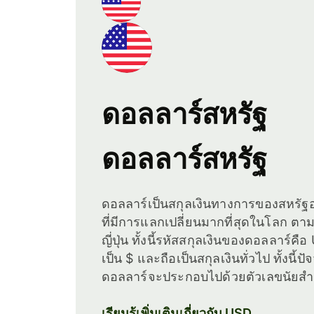
ดอลลาร์สหรัฐ
ดอลลาร์สหรัฐ
ดอลลาร์เป็นสกุลเงินทางการของสหรัฐอ
ที่มีการแลกเปลี่ยนมากที่สุดในโลก ต
ญี่ปุ่น ทั้งนี้รหัสสกุลเงินของดอลลาร์ค
เป็น $ และถือเป็นสกุลเงินทั่วไป ทั้งนี
ดอลลาร์จะประกอบไปด้วยตัวเลขนัยสำ
เรียนรู้เพิ่มเติมเกี่ยวกับ USD