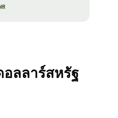
INR
ดอลลาร์สหรัฐ