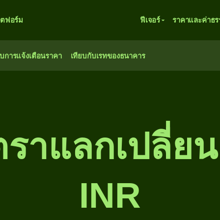
ตฟอร์ม
ฟีเจอร์
ราคาและค่าธร
ับการแจ้งเตือนราคา
เทียบกับเรทของธนาคาร
ตราแลกเปลี่ย
INR