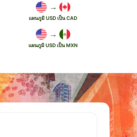
→
แผนภูมิ USD เป็น CAD
→
แผนภูมิ USD เป็น MXN