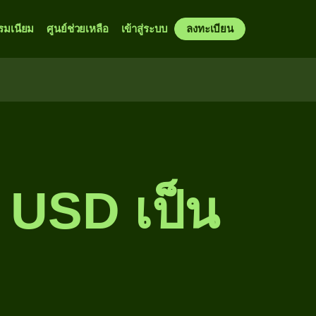
รมเนียม
ศูนย์ช่วยเหลือ
เข้าสู่ระบบ
ลงทะเบียน
น USD เป็น