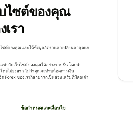
็บไซต์ของคุณ
องเรา
เว็บไซต์ของคุณและให้ข้อมูลอัตราแลกเปลี่ยนล่าสุดแก่
ข้ากับเว็บไซต์ของคุณได้อย่างราบรื่น โดยนำ
ุณโดยไม่ยุ่งยาก ไม่ว่าคุณจะทำบล็อคการเงิน
จ็ต Forex ของเราก็สามารถเป็นส่วนเสริมที่มีคุณค่า
ข้อกำหนดและเงื่อนไข