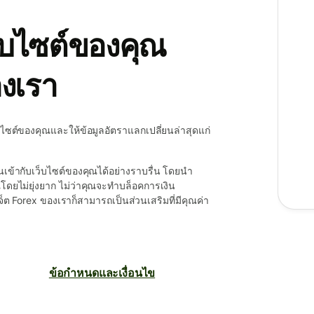
็บไซต์ของคุณ
องเรา
เว็บไซต์ของคุณและให้ข้อมูลอัตราแลกเปลี่ยนล่าสุดแก่
ข้ากับเว็บไซต์ของคุณได้อย่างราบรื่น โดยนำ
ุณโดยไม่ยุ่งยาก ไม่ว่าคุณจะทำบล็อคการเงิน
จ็ต Forex ของเราก็สามารถเป็นส่วนเสริมที่มีคุณค่า
ข้อกำหนดและเงื่อนไข