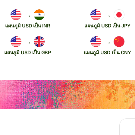
→
→
แผนภูมิ USD เป็น INR
แผนภูมิ USD เป็น JPY
→
→
แผนภูมิ USD เป็น GBP
แผนภูมิ USD เป็น CNY