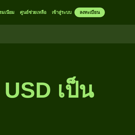
รมเนียม
ศูนย์ช่วยเหลือ
เข้าสู่ระบบ
ลงทะเบียน
น USD เป็น