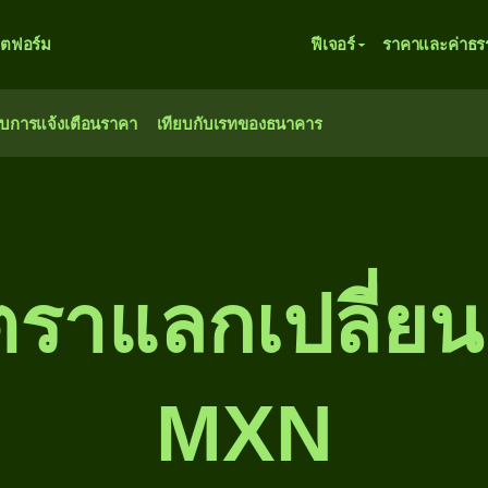
ตฟอร์ม
ฟีเจอร์
ราคาและค่าธร
ับการแจ้งเตือนราคา
เทียบกับเรทของธนาคาร
ตราแลกเปลี่ย
MXN