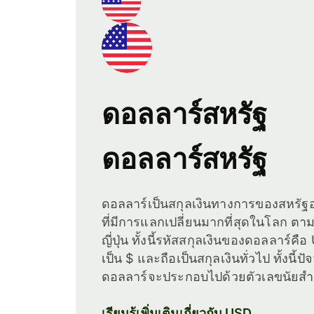
ดอลลาร์สหรัฐ
ดอลลาร์สหรัฐ
ดอลลาร์เป็นสกุลเงินทางการของสหรัฐอ
ที่มีการแลกเปลี่ยนมากที่สุดในโลก ต
ญี่ปุ่น ทั้งนี้รหัสสกุลเงินของดอลลาร์ค
เป็น $ และถือเป็นสกุลเงินทั่วไป ทั้งนี
ดอลลาร์จะประกอบไปด้วยตัวเลขนัยสำ
เรียนรู้เพิ่มเติมเกี่ยวกับ USD