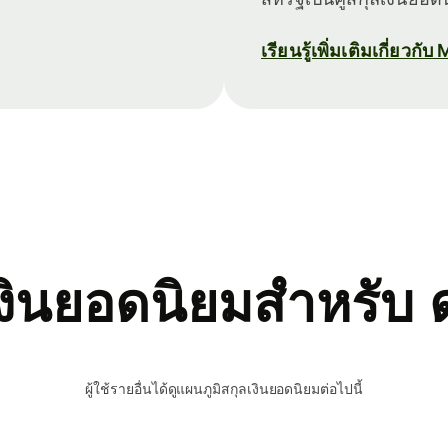
เรียนรู้เพิ่มเติมเกี่ยวกั
เงินยอดนิยมสำหรับ 
ผู้ใช้รายอื่นได้ดูแผนภูมิสกุลเงินยอดนิยมต่อไปนี้