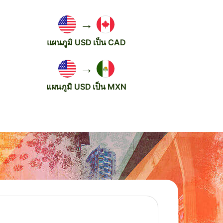
→
แผนภูมิ USD เป็น CAD
→
แผนภูมิ USD เป็น MXN