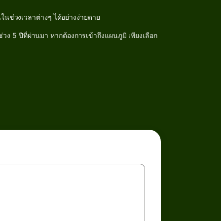
ในช่วงเวลาต่างๆ ได้อย่างง่ายดาย
 5 ปีที่ผ่านมา หากต้องการเข้าถึงแผนภูมิ เพียงเลือก