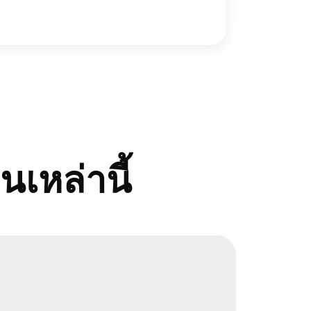
ินเหล่านี้