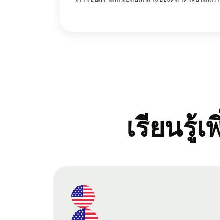
เรียนรู้เ