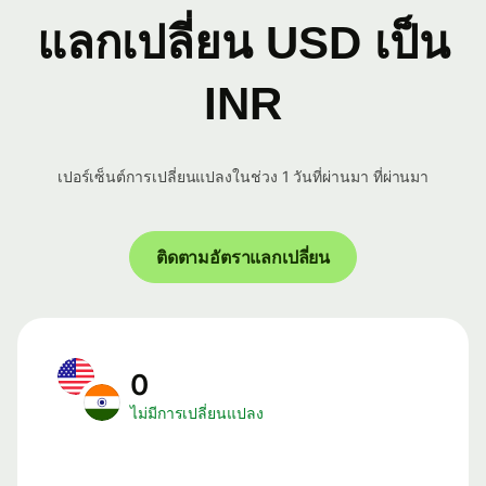
แลกเปลี่ยน USD เป็น
INR
เปอร์เซ็นต์การเปลี่ยนแปลงในช่วง 1 วันที่ผ่านมา ที่ผ่านมา
ติดตามอัตราแลกเปลี่ยน
0
ไม่มีการเปลี่ยนแปลง