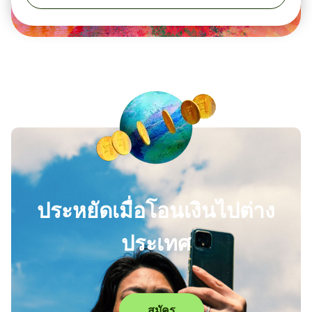
ประหยัดเมื่อโอนเงินไปต่าง
ประเทศ
สมัคร