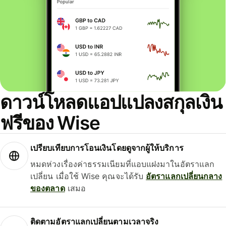
ดาวน์โหลดแอปแปลงสกุลเงิน
ฟรีของ Wise
เปรียบเทียบการโอนเงินโดยดูจากผู้ให้บริการ
หมดห่วงเรื่องค่าธรรมเนียมที่แอบแฝงมาในอัตราแลก
เปลี่ยน เมื่อใช้ Wise คุณจะได้รับ
อัตราแลกเปลี่ยนกลาง
ของตลาด
เสมอ
ติดตามอัตราแลกเปลี่ยนตามเวลาจริง