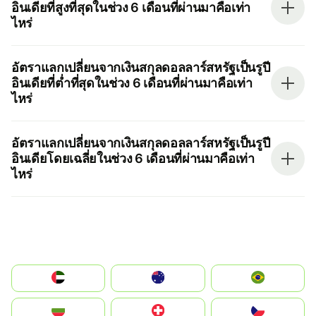
อินเดียที่สูงที่สุดในช่วง 6 เดือนที่ผ่านมาคือเท่า
ไหร่
อัตราแลกเปลี่ยนจากเงินสกุลดอลลาร์สหรัฐเป็นรูปี
อินเดียที่ต่ำที่สุดในช่วง 6 เดือนที่ผ่านมาคือเท่า
ไหร่
อัตราแลกเปลี่ยนจากเงินสกุลดอลลาร์สหรัฐเป็นรูปี
อินเดียโดยเฉลี่ยในช่วง 6 เดือนที่ผ่านมาคือเท่า
ไหร่
الإمارات العربية المتحدة
Australia
Brazil
България
Switzerland
Czechia