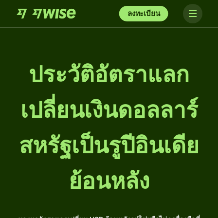
ลงทะเบียน
ประวัติอัตราแลก
เปลี่ยนเงินดอลลาร์
สหรัฐเป็นรูปีอินเดีย
ย้อนหลัง