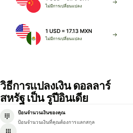
ไม่มีการเปลี่ยนแปลง
1 USD = 17.13 MXN
ไม่มีการเปลี่ยนแปลง
วิธีการแปลงเงิน ดอลลาร์
สหรัฐ เป็น รูปีอินเดีย
ป้อนจำนวนเงินของคุณ
ป้อนจำนวนเงินที่คุณต้องการแลกสกุล