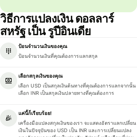
วิธีการแปลงเงิน ดอลลาร์
สหรัฐ เป็น รูปีอินเดีย
ป้อนจำนวนเงินของคุณ
ป้อนจำนวนเงินที่คุณต้องการแลกสกุล
เลือกสกุลเงินของคุณ
เลือก USD เป็นสกุลเงินต้นทางที่คุณต้องการแลกจากนั้น
เลือก INR เป็นสกุลเงินปลายทางที่คุณต้องการ
แค่นี้ก็เรียบร้อย!
เครื่องมือแปลงสกุลเงินของเรา จะแสดงอัตราแลกเปลี่ยน
เงินในปัจจุบันของ USD เป็น INR และการเปลี่ยนแปลง