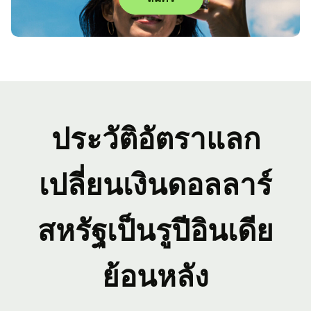
ประวัติอัตราแลก
เปลี่ยนเงินดอลลาร์
สหรัฐเป็นรูปีอินเดีย
ย้อนหลัง