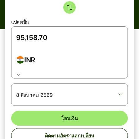
แปลงเป็น
INR
8 สิงหาคม 2569
โอนเงิน
ติดตามอัตราแลกเปลี่ยน