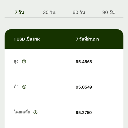
7 วัน
30 วัน
60 วัน
90 วัน
1 USD เป็น INR
7 วันที่ผ่านมา
สูง
95.4565
ต่ำ
95.0549
โดยเฉลี่ย
95.2750