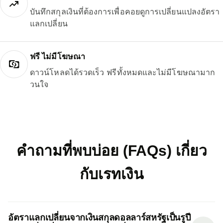
บันทึกสกุลเงินที่ต้องการเพื่อคอยดูการเปลี่ยนแปลงอัตรา
แลกเปลี่ยน
ฟรี ไม่มีโฆษณา
ดาวน์โหลดได้รวดเร็ว ฟรีทั้งหมดและไม่มีโฆษณามาก
วนใจ
คำถามที่พบบ่อย (FAQs) เกี่ยว
กับเรทเงิน
อัตราแลกเปลี่ยนจากเงินสกุลดอลลาร์สหรัฐเป็นรูปี