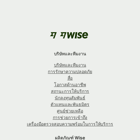
บริษัทและทีมงาน
บริษัทและทีมงาน
การรักษาความปลอดภัย
สื่อ
โอกาสด้านอาชีพ
สถานะการให้บริการ
นักลงทุนสัมพันธ์
ตัวแทนและพันธมิตร
ศูนย์ช่วยเหลือ
การช่วยการเข้าถึง
เครื่องมือตรวจสอบความพร้อมในการให้บริการ
ผลิตภัณฑ์ Wise