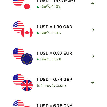
1 USD = 157.79 JPY
เพิ่มขึ้น 0.13%
1 USD = 1.39 CAD
เพิ่มขึ้น 0.01%
1 USD = 0.87 EUR
เพิ่มขึ้น 0.02%
1 USD = 0.74 GBP
ไม่มีการเปลี่ยนแปลง
1 USD = 6.75 CNY