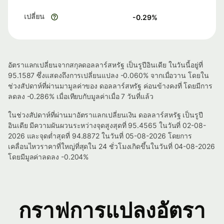
เปลี่ยน
-0.29
%
อัตราแลกเปลี่ยนจากสกุลดอลลาร์สหรัฐ เป็นรูปีอินเดีย ในวันนี้อยู่ที่
95.1587 ซึ่งแสดงถึงการเปลี่ยนแปลง -0.060% จากเมื่อวาน โดยใน
ช่วงสัปดาห์ที่ผ่านมามูลค่าของ ดอลลาร์สหรัฐ ค่อนข้างคงที่ โดยมีการ
ลดลง -0.286% เมื่อเทียบกับมูลค่าเมื่อ 7 วันที่แล้ว
ในช่วงสัปดาห์ที่ผ่านมาอัตราแลกเปลี่ยนเงิน ดอลลาร์สหรัฐ เป็นรูปี
อินเดีย มีความผันผวนระหว่างจุดสูงสุดที่ 95.4565 ในวันที่ 02-08-
2026 และจุดต่ำสุดที่ 94.8872 ในวันที่ 05-08-2026 โดยการ
เคลื่อนไหวราคาที่ใหญ่ที่สุดใน 24 ชั่วโมงเกิดขึ้นในวันที่ 04-08-2026
โดยมีมูลค่าลดลง -0.204%
กราฟการแปลงอัตรา