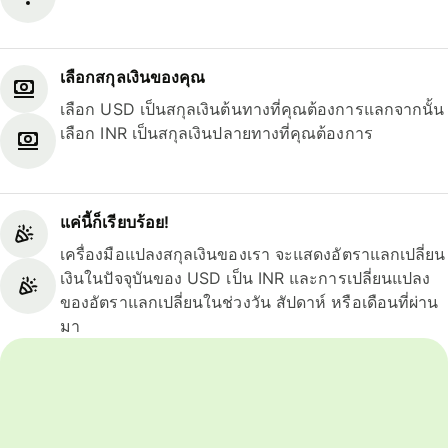
เลือกสกุลเงินของคุณ
เลือก USD เป็นสกุลเงินต้นทางที่คุณต้องการแลกจากนั้น
เลือก INR เป็นสกุลเงินปลายทางที่คุณต้องการ
แค่นี้ก็เรียบร้อย!
เครื่องมือแปลงสกุลเงินของเรา จะแสดงอัตราแลกเปลี่ยน
เงินในปัจจุบันของ USD เป็น INR และการเปลี่ยนแปลง
ของอัตราแลกเปลี่ยนในช่วงวัน สัปดาห์ หรือเดือนที่ผ่าน
มา