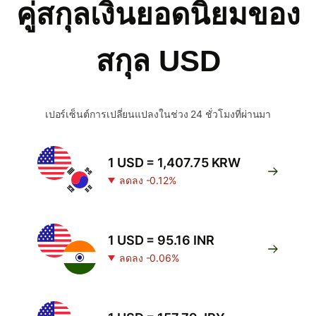
คู่สกุลเงินยอดนิยมของ
สกุล USD
เปอร์เซ็นต์การเปลี่ยนแปลงในช่วง 24 ชั่วโมงที่ผ่านมา
1 USD = 1,407.75 KRW
ลดลง -0.12%
1 USD = 95.16 INR
ลดลง -0.06%