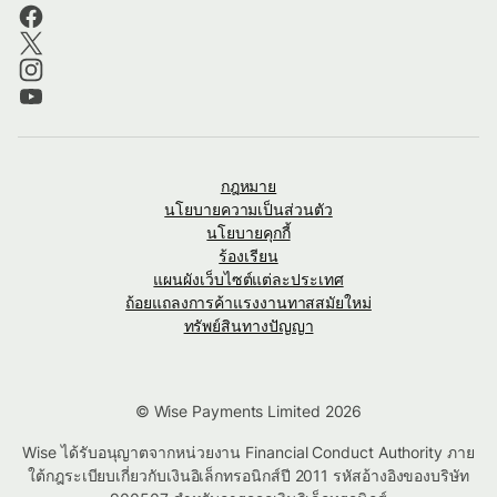
กฎหมาย
นโยบายความเป็นส่วนตัว
นโยบายคุกกี้
ร้องเรียน
แผนผังเว็บไซต์แต่ละประเทศ
ถ้อยแถลงการค้าแรงงานทาสสมัยใหม่
ทรัพย์สินทางปัญญา
© Wise Payments Limited 2026
Wise ได้รับอนุญาตจากหน่วยงาน Financial Conduct Authority ภาย
ใต้กฎระเบียบเกี่ยวกับเงินอิเล็กทรอนิกส์ปี 2011 รหัสอ้างอิงของบริษัท