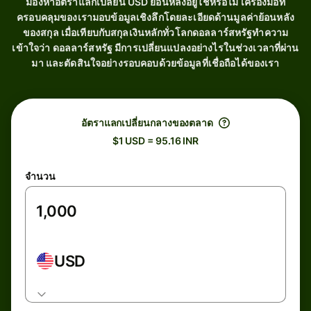
มองหาอัตราแลกเปลี่ยน USD ย้อนหลังอยู่ใช่หรือไม่ เครื่องมือที่
ครอบคลุมของเรามอบข้อมูลเชิงลึกโดยละเอียดด้านมูลค่าย้อนหลัง
ของสกุล เมื่อเทียบกับสกุลเงินหลักทั่วโลกดอลลาร์สหรัฐทำความ
เข้าใจว่า ดอลลาร์สหรัฐ มีการเปลี่ยนแปลงอย่างไรในช่วงเวลาที่ผ่าน
มา และตัดสินใจอย่างรอบคอบด้วยข้อมูลที่เชื่อถือได้ของเรา
อัตราแลกเปลี่ยนกลางของตลาด
$1 USD = 95.16 INR
จำนวน
USD