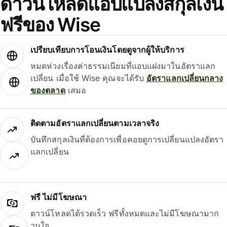
ดาวน์โหลดแอปแปลงสกุลเงิน
ฟรีของ Wise
เปรียบเทียบการโอนเงินโดยดูจากผู้ให้บริการ
หมดห่วงเรื่องค่าธรรมเนียมที่แอบแฝงมาในอัตราแลก
เปลี่ยน เมื่อใช้ Wise คุณจะได้รับ
อัตราแลกเปลี่ยนกลาง
ของตลาด
เสมอ
ติดตามอัตราแลกเปลี่ยนตามเวลาจริง
บันทึกสกุลเงินที่ต้องการเพื่อคอยดูการเปลี่ยนแปลงอัตรา
แลกเปลี่ยน
ฟรี ไม่มีโฆษณา
ดาวน์โหลดได้รวดเร็ว ฟรีทั้งหมดและไม่มีโฆษณามาก
วนใจ