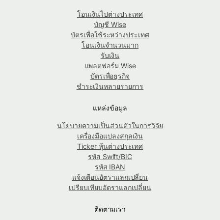
โอนเงินไปต่างประเทศ
บัญชี Wise
บัตรเพื่อใช้ระหว่างประเทศ
โอนเงินจำนวนมาก
รับเงิน
แพลตฟอร์ม Wise
บัตรเพื่อธุรกิจ
ชำระเงินหลายรายการ
แหล่งข้อมูล
นโยบายความเป็นส่วนตัวในการวิจัย
เครื่องมือแปลงสกุลเงิน
Ticker หุ้นต่างประเทศ
รหัส Swift/BIC
รหัส IBAN
แจ้งเตือนอัตราแลกเปลี่ยน
เปรียบเทียบอัตราแลกเปลี่ยน
ติดตามเรา