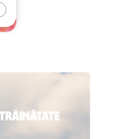
străinătate