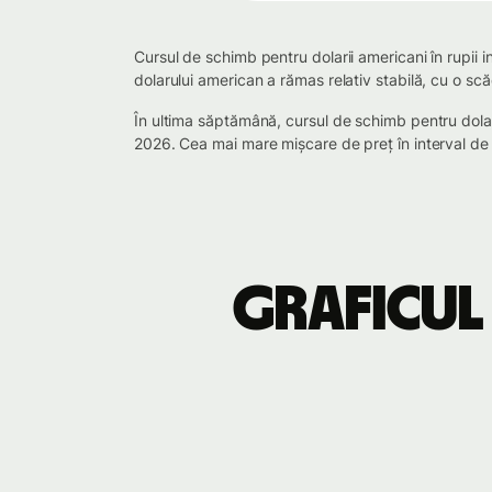
Cursul de schimb pentru dolarii americani în rupii 
dolarului american a rămas relativ stabilă, cu o s
În ultima săptămână, cursul de schimb pentru dola
2026. Cea mai mare mișcare de preț în interval de
Graficul 