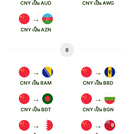
CNY เป็น AUD
CNY เป็น AWG
→
CNY เป็น AZN
B
→
→
CNY เป็น BAM
CNY เป็น BBD
→
→
CNY เป็น BDT
CNY เป็น BGN
→
→