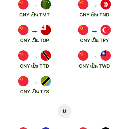
→
→
CNY เป็น TMT
CNY เป็น TND
→
→
CNY เป็น TOP
CNY เป็น TRY
→
→
CNY เป็น TTD
CNY เป็น TWD
→
CNY เป็น TZS
U