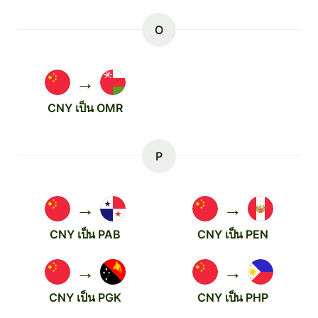
O
→
CNY เป็น OMR
P
→
→
CNY เป็น PAB
CNY เป็น PEN
→
→
CNY เป็น PGK
CNY เป็น PHP