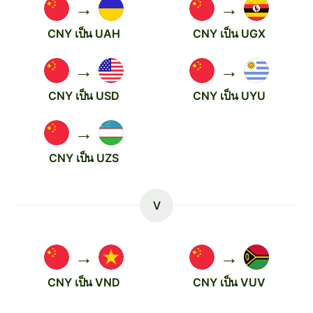
→
→
CNY เป็น UAH
CNY เป็น UGX
→
→
CNY เป็น USD
CNY เป็น UYU
→
CNY เป็น UZS
V
→
→
CNY เป็น VND
CNY เป็น VUV