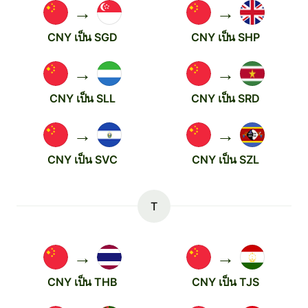
→
→
CNY เป็น SGD
CNY เป็น SHP
→
→
CNY เป็น SLL
CNY เป็น SRD
→
→
CNY เป็น SVC
CNY เป็น SZL
T
→
→
CNY เป็น THB
CNY เป็น TJS