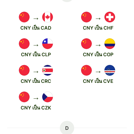
→
→
CNY เป็น CAD
CNY เป็น CHF
→
→
CNY เป็น CLP
CNY เป็น COP
→
→
CNY เป็น CRC
CNY เป็น CVE
→
CNY เป็น CZK
D