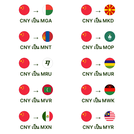
→
→
CNY เป็น MGA
CNY เป็น MKD
→
→
CNY เป็น MNT
CNY เป็น MOP
→
→
CNY เป็น MRU
CNY เป็น MUR
→
→
CNY เป็น MVR
CNY เป็น MWK
→
→
CNY เป็น MXN
CNY เป็น MYR