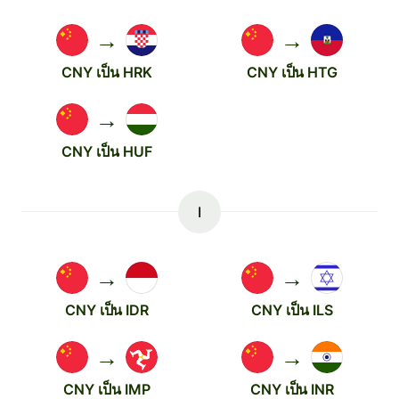
→
→
CNY เป็น HRK
CNY เป็น HTG
→
CNY เป็น HUF
I
→
→
CNY เป็น IDR
CNY เป็น ILS
→
→
CNY เป็น IMP
CNY เป็น INR