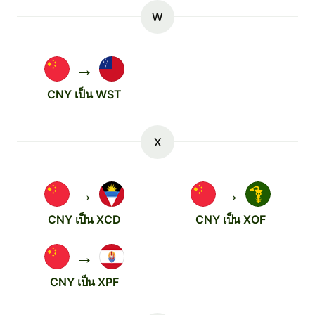
W
→
CNY เป็น WST
X
→
→
CNY เป็น XCD
CNY เป็น XOF
→
CNY เป็น XPF