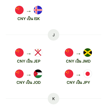
→
CNY เป็น ISK
J
→
→
CNY เป็น JEP
CNY เป็น JMD
→
→
CNY เป็น JOD
CNY เป็น JPY
K