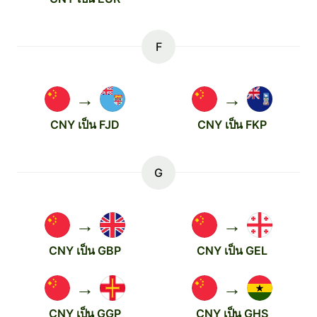
F
→
→
CNY เป็น FJD
CNY เป็น FKP
G
→
→
CNY เป็น GBP
CNY เป็น GEL
→
→
CNY เป็น GGP
CNY เป็น GHS