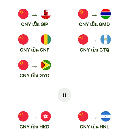
→
→
CNY เป็น GIP
CNY เป็น GMD
→
→
CNY เป็น GNF
CNY เป็น GTQ
→
CNY เป็น GYD
H
→
→
CNY เป็น HKD
CNY เป็น HNL