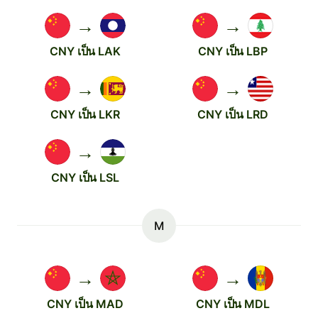
→
→
CNY เป็น LAK
CNY เป็น LBP
→
→
CNY เป็น LKR
CNY เป็น LRD
→
CNY เป็น LSL
M
→
→
CNY เป็น MAD
CNY เป็น MDL