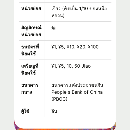
หน่วยย่อย
เจียว (คิดเป็น 1/10 ของหนึ่ง
หยวน)
สัญลักษณ์
角
หน่วยย่อย
ธนบัตรที่
¥1, ¥5, ¥10, ¥20, ¥100
นิยมใช้
เหรียญที่
¥1, ¥5, 10, 50 Jiao
นิยมใช้
ธนาคาร
ธนาคารแห่งประชาชนจีน
กลาง
People's Bank of China
(PBOC)
ผู้ใช้
จีน