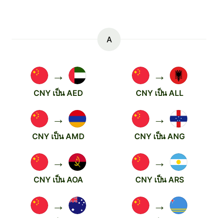
A
→
→
CNY เป็น AED
CNY เป็น ALL
→
→
CNY เป็น AMD
CNY เป็น ANG
→
→
CNY เป็น AOA
CNY เป็น ARS
→
→