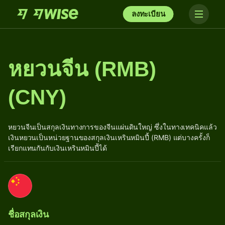
ลงทะเบียน
หยวนจีน (RMB)
(CNY)
หยวนจีนเป็นสกุลเงินทางการของจีนแผ่นดินใหญ่ ซึ่งในทางเทคนิคแล้ว
เงินหยวนเป็นหน่วยฐานของสกุลเงินเหรินหมินปี้ (RMB) แต่บางครั้งก็
เรียกแทนกันกับเงินเหรินหมินปี้ได้
ชื่อสกุลเงิน