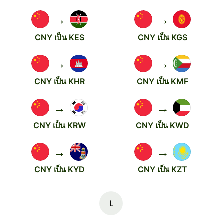
→
→
CNY เป็น KES
CNY เป็น KGS
→
→
CNY เป็น KHR
CNY เป็น KMF
→
→
CNY เป็น KRW
CNY เป็น KWD
→
→
CNY เป็น KYD
CNY เป็น KZT
L