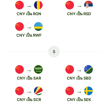
→
→
CNY เป็น RON
CNY เป็น RSD
→
CNY เป็น RWF
S
→
→
CNY เป็น SAR
CNY เป็น SBD
→
→
CNY เป็น SCR
CNY เป็น SEK