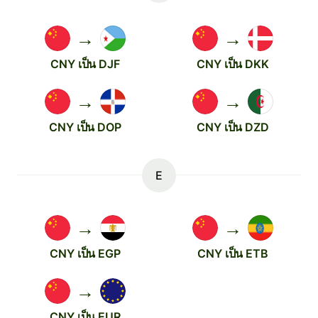
→
→
CNY เป็น DJF
CNY เป็น DKK
→
→
CNY เป็น DOP
CNY เป็น DZD
E
→
→
CNY เป็น EGP
CNY เป็น ETB
→
CNY เป็น EUR