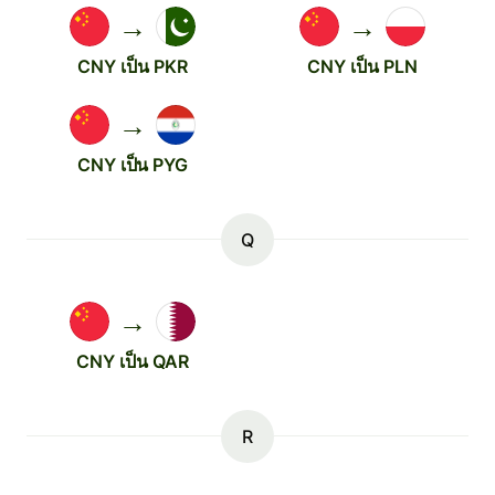
→
→
CNY เป็น PKR
CNY เป็น PLN
→
CNY เป็น PYG
Q
→
CNY เป็น QAR
R