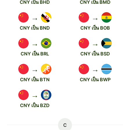
CNY เป็น BHD
CNY เป็น BMD
→
→
CNY เป็น BND
CNY เป็น BOB
→
→
CNY เป็น BRL
CNY เป็น BSD
→
→
CNY เป็น BTN
CNY เป็น BWP
→
CNY เป็น BZD
C