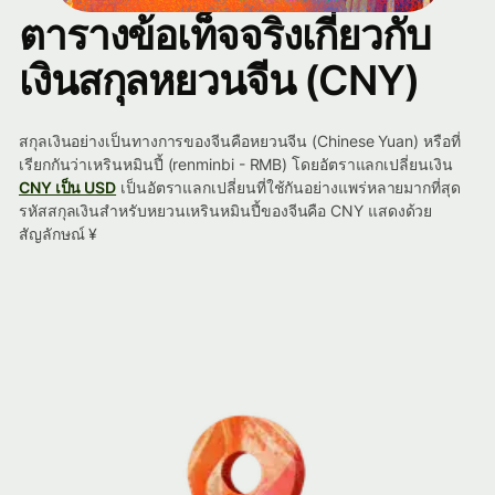
ตารางข้อเท็จจริงเกี่ยวกับ
เงินสกุลหยวนจีน (CNY)
สกุลเงินอย่างเป็นทางการของจีนคือหยวนจีน (Chinese Yuan) หรือที่
เรียกกันว่าเหรินหมินปี้ (renminbi - RMB) โดยอัตราแลกเปลี่ยนเงิน
CNY เป็น USD
เป็นอัตราแลกเปลี่ยนที่ใช้กันอย่างแพร่หลายมากที่สุด
รหัสสกุลเงินสำหรับหยวนเหรินหมินปี้ของจีนคือ CNY แสดงด้วย
สัญลักษณ์ ¥