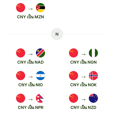
→
CNY เป็น MZN
N
→
→
CNY เป็น NAD
CNY เป็น NGN
→
→
CNY เป็น NIO
CNY เป็น NOK
→
→
CNY เป็น NPR
CNY เป็น NZD