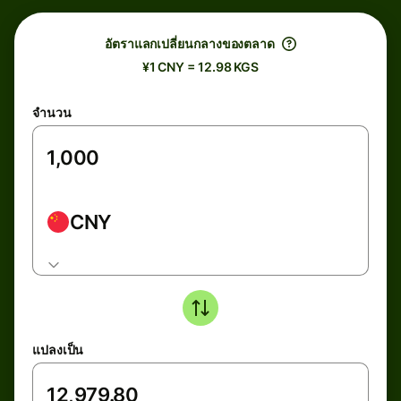
อัตราแลกเปลี่ยนกลางของตลาด
¥1 CNY = 12.98 KGS
จำนวน
CNY
แปลงเป็น