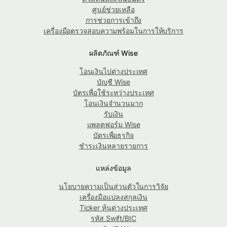
ศูนย์ช่วยเหลือ
การช่วยการเข้าถึง
เครื่องมือตรวจสอบความพร้อมในการให้บริการ
ผลิตภัณฑ์ Wise
โอนเงินไปต่างประเทศ
บัญชี Wise
บัตรเพื่อใช้ระหว่างประเทศ
โอนเงินจำนวนมาก
รับเงิน
แพลตฟอร์ม Wise
บัตรเพื่อธุรกิจ
ชำระเงินหลายรายการ
แหล่งข้อมูล
นโยบายความเป็นส่วนตัวในการวิจัย
เครื่องมือแปลงสกุลเงิน
Ticker หุ้นต่างประเทศ
รหัส Swift/BIC