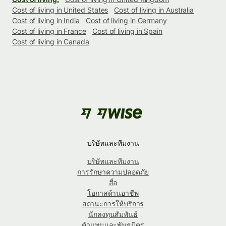
Cost of living in United States
Cost of living in Australia
Cost of living in India
Cost of living in Germany
Cost of living in France
Cost of living in Spain
Cost of living in Canada
บริษัทและทีมงาน
บริษัทและทีมงาน
การรักษาความปลอดภัย
สื่อ
โอกาสด้านอาชีพ
สถานะการให้บริการ
นักลงทุนสัมพันธ์
ตัวแทนและพันธมิตร