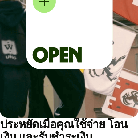
ประหยัดเมื่อคุณใช้จ่าย โอน
เงิน และรับชำระเงิน