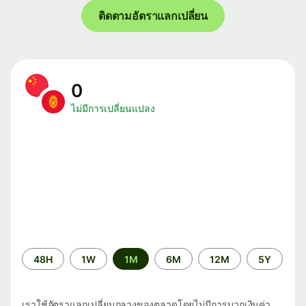
ติดตามอัตราแลกเปลี่ยน
0
ไม่มีการเปลี่ยนแปลง
ระยะ
48H
1W
1M
6M
12M
5Y
เวลา
เราใช้อัตราแลกเปลี่ยนกลางของตลาดโดยไม่มีการบวกเงินค่า