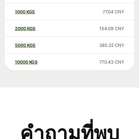
1000
KGS
77.04
CNY
2000
KGS
154.09
CNY
5000
KGS
385.22
CNY
10000
KGS
770.43
CNY
คำถามที่พบ