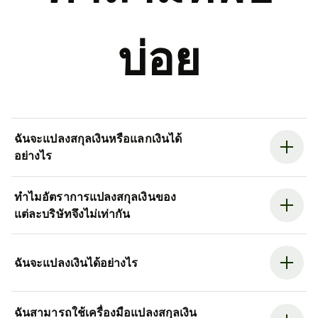
บ่อย
ฉันจะแปลงสกุลเงินหรือแลกเงินได้
อย่างไร
ทำไมอัตราการแปลงสกุลเงินของ
แต่ละบริษัทจึงไม่เท่ากัน
ฉันจะแปลงเงินได้อย่างไร
ฉันสามารถใช้เครื่องมือแปลงสกุลเงิน