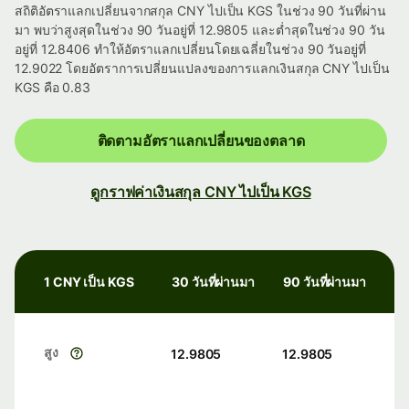
สถิติอัตราแลกเปลี่ยนจากสกุล CNY ไปเป็น KGS ในช่วง 90 วันที่ผ่าน
มา พบว่าสูงสุดในช่วง 90 วันอยู่ที่ 12.9805 และต่ำสุดในช่วง 90 วัน
อยู่ที่ 12.8406 ทำให้อัตราแลกเปลี่ยนโดยเฉลี่ยในช่วง 90 วันอยู่ที่
12.9022 โดยอัตราการเปลี่ยนแปลงของการแลกเงินสกุล CNY ไปเป็น
KGS คือ 0.83
ติดตามอัตราแลกเปลี่ยนของตลาด
ดูกราฟค่าเงินสกุล CNY ไปเป็น KGS
1 CNY เป็น KGS
30 วันที่ผ่านมา
90 วันที่ผ่านมา
สูง
12.9805
12.9805