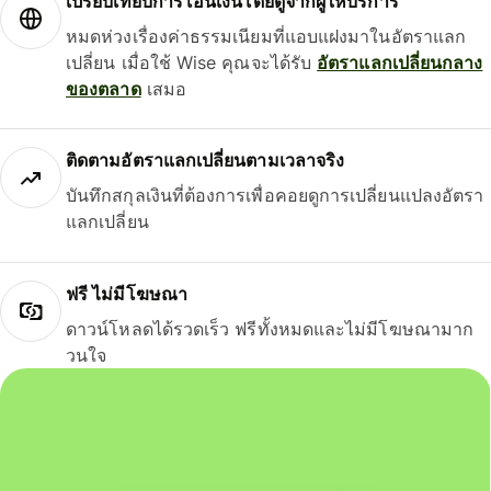
เปรียบเทียบการโอนเงินโดยดูจากผู้ให้บริการ
หมดห่วงเรื่องค่าธรรมเนียมที่แอบแฝงมาในอัตราแลก
เปลี่ยน เมื่อใช้ Wise คุณจะได้รับ
อัตราแลกเปลี่ยนกลาง
ของตลาด
เสมอ
ติดตามอัตราแลกเปลี่ยนตามเวลาจริง
บันทึกสกุลเงินที่ต้องการเพื่อคอยดูการเปลี่ยนแปลงอัตรา
แลกเปลี่ยน
ฟรี ไม่มีโฆษณา
ดาวน์โหลดได้รวดเร็ว ฟรีทั้งหมดและไม่มีโฆษณามาก
วนใจ