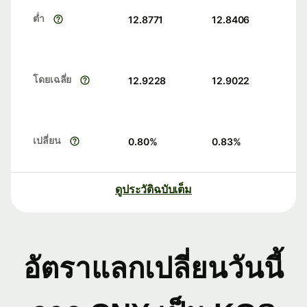
ต่ำ
12.8771
12.8406
โดยเฉลี่ย
12.9228
12.9022
เปลี่ยน
0.80
%
0.83
%
ดูประวัติฉบับเต็ม
อัตราแลกเปลี่ยนวันนี้