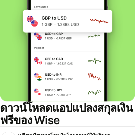
ดาวน์โหลดแอปแปลงสกุลเงิน
ฟรีของ Wise