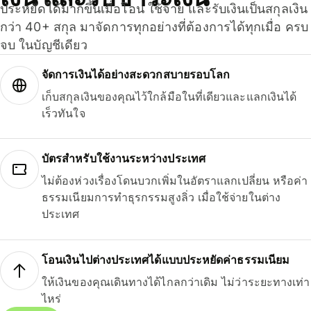
ประหยัดได้มากขึ้นเมื่อโอน ใช้จ่าย และรับเงินเป็นสกุลเงิน
กว่า 40+ สกุล มาจัดการทุกอย่างที่ต้องการได้ทุกเมื่อ ครบ
จบ ในบัญชีเดียว
จัดการเงินได้อย่างสะดวกสบายรอบโลก
เก็บสกุลเงินของคุณไว้ใกล้มือในที่เดียวและแลกเงินได้
เร็วทันใจ
บัตรสำหรับใช้งานระหว่างประเทศ
ไม่ต้องห่วงเรื่องโดนบวกเพิ่มในอัตราแลกเปลี่ยน หรือค่า
ธรรมเนียมการทำธุรกรรมสูงลิ่ว เมื่อใช้จ่ายในต่าง
ประเทศ
โอนเงินไปต่างประเทศได้แบบประหยัดค่าธรรมเนียม
ให้เงินของคุณเดินทางได้ไกลกว่าเดิม ไม่ว่าระยะทางเท่า
ไหร่