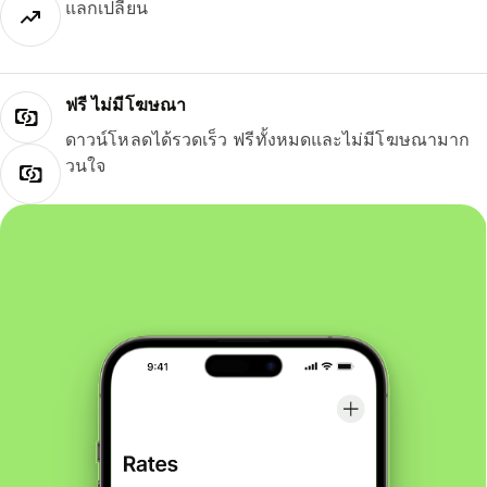
แลกเปลี่ยน
ฟรี ไม่มีโฆษณา
ดาวน์โหลดได้รวดเร็ว ฟรีทั้งหมดและไม่มีโฆษณามาก
วนใจ