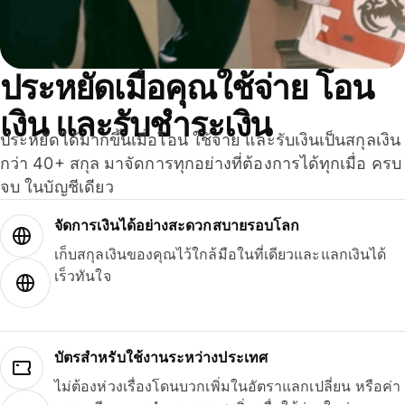
ประหยัดเมื่อคุณใช้จ่าย โอน
เงิน และรับชำระเงิน
ประหยัดได้มากขึ้นเมื่อโอน ใช้จ่าย และรับเงินเป็นสกุลเงิน
กว่า 40+ สกุล มาจัดการทุกอย่างที่ต้องการได้ทุกเมื่อ ครบ
จบ ในบัญชีเดียว
จัดการเงินได้อย่างสะดวกสบายรอบโลก
เก็บสกุลเงินของคุณไว้ใกล้มือในที่เดียวและแลกเงินได้
เร็วทันใจ
บัตรสำหรับใช้งานระหว่างประเทศ
ไม่ต้องห่วงเรื่องโดนบวกเพิ่มในอัตราแลกเปลี่ยน หรือค่า