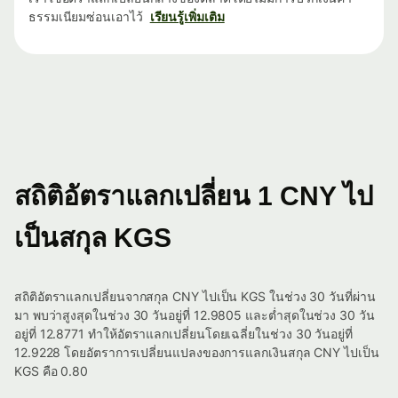
ธรรมเนียมซ่อนเอาไว้
เรียนรู้เพิ่มเติม
สถิติอัตราแลกเปลี่ยน 1 CNY ไป
เป็นสกุล KGS
สถิติอัตราแลกเปลี่ยนจากสกุล CNY ไปเป็น KGS ในช่วง 30 วันที่ผ่าน
มา พบว่าสูงสุดในช่วง 30 วันอยู่ที่ 12.9805 และต่ำสุดในช่วง 30 วัน
อยู่ที่ 12.8771 ทำให้อัตราแลกเปลี่ยนโดยเฉลี่ยในช่วง 30 วันอยู่ที่
12.9228 โดยอัตราการเปลี่ยนแปลงของการแลกเงินสกุล CNY ไปเป็น
KGS คือ 0.80