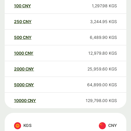
100
CNY
1,297.98
KGS
250
CNY
3,244.95
KGS
500
CNY
6,489.90
KGS
1000
CNY
12,979.80
KGS
2000
CNY
25,959.60
KGS
5000
CNY
64,899.00
KGS
10000
CNY
129,798.00
KGS
KGS
CNY