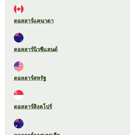
ดอลลาร์แคนาดา
ดอลลาร์นิวซีแลนด์
ดอลลาร์สหรัฐ
ดอลลาร์สิงคโปร์