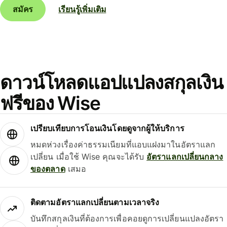
สมัคร
เรียนรู้เพิ่มเติม
ดาวน์โหลดแอปแปลงสกุลเงิน
ฟรีของ Wise
เปรียบเทียบการโอนเงินโดยดูจากผู้ให้บริการ
หมดห่วงเรื่องค่าธรรมเนียมที่แอบแฝงมาในอัตราแลก
เปลี่ยน เมื่อใช้ Wise คุณจะได้รับ
อัตราแลกเปลี่ยนกลาง
ของตลาด
เสมอ
ติดตามอัตราแลกเปลี่ยนตามเวลาจริง
บันทึกสกุลเงินที่ต้องการเพื่อคอยดูการเปลี่ยนแปลงอัตรา