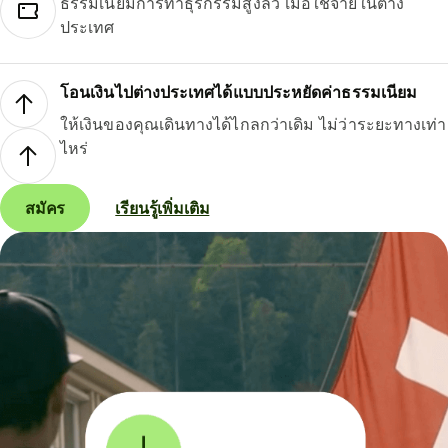
ธรรมเนียมการทำธุรกรรมสูงลิ่ว เมื่อใช้จ่ายในต่าง
ประเทศ
โอนเงินไปต่างประเทศได้แบบประหยัดค่าธรรมเนียม
ให้เงินของคุณเดินทางได้ไกลกว่าเดิม ไม่ว่าระยะทางเท่า
ไหร่
สมัคร
เรียนรู้เพิ่มเติม