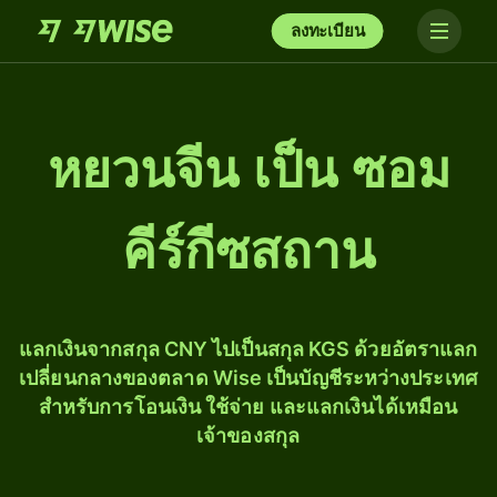
ลงทะเบียน
หยวนจีน เป็น ซอม
คีร์กีซสถาน
แลกเงินจากสกุล CNY ไปเป็นสกุล KGS ด้วยอัตราแลก
เปลี่ยนกลางของตลาด Wise เป็นบัญชีระหว่างประเทศ
สำหรับการโอนเงิน ใช้จ่าย และแลกเงินได้เหมือน
เจ้าของสกุล