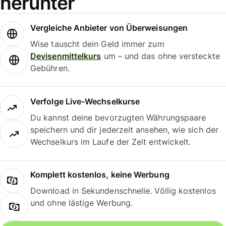
herunter
Vergleiche Anbieter von Überweisungen
Wise tauscht dein Geld immer zum
Devisenmittelkurs
um – und das ohne versteckte
Gebühren.
Verfolge Live-Wechselkurse
Du kannst deine bevorzugten Währungspaare
speichern und dir jederzeit ansehen, wie sich der
Wechselkurs im Laufe der Zeit entwickelt.
Komplett kostenlos, keine Werbung
Download in Sekundenschnelle. Völlig kostenlos
und ohne lästige Werbung.