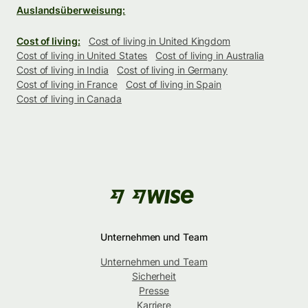
Auslandsüberweisung:
Cost of living:
Cost of living in United Kingdom
Cost of living in United States
Cost of living in Australia
Cost of living in India
Cost of living in Germany
Cost of living in France
Cost of living in Spain
Cost of living in Canada
Unternehmen und Team
Unternehmen und Team
Sicherheit
Presse
Karriere