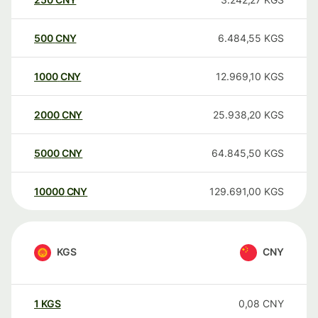
500
CNY
6.484,55
KGS
1000
CNY
12.969,10
KGS
2000
CNY
25.938,20
KGS
5000
CNY
64.845,50
KGS
10000
CNY
129.691,00
KGS
KGS
CNY
1
KGS
0,08
CNY