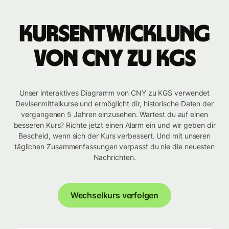
Kursentwicklung
von CNY zu KGS
Unser interaktives Diagramm von CNY zu KGS verwendet
Devisenmittelkurse und ermöglicht dir, historische Daten der
vergangenen 5 Jahren einzusehen. Wartest du auf einen
besseren Kurs? Richte jetzt einen Alarm ein und wir geben dir
Bescheid, wenn sich der Kurs verbessert. Und mit unseren
täglichen Zusammenfassungen verpasst du nie die neuesten
Nachrichten.
Wechselkurs verfolgen