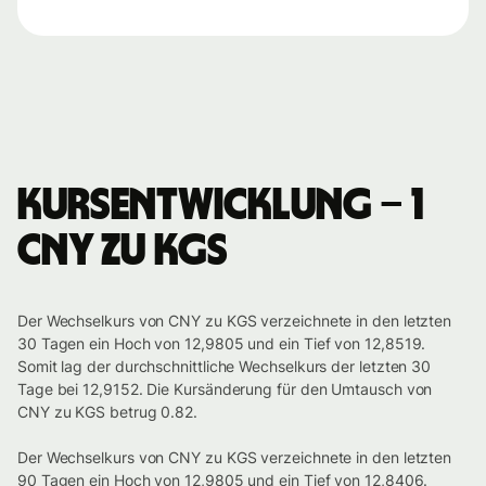
Kursentwicklung – 1
CNY zu KGS
Der Wechselkurs von CNY zu KGS verzeichnete in den letzten
30 Tagen ein Hoch von 12,9805 und ein Tief von 12,8519.
Somit lag der durchschnittliche Wechselkurs der letzten 30
Tage bei 12,9152. Die Kursänderung für den Umtausch von
CNY zu KGS betrug 0.82.
Der Wechselkurs von CNY zu KGS verzeichnete in den letzten
90 Tagen ein Hoch von 12,9805 und ein Tief von 12,8406.