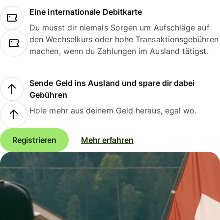
Eine internationale Debitkarte
Du musst dir niemals Sorgen um Aufschläge auf
den Wechselkurs oder hohe Transaktionsgebühren
machen, wenn du Zahlungen im Ausland tätigst.
Sende Geld ins Ausland und spare dir dabei
Gebühren
Hole mehr aus deinem Geld heraus, egal wo.
Registrieren
Mehr erfahren