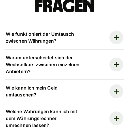
Fragen
Wie funktioniert der Umtausch
zwischen Währungen?
Warum unterscheidet sich der
Wechselkurs zwischen einzelnen
Anbietern?
Wie kann ich mein Geld
umtauschen?
Welche Währungen kann ich mit
dem Währungsrechner
umrechnen lassen?