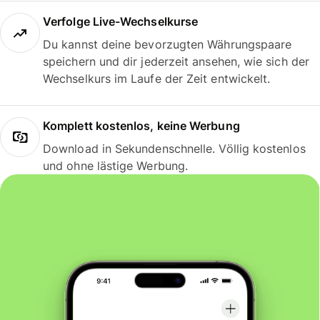
Verfolge Live-Wechselkurse
Du kannst deine bevorzugten Währungspaare
speichern und dir jederzeit ansehen, wie sich der
Wechselkurs im Laufe der Zeit entwickelt.
Komplett kostenlos, keine Werbung
Download in Sekundenschnelle. Völlig kostenlos
und ohne lästige Werbung.