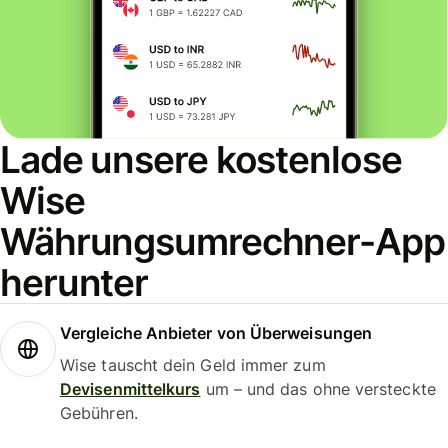
Lade unsere kostenlose
Wise
Währungsumrechner-App
herunter
Vergleiche Anbieter von Überweisungen
Wise tauscht dein Geld immer zum
Devisenmittelkurs
um – und das ohne versteckte
Gebühren.