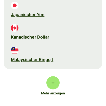
Japanischer Yen
Kanadischer Dollar
Malaysischer Ringgit
Mehr anzeigen