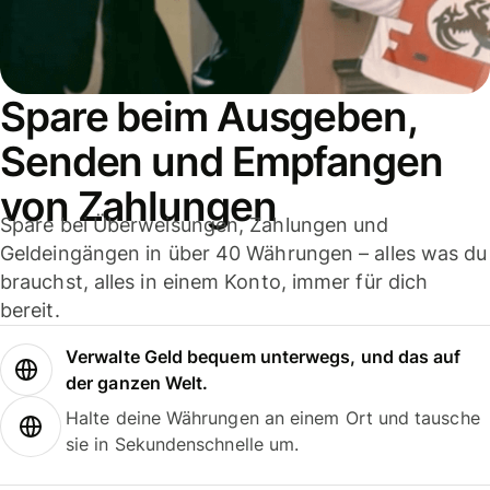
Spare beim Ausgeben,
Senden und Empfangen
von Zahlungen
Spare bei Überweisungen, Zahlungen und
Geldeingängen in über 40 Währungen – alles was du
brauchst, alles in einem Konto, immer für dich
bereit.
Verwalte Geld bequem unterwegs, und das auf
der ganzen Welt.
Halte deine Währungen an einem Ort und tausche
sie in Sekundenschnelle um.