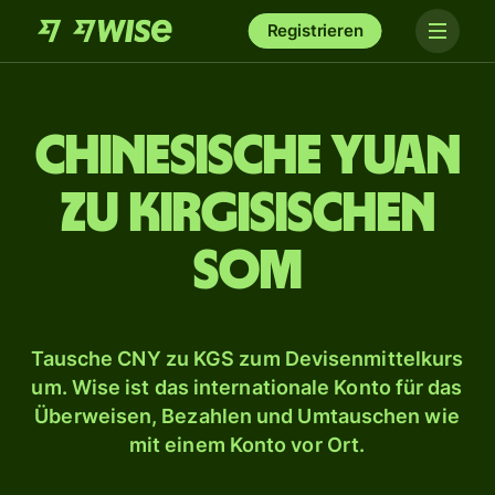
Registrieren
Chinesische Yuan
zu kirgisischen
Som
Tausche CNY zu KGS zum Devisenmittelkurs
um. Wise ist das internationale Konto für das
Überweisen, Bezahlen und Umtauschen wie
mit einem Konto vor Ort.