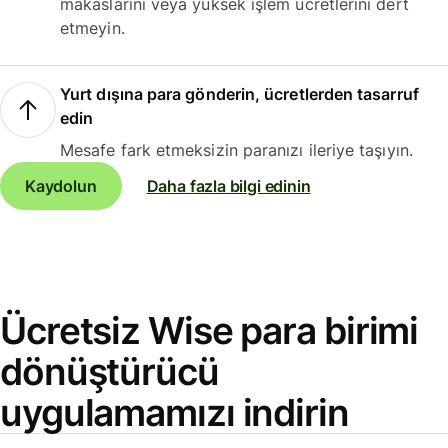
makaslarını veya yüksek işlem ücretlerini dert
etmeyin.
Yurt dışına para gönderin, ücretlerden tasarruf
edin
Mesafe fark etmeksizin paranızı ileriye taşıyın.
Kaydolun
Daha fazla bilgi edinin
Ücretsiz Wise para birimi
dönüştürücü
uygulamamızı indirin