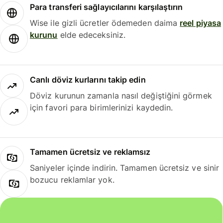
Para transferi sağlayıcılarını karşılaştırın
Wise ile gizli ücretler ödemeden daima
reel piyasa
kurunu
elde edeceksiniz.
Canlı döviz kurlarını takip edin
Döviz kurunun zamanla nasıl değiştiğini görmek
için favori para birimlerinizi kaydedin.
Tamamen ücretsiz ve reklamsız
Saniyeler içinde indirin. Tamamen ücretsiz ve sinir
bozucu reklamlar yok.