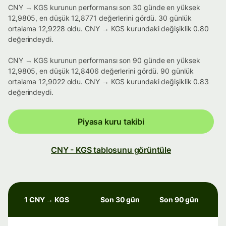
CNY → KGS kurunun performansı son 30 günde en yüksek
12,9805, en düşük 12,8771 değerlerini gördü. 30 günlük
ortalama 12,9228 oldu. CNY → KGS kurundaki değişiklik 0.80
değerindeydi.
CNY → KGS kurunun performansı son 90 günde en yüksek
12,9805, en düşük 12,8406 değerlerini gördü. 90 günlük
ortalama 12,9022 oldu. CNY → KGS kurundaki değişiklik 0.83
değerindeydi.
Piyasa kuru takibi
CNY - KGS tablosunu görüntüle
1 CNY → KGS
Son 30 gün
Son 90 gün