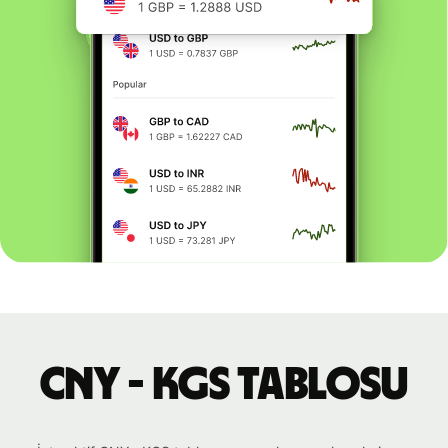
CNY - KGS tablosu