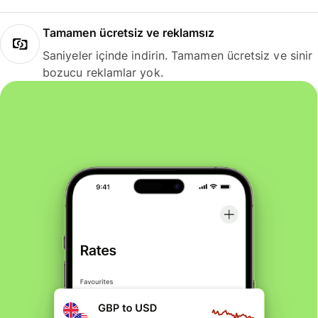
Tamamen ücretsiz ve reklamsız
Saniyeler içinde indirin. Tamamen ücretsiz ve sinir
bozucu reklamlar yok.