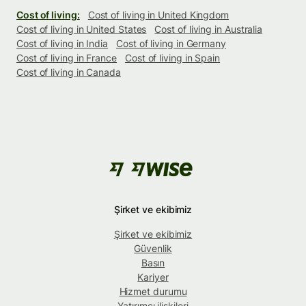
Cost of living:
Cost of living in United Kingdom
Cost of living in United States
Cost of living in Australia
Cost of living in India
Cost of living in Germany
Cost of living in France
Cost of living in Spain
Cost of living in Canada
Şirket ve ekibimiz
Şirket ve ekibimiz
Güvenlik
Basın
Kariyer
Hizmet durumu
Yatırımcı ilişkileri