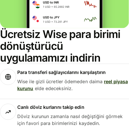
Ücretsiz Wise para birimi
dönüştürücü
uygulamamızı indirin
Para transferi sağlayıcılarını karşılaştırın
Wise ile gizli ücretler ödemeden daima
reel piyasa
kurunu
elde edeceksiniz.
Canlı döviz kurlarını takip edin
Döviz kurunun zamanla nasıl değiştiğini görmek
için favori para birimlerinizi kaydedin.