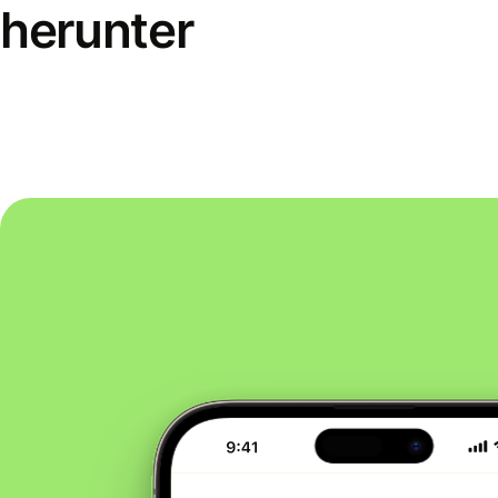
herunter