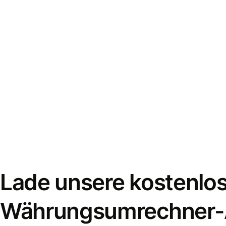
Lade unsere kostenlo
Währungsumrechner