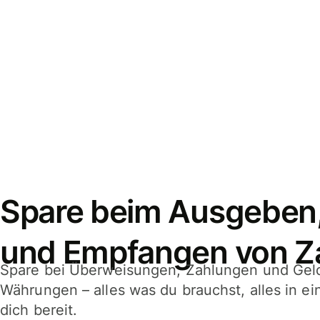
Spare beim Ausgeben
und Empfangen von Z
Spare bei Überweisungen, Zahlungen und Gel
Währungen – alles was du brauchst, alles in e
dich bereit.