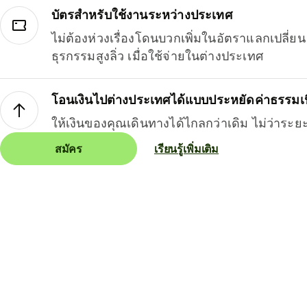
บัตรสำหรับใช้งานระหว่างประเทศ
ไม่ต้องห่วงเรื่องโดนบวกเพิ่มในอัตราแลกเปลี่
ธุรกรรมสูงลิ่ว เมื่อใช้จ่ายในต่างประเทศ
โอนเงินไปต่างประเทศได้แบบประหยัดค่าธรรมเ
ให้เงินของคุณเดินทางได้ไกลกว่าเดิม ไม่ว่าระย
สมัคร
เรียนรู้เพิ่มเติม