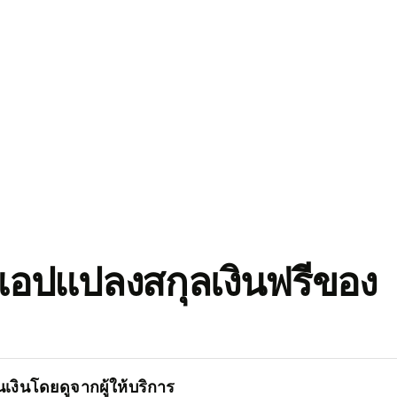
อปแปลงสกุลเงินฟรีของ
เงินโดยดูจากผู้ให้บริการ