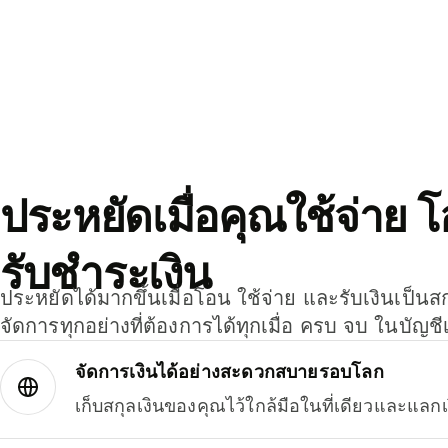
ประหยัดเมื่อคุณใช้จ่าย 
รับชำระเงิน
ประหยัดได้มากขึ้นเมื่อโอน ใช้จ่าย และรับเงินเป็นส
จัดการทุกอย่างที่ต้องการได้ทุกเมื่อ ครบ จบ ในบัญชี
จัดการเงินได้อย่างสะดวกสบายรอบโลก
เก็บสกุลเงินของคุณไว้ใกล้มือในที่เดียวและแลกเ