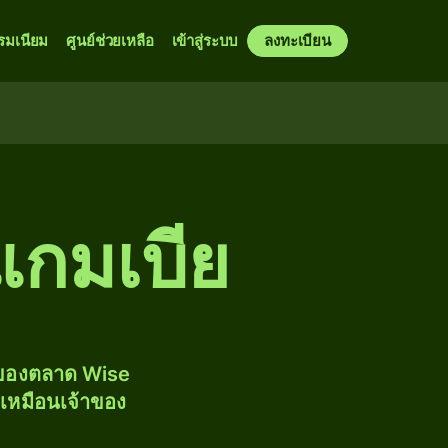
รมเนียม
ศูนย์ช่วยเหลือ
เข้าสู่ระบบ
ลงทะเบียน
แกมเบีย
งของตลาด Wise
้เหมือนเจ้าของ