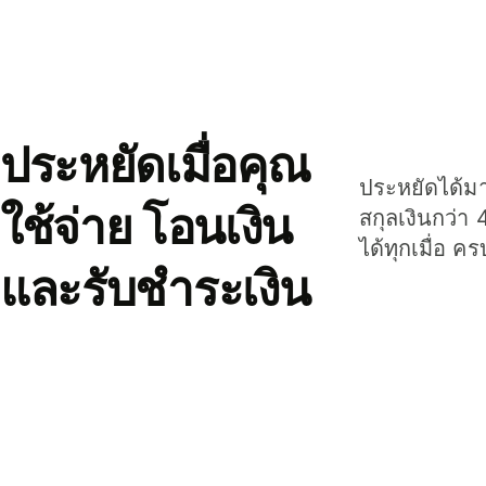
ประหยัดเมื่อคุณ
ประหยัดได้มาก
ใช้จ่าย โอนเงิน
สกุลเงินกว่า 
ได้ทุกเมื่อ ค
และรับชำระเงิน