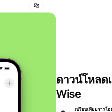
ดาวน์โหลดแ
Wise
เปรียบเทียบการโอน