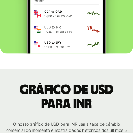
Gráfico de USD
para INR
O nosso gráfico de USD para INR usa a taxa de câmbio
comercial do momento e mostra dados históricos dos últimos 5