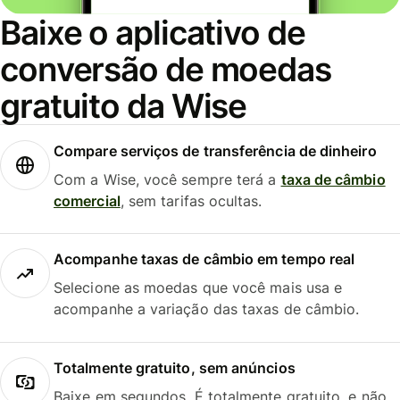
Baixe o aplicativo de
conversão de moedas
gratuito da Wise
Compare serviços de transferência de dinheiro
Com a Wise, você sempre terá a
taxa de câmbio
comercial
, sem tarifas ocultas.
Acompanhe taxas de câmbio em tempo real
Selecione as moedas que você mais usa e
acompanhe a variação das taxas de câmbio.
Totalmente gratuito, sem anúncios
Baixe em segundos. É totalmente gratuito, e não