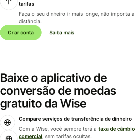
tarifas
Faça o seu dinheiro ir mais longe, não importa a
distância.
Criar conta
Saiba mais
Baixe o aplicativo de
conversão de moedas
gratuito da Wise
Compare serviços de transferência de dinheiro
Com a Wise, você sempre terá a
taxa de câmbio
comercial
, sem tarifas ocultas.