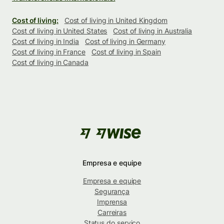
Cost of living:
Cost of living in United Kingdom
Cost of living in United States
Cost of living in Australia
Cost of living in India
Cost of living in Germany
Cost of living in France
Cost of living in Spain
Cost of living in Canada
Empresa e equipe
Empresa e equipe
Segurança
Imprensa
Carreiras
Status do serviço