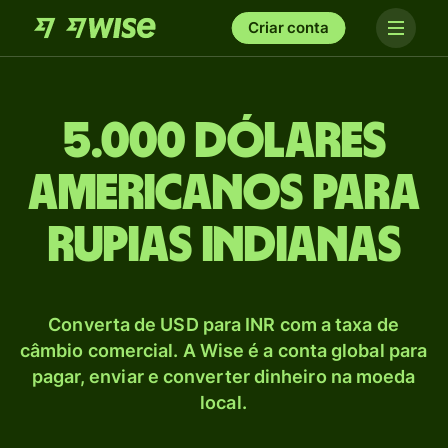
Criar conta
5.000 Dólares
americanos para
Rupias indianas
Converta de USD para INR com a taxa de
câmbio comercial. A Wise é a conta global para
pagar, enviar e converter dinheiro na moeda
local.