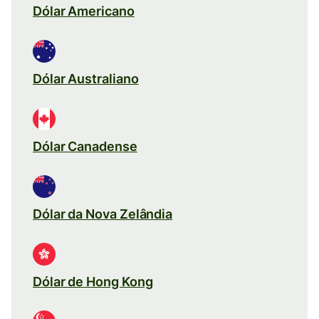
Dólar Americano
Dólar Australiano
Dólar Canadense
Dólar da Nova Zelândia
Dólar de Hong Kong