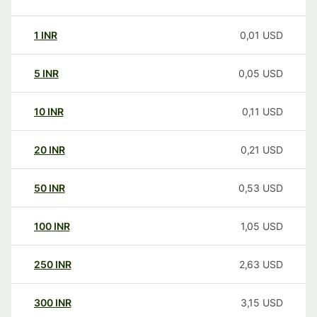
1
INR
0,01
USD
5
INR
0,05
USD
10
INR
0,11
USD
20
INR
0,21
USD
50
INR
0,53
USD
100
INR
1,05
USD
250
INR
2,63
USD
300
INR
3,15
USD