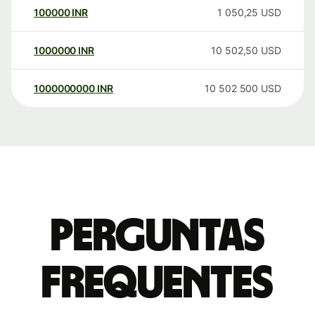
100000
INR
1 050,25
USD
1000000
INR
10 502,50
USD
1000000000
INR
10 502 500
USD
Perguntas
frequentes