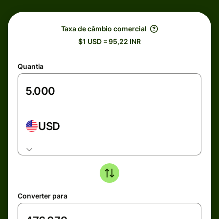
Taxa de câmbio comercial
$1 USD = 95,22 INR
Quantia
USD
Converter para