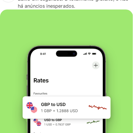
há anúncios inesperados.