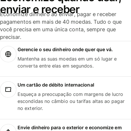
enviar e receber
Economize dinheiro ao enviar, pagar e receber
pagamentos em mais de 40 moedas. Tudo o que
você precisa em uma única conta, sempre que
precisar.
Gerencie o seu dinheiro onde quer que vá.
Mantenha as suas moedas em um só lugar e
converta entre elas em segundos.
Um cartão de débito internacional
Esqueça a preocupação com margens de lucro
escondidas no câmbio ou tarifas altas ao pagar
no exterior.
Envie dinheiro para o exterior e economize em