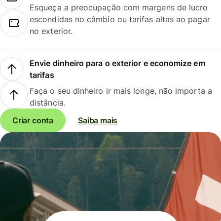
Esqueça a preocupação com margens de lucro
escondidas no câmbio ou tarifas altas ao pagar
no exterior.
Envie dinheiro para o exterior e economize em
tarifas
Faça o seu dinheiro ir mais longe, não importa a
distância.
Criar conta
Saiba mais