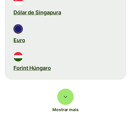
Dólar de Singapura
Euro
Forint Húngaro
Mostrar mais