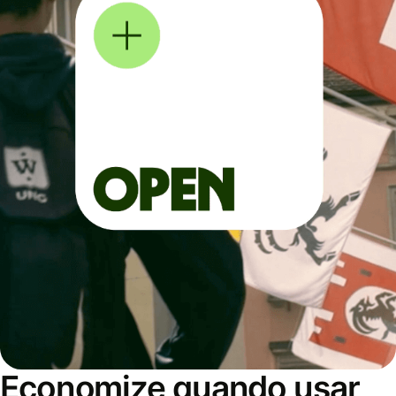
Economize quando usar,