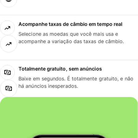
Acompanhe taxas de câmbio em tempo real
Selecione as moedas que você mais usa e
acompanhe a variação das taxas de câmbio.
Totalmente gratuito, sem anúncios
Baixe em segundos. É totalmente gratuito, e não
há anúncios inesperados.