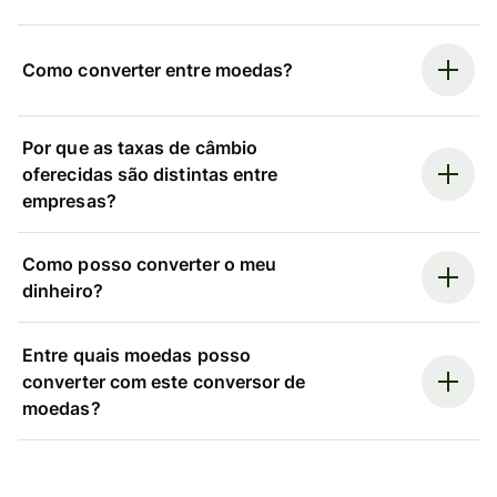
Como converter entre moedas?
Por que as taxas de câmbio
oferecidas são distintas entre
empresas?
Como posso converter o meu
dinheiro?
Entre quais moedas posso
converter com este conversor de
moedas?