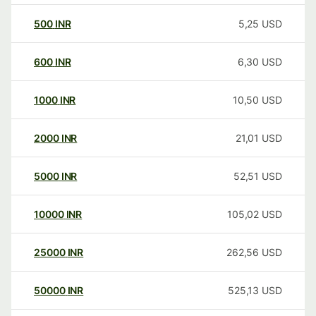
500
INR
5,25
USD
600
INR
6,30
USD
1000
INR
10,50
USD
2000
INR
21,01
USD
5000
INR
52,51
USD
10000
INR
105,02
USD
25000
INR
262,56
USD
50000
INR
525,13
USD