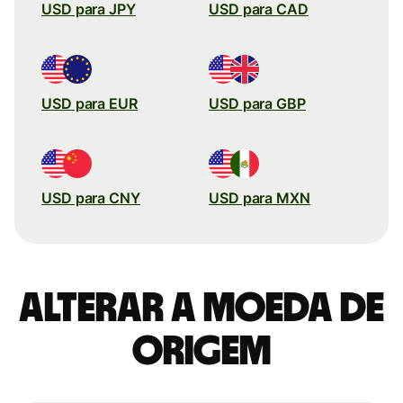
USD para JPY
USD para CAD
USD para EUR
USD para GBP
USD para CNY
USD para MXN
Alterar a moeda de
origem