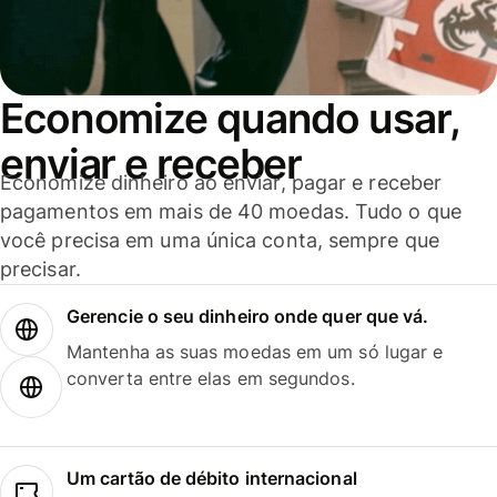
Economize quando usar,
enviar e receber
Economize dinheiro ao enviar, pagar e receber
pagamentos em mais de 40 moedas. Tudo o que
você precisa em uma única conta, sempre que
precisar.
Gerencie o seu dinheiro onde quer que vá.
Mantenha as suas moedas em um só lugar e
converta entre elas em segundos.
Um cartão de débito internacional