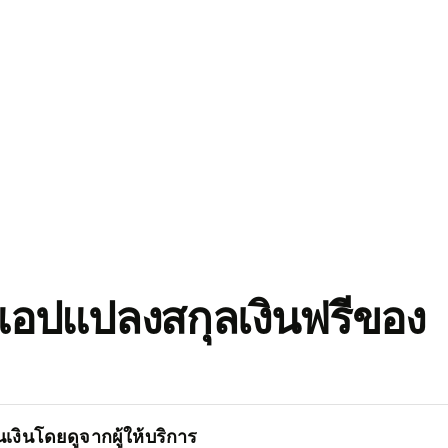
อปแปลงสกุลเงินฟรีของ
เงินโดยดูจากผู้ให้บริการ