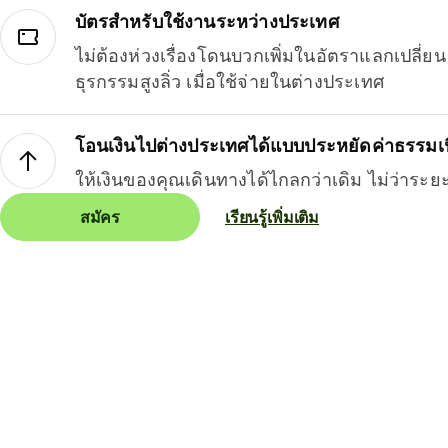
บัตรสำหรับใช้งานระหว่างประเทศ
ไม่ต้องห่วงเรื่องโดนบวกเพิ่มในอัตราแลกเปลี่
ธุรกรรมสูงลิ่ว เมื่อใช้จ่ายในต่างประเทศ
โอนเงินไปต่างประเทศได้แบบประหยัดค่าธรรมเ
ให้เงินของคุณเดินทางได้ไกลกว่าเดิม ไม่ว่าระย
สมัคร
เรียนรู้เพิ่มเติม