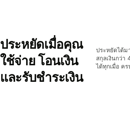
ประหยัดเมื่อคุณ
ประหยัดได้มาก
ใช้จ่าย โอนเงิน
สกุลเงินกว่า 
ได้ทุกเมื่อ ค
และรับชำระเงิน