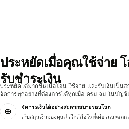
ประหยัดเมื่อคุณใช้จ่าย 
รับชำระเงิน
ประหยัดได้มากขึ้นเมื่อโอน ใช้จ่าย และรับเงินเป็นส
จัดการทุกอย่างที่ต้องการได้ทุกเมื่อ ครบ จบ ในบัญชี
จัดการเงินได้อย่างสะดวกสบายรอบโลก
เก็บสกุลเงินของคุณไว้ใกล้มือในที่เดียวและแลกเ