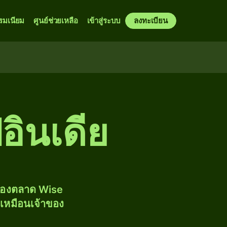
รมเนียม
ศูนย์ช่วยเหลือ
เข้าสู่ระบบ
ลงทะเบียน
ีอินเดีย
งของตลาด Wise
้เหมือนเจ้าของ