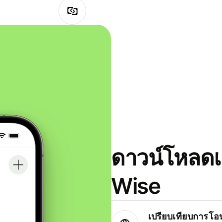
ดาวน์โหลดแ
Wise
เปรียบเทียบการโอน