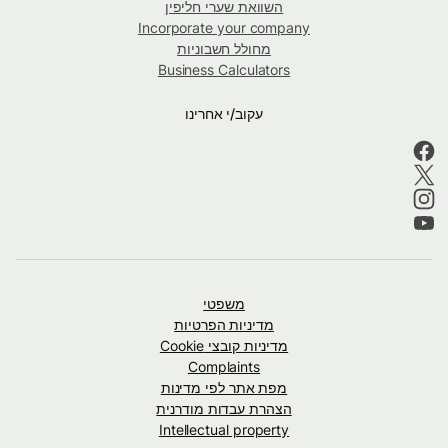
השוואת שערי חליפין
Incorporate your company
מחולל חשבוניות
Business Calculators
עקוב/י אחרינו
משפטי
מדיניות הפרטיות
מדיניות קובצי Cookie
Complaints
מפת אתר לפי מדינות
הצהרת עבדות מודרנית
Intellectual property