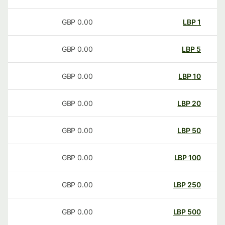
GBP
0.00
LBP
1
GBP
0.00
LBP
5
GBP
0.00
LBP
10
GBP
0.00
LBP
20
GBP
0.00
LBP
50
GBP
0.00
LBP
100
GBP
0.00
LBP
250
GBP
0.00
LBP
500