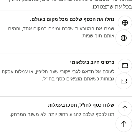
ל עת שתצטרכו.
נהלו את הכסף שלכם מכל מקום בעולם.
שמרו את המטבעות שלכם זמינים במקום אחד, והמירו
אותם תוך שניות.
כרטיס חיוב בינלאומי
לעולם אל תדאגו לגבי ייקורי שער חליפין, או עמלות עסקה
גבוהות כשאתם מוציאים כסף בחו"ל.
שלחו כסף לחו"ל, חסכו בעמלות
תנו לכסף שלכם להגיע רחוק יותר, לא משנה המרחק.