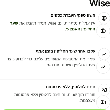
Wis
השוו ספקי העברת כספים
אין עמלות נסתרות. עם Wise תמיד תקבלו את
שער
החליפין האמצעי
.
עקבו אחר שער החליפין בזמן אמת
שמרו את המטבעות המועדפים עליכם כדי לבדוק כיצד
שער החליפין משתנה עם הזמן.
חינם לחלוטין, ללא פרסומות
הורידו תוך שניות. זה חינם לחלוטין וללא פרסומות
מעצבנות.