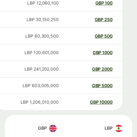
LBP
12,060,100
GBP
100
LBP
30,150,250
GBP
250
LBP
60,300,500
GBP
500
LBP
120,601,000
GBP
1000
LBP
241,202,000
GBP
2000
LBP
603,005,000
GBP
5000
LBP
1,206,010,000
GBP
10000
GBP
LBP