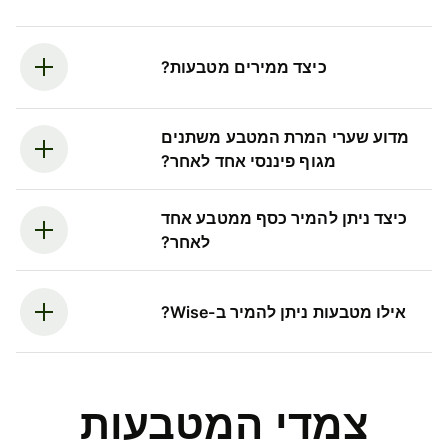
כיצד ממירים מטבעות?
מדוע שערי המרת המטבע משתנים
מגוף פיננסי אחד לאחר?
כיצד ניתן להמיר כסף ממטבע אחד
לאחר?
אילו מטבעות ניתן להמיר ב-Wise?
צמדי המטבעות