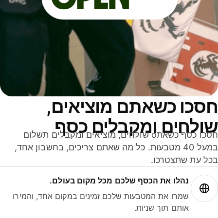
סכו כשאתם מוציאים,
ולחים ומקבלים כסף
חסכו כסף כשאתo שולחים, מוציאים ומקבלים תשלום
במעל 40 מטבעות. כל מה שאתם צריכים, בחשבון אחד,
ל עת שתצטרכו.
נהלו את הכסף שלכם מכל מקום בעולם.
שמרו את המטבעות שלכם זמינים במקום אחד, והמירו
אותם תוך שניות.