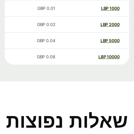
GBP
0.01
LBP
1000
GBP
0.02
LBP
2000
GBP
0.04
LBP
5000
GBP
0.08
LBP
10000
שאלות נפוצות