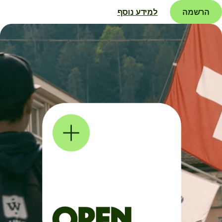
הרשמה
למידע נוסף