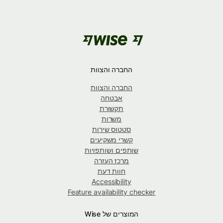
החברה והצוות
החברה והצוות
אבטחה
תקשורת
משרות
סטטוס שירות
קשרי משקיעים
שותפים ושותפויות
מרכז העזרה
חוות דעת
Accessibility
Feature availability checker
המוצרים של Wise