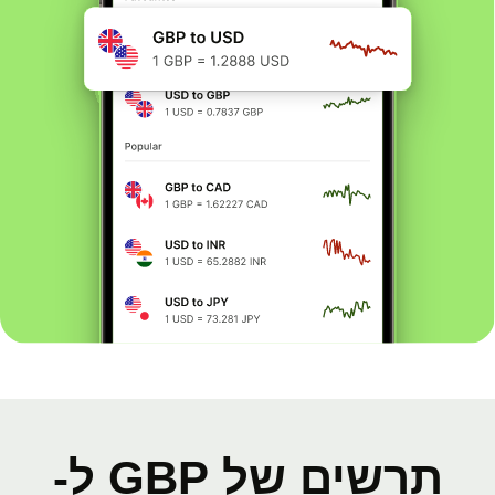
תרשים של GBP ל-