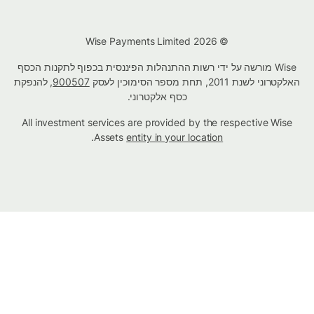
© Wise Payments Limited 2026
Wise מורשה על ידי רשות ההתנהלות הפיננסית בכפוף לתקנות הכסף
האלקטרוני לשנת 2011, תחת מספר הסימוכין לעסק
900507
, להנפקת
כסף אלקטרוני.
All investment services are provided by the respective Wise
.
Assets
entity in your location