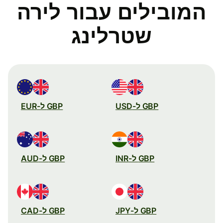
המובילים עבור לירה
שטרלינג
GBP ל-USD
GBP ל-EUR
GBP ל-INR
GBP ל-AUD
GBP ל-JPY
GBP ל-CAD