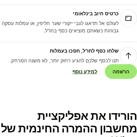
כרטיס חיוב בינלאומי
לעולם אל תדאגו לגבי ייקורי שער חליפין, או עמלות עסקה
גבוהות כשאתם מוציאים כסף בחו"ל.
שלחו כסף לחו"ל, חסכו בעמלות
תנו לכסף שלכם להגיע רחוק יותר, לא משנה המרחק.
הרשמה
למידע נוסף
ורידו את אפליקציית
חשבון ההמרה החינמית של