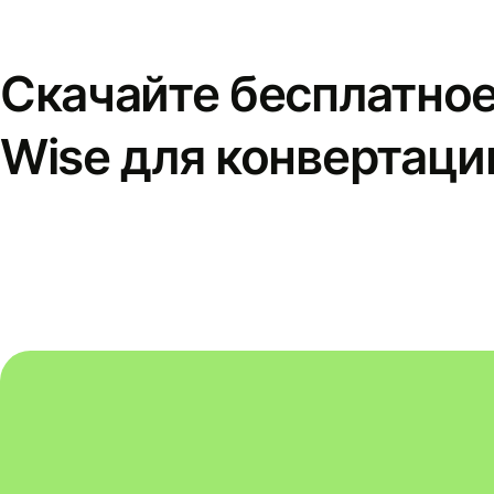
Скачайте бесплатно
Wise для конвертаци