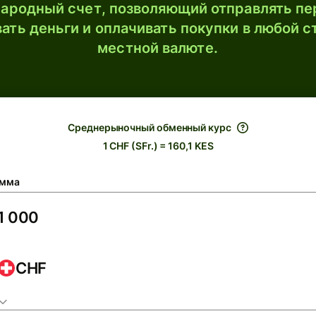
ародный счет, позволяющий отправлять пе
ать деньги и оплачивать покупки в любой с
местной валюте.
Среднерыночный обменный курс
1 CHF (SFr.) = 160,1 KES
мма
CHF