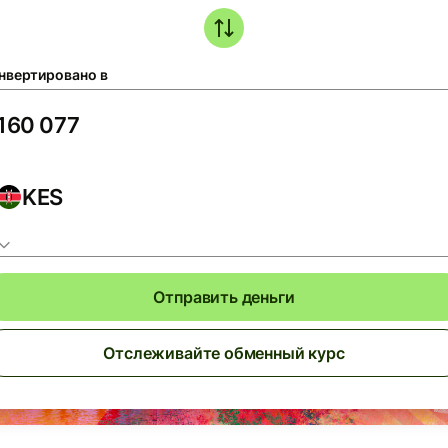
нвертировано в
KES
Отправить деньги
Отслеживайте обменный курс