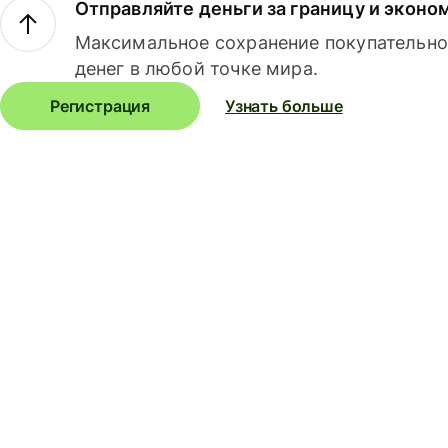
Отправляйте деньги за границу и эконо
Максимальное сохранение покупательно
денег в любой точке мира.
Регистрация
Узнать больше