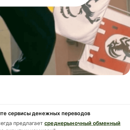
ите сервисы денежных переводов
сегда предлагает
среднерыночный обменный