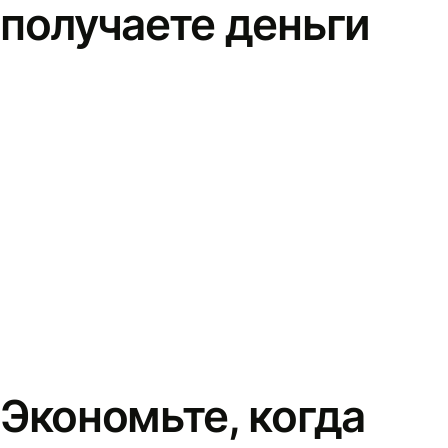
получаете деньги
Экономьте, когда