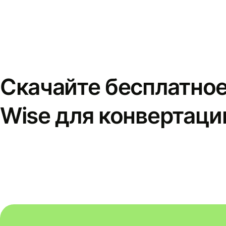
Скачайте бесплатно
Wise для конвертаци