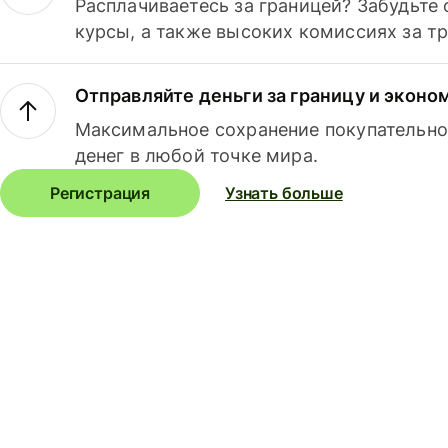
Расплачиваетесь за границей? Забудьте
курсы, а также высоких комиссиях за т
Отправляйте деньги за границу и эконо
Максимальное сохранение покупательно
денег в любой точке мира.
Регистрация
Узнать больше