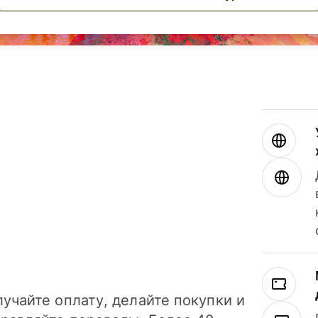
учайте оплату, делайте покупки и