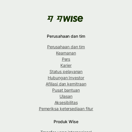
Perusahaan dan tim
Perusahaan dan tim
Keamanan
Pers
Karier
Status pelayanan
Hubungan Investor
Afiliasi dan kemitraan
Pusat bantuan
Ulasan
Aksesibilitas
Pemeriksa ketersediaan fitur
Produk Wise