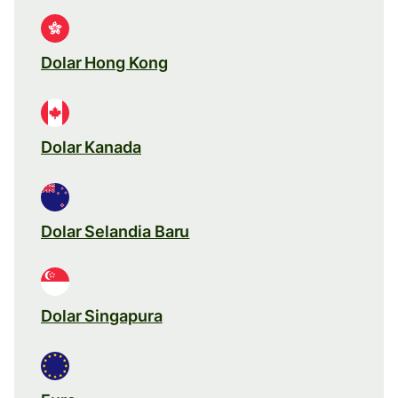
Dolar Hong Kong
Dolar Kanada
Dolar Selandia Baru
Dolar Singapura