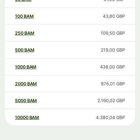
100
BAM
43,80
GBP
250
BAM
109,50
GBP
500
BAM
219,00
GBP
1000
BAM
438,00
GBP
2000
BAM
876,01
GBP
5000
BAM
2.190,02
GBP
10000
BAM
4.380,04
GBP