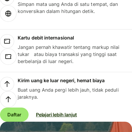
Simpan mata uang Anda di satu tempat, dan
konversikan dalam hitungan detik.
Kartu debit internasional
Jangan pernah khawatir tentang markup nilai
tukar atau biaya transaksi yang tinggi saat
berbelanja di luar negeri.
Kirim uang ke luar negeri, hemat biaya
Buat uang Anda pergi lebih jauh, tidak peduli
jaraknya.
Daftar
Pelajari lebih lanjut