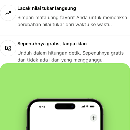
Lacak nilai tukar langsung
Simpan mata uang favorit Anda untuk memeriksa
perubahan nilai tukar dari waktu ke waktu.
Sepenuhnya gratis, tanpa iklan
Unduh dalam hitungan detik. Sepenuhnya gratis
dan tidak ada iklan yang mengganggu.