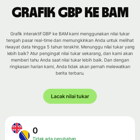
Grafik GBP ke BAM
Grafik interaktif GBP ke BAM kami menggunakan nilai tukar
tengah pasar real-time dan memungkinkan Anda untuk melihat
riwayat data hingga 5 tahun terakhir. Menunggu nilai tukar yang
lebih baik? Atur pengingat nilai tukar sekarang, dan kami akan
memberi tahu Anda saat nilai tukar lebih baik. Dan dengan
ringkasan harian kami, Anda tidak akan pernah melewatkan
berita terbaru.
Lacak nilai tukar
0
Tidak ada perubahan