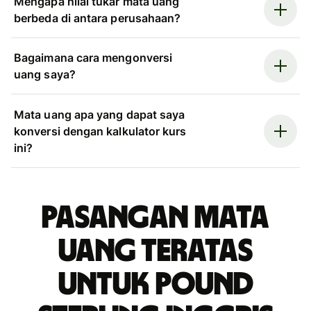
Mengapa nilai tukar mata uang
berbeda di antara perusahaan?
Bagaimana cara mengonversi
uang saya?
Mata uang apa yang dapat saya
konversi dengan kalkulator kurs
ini?
Pasangan mata
uang teratas
untuk pound