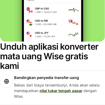
Unduh aplikasi konverter
mata uang Wise gratis
kami
Bandingkan penyedia transfer uang
Bebas dari biaya tersembunyi, Anda akan selalu
mendapatkan
nilai tukar tengah pasar
dengan
Wise.