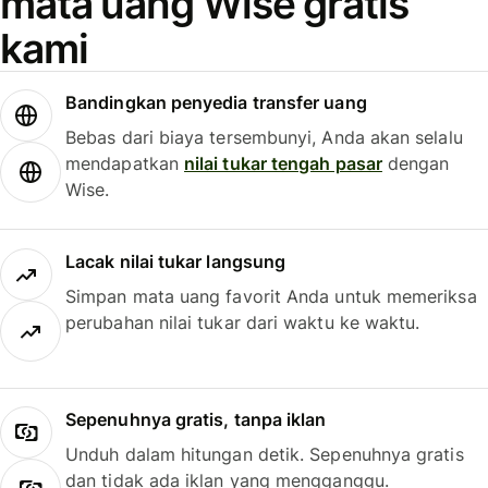
mata uang Wise gratis
kami
Bandingkan penyedia transfer uang
Bebas dari biaya tersembunyi, Anda akan selalu
mendapatkan
nilai tukar tengah pasar
dengan
Wise.
Lacak nilai tukar langsung
Simpan mata uang favorit Anda untuk memeriksa
perubahan nilai tukar dari waktu ke waktu.
Sepenuhnya gratis, tanpa iklan
Unduh dalam hitungan detik. Sepenuhnya gratis
dan tidak ada iklan yang mengganggu.