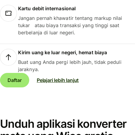
Kartu debit internasional
Jangan pernah khawatir tentang markup nilai
tukar atau biaya transaksi yang tinggi saat
berbelanja di luar negeri.
Kirim uang ke luar negeri, hemat biaya
Buat uang Anda pergi lebih jauh, tidak peduli
jaraknya.
Daftar
Pelajari lebih lanjut
Unduh aplikasi konverter