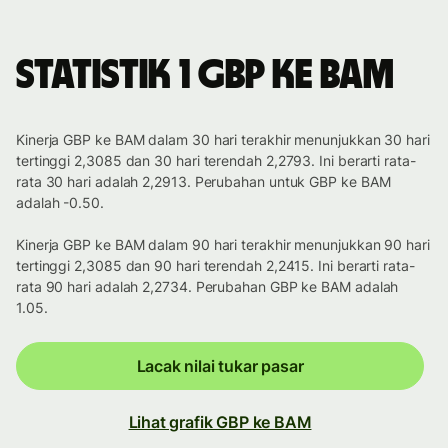
Statistik 1 GBP ke BAM
Kinerja GBP ke BAM dalam 30 hari terakhir menunjukkan 30 hari
tertinggi 2,3085 dan 30 hari terendah 2,2793. Ini berarti rata-
rata 30 hari adalah 2,2913. Perubahan untuk GBP ke BAM
adalah -0.50.
Kinerja GBP ke BAM dalam 90 hari terakhir menunjukkan 90 hari
tertinggi 2,3085 dan 90 hari terendah 2,2415. Ini berarti rata-
rata 90 hari adalah 2,2734. Perubahan GBP ke BAM adalah
1.05.
Lacak nilai tukar pasar
Lihat grafik GBP ke BAM