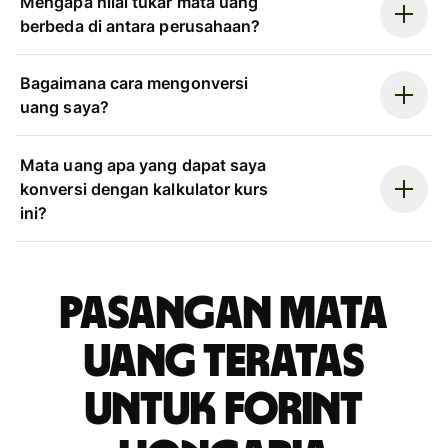
Mengapa nilai tukar mata uang
berbeda di antara perusahaan?
Bagaimana cara mengonversi
uang saya?
Mata uang apa yang dapat saya
konversi dengan kalkulator kurs
ini?
Pasangan mata
uang teratas
untuk forint