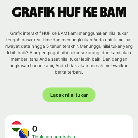
Grafik HUF ke BAM
Grafik interaktif HUF ke BAM kami menggunakan nilai tukar
tengah pasar real-time dan memungkinkan Anda untuk melihat
riwayat data hingga 5 tahun terakhir. Menunggu nilai tukar yang
lebih baik? Atur pengingat nilai tukar sekarang, dan kami akan
memberi tahu Anda saat nilai tukar lebih baik. Dan dengan
ringkasan harian kami, Anda tidak akan pernah melewatkan
berita terbaru.
Lacak nilai tukar
0
Tidak ada perubahan