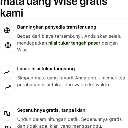
mata uang Wise gratis
kami
Bandingkan penyedia transfer uang
Bebas dari biaya tersembunyi, Anda akan selalu
mendapatkan
nilai tukar tengah pasar
dengan
Wise.
Lacak nilai tukar langsung
Simpan mata uang favorit Anda untuk memeriksa
perubahan nilai tukar dari waktu ke waktu.
Sepenuhnya gratis, tanpa iklan
Unduh dalam hitungan detik. Sepenuhnya gratis
dan tidak ada iklan yang mengganggu.