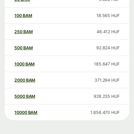
100
BAM
18.565
HUF
250
BAM
46.412
HUF
500
BAM
92.824
HUF
1000
BAM
185.647
HUF
2000
BAM
371.294
HUF
5000
BAM
928.235
HUF
10000
BAM
1.856.470
HUF