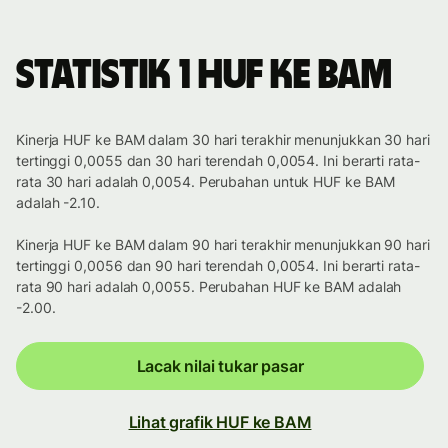
Statistik 1 HUF ke BAM
Kinerja HUF ke BAM dalam 30 hari terakhir menunjukkan 30 hari
tertinggi 0,0055 dan 30 hari terendah 0,0054. Ini berarti rata-
rata 30 hari adalah 0,0054. Perubahan untuk HUF ke BAM
adalah -2.10.
Kinerja HUF ke BAM dalam 90 hari terakhir menunjukkan 90 hari
tertinggi 0,0056 dan 90 hari terendah 0,0054. Ini berarti rata-
rata 90 hari adalah 0,0055. Perubahan HUF ke BAM adalah
-2.00.
Lacak nilai tukar pasar
Lihat grafik HUF ke BAM