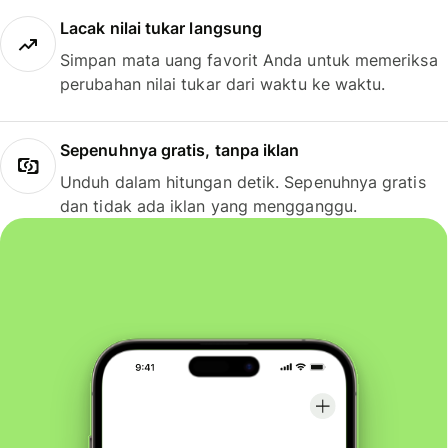
Lacak nilai tukar langsung
Simpan mata uang favorit Anda untuk memeriksa
perubahan nilai tukar dari waktu ke waktu.
Sepenuhnya gratis, tanpa iklan
Unduh dalam hitungan detik. Sepenuhnya gratis
dan tidak ada iklan yang mengganggu.