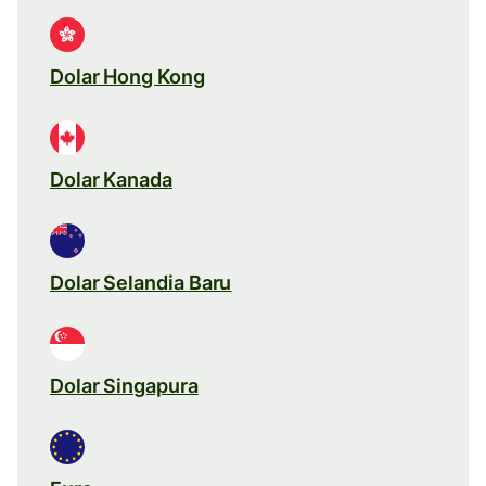
Dolar Hong Kong
Dolar Kanada
Dolar Selandia Baru
Dolar Singapura