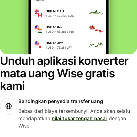
Unduh aplikasi konverter
mata uang Wise gratis
kami
Bandingkan penyedia transfer uang
Bebas dari biaya tersembunyi, Anda akan selalu
mendapatkan
nilai tukar tengah pasar
dengan
Wise.