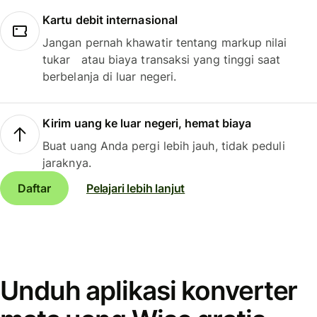
Kartu debit internasional
Jangan pernah khawatir tentang markup nilai
tukar atau biaya transaksi yang tinggi saat
berbelanja di luar negeri.
Kirim uang ke luar negeri, hemat biaya
Buat uang Anda pergi lebih jauh, tidak peduli
jaraknya.
Daftar
Pelajari lebih lanjut
Unduh aplikasi konverter