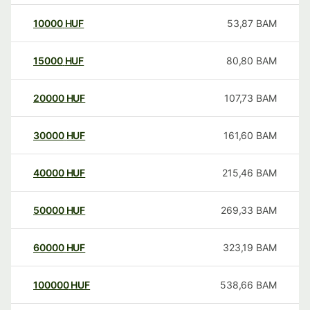
10000
HUF
53,87
BAM
15000
HUF
80,80
BAM
20000
HUF
107,73
BAM
30000
HUF
161,60
BAM
40000
HUF
215,46
BAM
50000
HUF
269,33
BAM
60000
HUF
323,19
BAM
100000
HUF
538,66
BAM