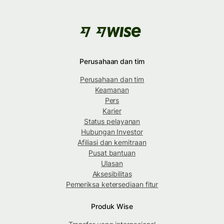
Perusahaan dan tim
Perusahaan dan tim
Keamanan
Pers
Karier
Status pelayanan
Hubungan Investor
Afiliasi dan kemitraan
Pusat bantuan
Ulasan
Aksesibilitas
Pemeriksa ketersediaan fitur
Produk Wise