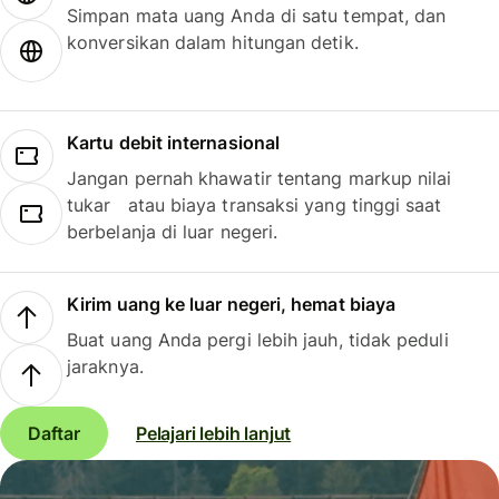
Simpan mata uang Anda di satu tempat, dan
konversikan dalam hitungan detik.
Kartu debit internasional
Jangan pernah khawatir tentang markup nilai
tukar atau biaya transaksi yang tinggi saat
berbelanja di luar negeri.
Kirim uang ke luar negeri, hemat biaya
Buat uang Anda pergi lebih jauh, tidak peduli
jaraknya.
Daftar
Pelajari lebih lanjut