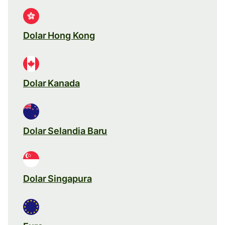
Dolar Hong Kong
Dolar Kanada
Dolar Selandia Baru
Dolar Singapura