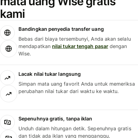
mata uang Wise gratis
kami
Bandingkan penyedia transfer uang
Bebas dari biaya tersembunyi, Anda akan selalu
mendapatkan
nilai tukar tengah pasar
dengan
Wise.
Lacak nilai tukar langsung
Simpan mata uang favorit Anda untuk memeriksa
perubahan nilai tukar dari waktu ke waktu.
Sepenuhnya gratis, tanpa iklan
Unduh dalam hitungan detik. Sepenuhnya gratis
dan tidak ada iklan yang mengganggu.