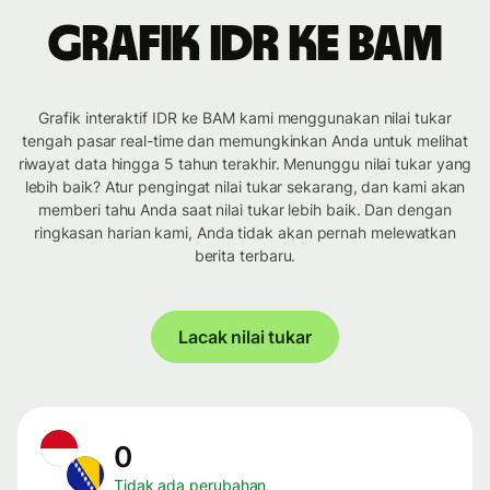
Grafik IDR ke BAM
Grafik interaktif IDR ke BAM kami menggunakan nilai tukar
tengah pasar real-time dan memungkinkan Anda untuk melihat
riwayat data hingga 5 tahun terakhir. Menunggu nilai tukar yang
lebih baik? Atur pengingat nilai tukar sekarang, dan kami akan
memberi tahu Anda saat nilai tukar lebih baik. Dan dengan
ringkasan harian kami, Anda tidak akan pernah melewatkan
berita terbaru.
Lacak nilai tukar
0
Tidak ada perubahan