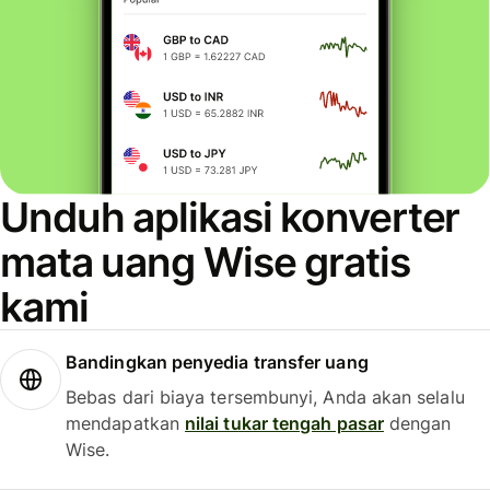
Unduh aplikasi konverter
mata uang Wise gratis
kami
Bandingkan penyedia transfer uang
Bebas dari biaya tersembunyi, Anda akan selalu
mendapatkan
nilai tukar tengah pasar
dengan
Wise.