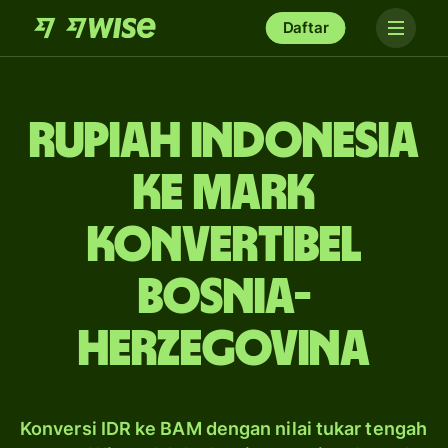
Daftar
rupiah Indonesia
ke mark
konvertibel
Bosnia-
Herzegovina
Konversi IDR ke BAM dengan nilai tukar tengah