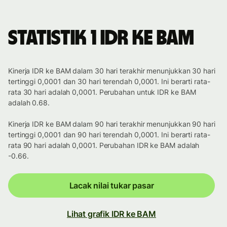
Statistik 1 IDR ke BAM
Kinerja IDR ke BAM dalam 30 hari terakhir menunjukkan 30 hari
tertinggi 0,0001 dan 30 hari terendah 0,0001. Ini berarti rata-
rata 30 hari adalah 0,0001. Perubahan untuk IDR ke BAM
adalah 0.68.
Kinerja IDR ke BAM dalam 90 hari terakhir menunjukkan 90 hari
tertinggi 0,0001 dan 90 hari terendah 0,0001. Ini berarti rata-
rata 90 hari adalah 0,0001. Perubahan IDR ke BAM adalah
-0.66.
Lacak nilai tukar pasar
Lihat grafik IDR ke BAM