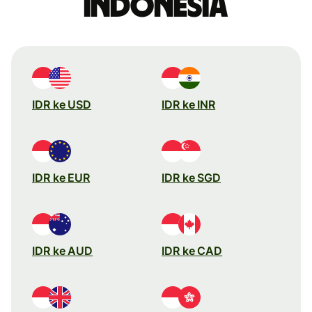
Indonesia
IDR ke USD
IDR ke INR
IDR ke EUR
IDR ke SGD
IDR ke AUD
IDR ke CAD