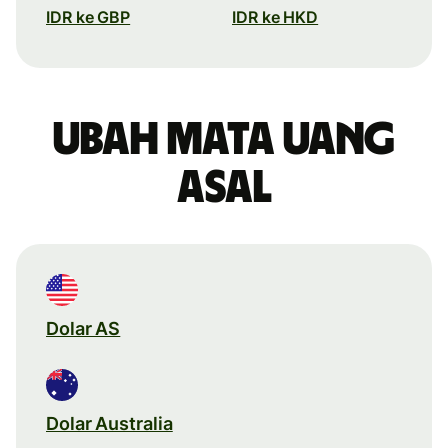
IDR ke GBP
IDR ke HKD
Ubah mata uang
asal
Dolar AS
Dolar Australia