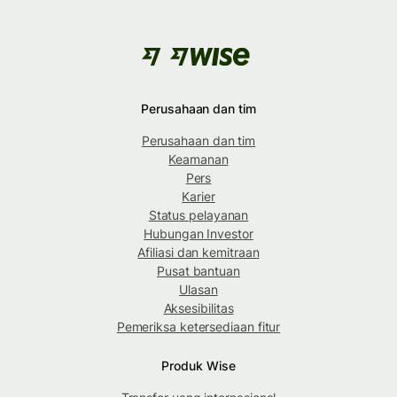
Perusahaan dan tim
Perusahaan dan tim
Keamanan
Pers
Karier
Status pelayanan
Hubungan Investor
Afiliasi dan kemitraan
Pusat bantuan
Ulasan
Aksesibilitas
Pemeriksa ketersediaan fitur
Produk Wise