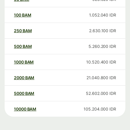
100
BAM
1.052.040
IDR
250
BAM
2.630.100
IDR
500
BAM
5.260.200
IDR
1000
BAM
10.520.400
IDR
2000
BAM
21.040.800
IDR
5000
BAM
52.602.000
IDR
10000
BAM
105.204.000
IDR