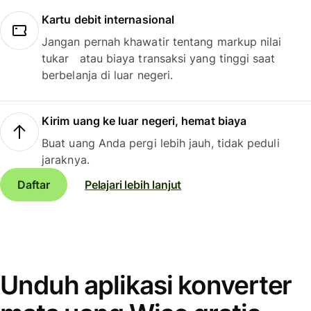
Kartu debit internasional
Jangan pernah khawatir tentang markup nilai
tukar atau biaya transaksi yang tinggi saat
berbelanja di luar negeri.
Kirim uang ke luar negeri, hemat biaya
Buat uang Anda pergi lebih jauh, tidak peduli
jaraknya.
Daftar
Pelajari lebih lanjut
Unduh aplikasi konverter