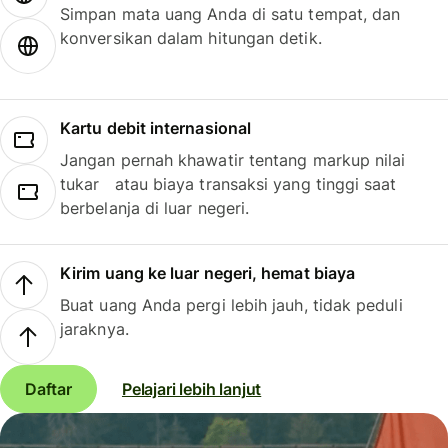
Simpan mata uang Anda di satu tempat, dan
konversikan dalam hitungan detik.
Kartu debit internasional
Jangan pernah khawatir tentang markup nilai
tukar atau biaya transaksi yang tinggi saat
berbelanja di luar negeri.
Kirim uang ke luar negeri, hemat biaya
Buat uang Anda pergi lebih jauh, tidak peduli
jaraknya.
Daftar
Pelajari lebih lanjut