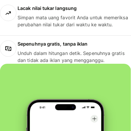
Lacak nilai tukar langsung
Simpan mata uang favorit Anda untuk memeriksa
perubahan nilai tukar dari waktu ke waktu.
Sepenuhnya gratis, tanpa iklan
Unduh dalam hitungan detik. Sepenuhnya gratis
dan tidak ada iklan yang mengganggu.