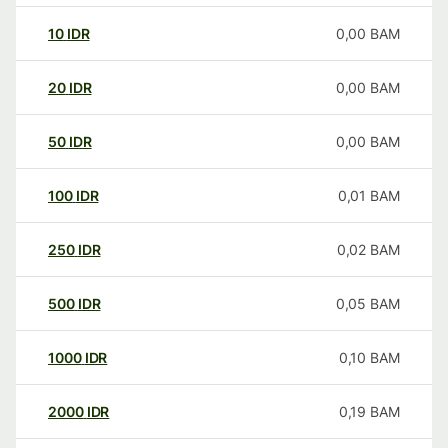
10
IDR
0,00
BAM
20
IDR
0,00
BAM
50
IDR
0,00
BAM
100
IDR
0,01
BAM
250
IDR
0,02
BAM
500
IDR
0,05
BAM
1000
IDR
0,10
BAM
2000
IDR
0,19
BAM