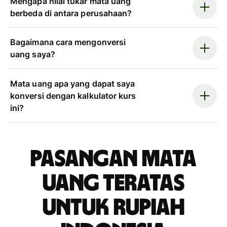
Mengapa nilai tukar mata uang
berbeda di antara perusahaan?
Bagaimana cara mengonversi
uang saya?
Mata uang apa yang dapat saya
konversi dengan kalkulator kurs
ini?
Pasangan mata
uang teratas
untuk rupiah