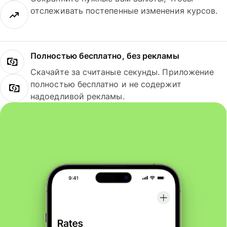
отслеживать постепенные изменения курсов.
Полностью бесплатно, без рекламы
Скачайте за считаные секунды. Приложение
полностью бесплатно и не содержит
надоедливой рекламы.