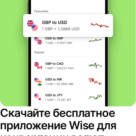
Скачайте бесплатное
приложение Wise для