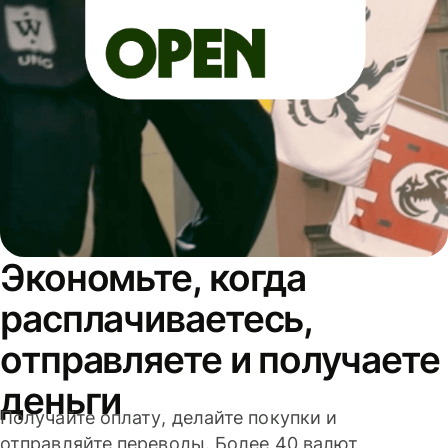
Экономьте, когда
расплачиваетесь,
отправляете и получаете
деньги
Получайте оплату, делайте покупки и
отправляйте переводы. Более 40 валют,