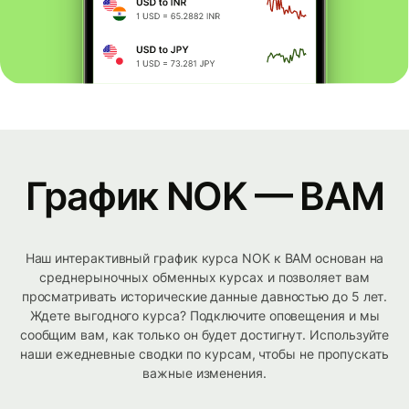
График NOK — BAM
Наш интерактивный график курса NOK к BAM основан на
среднерыночных обменных курсах и позволяет вам
просматривать исторические данные давностью до 5 лет.
Ждете выгодного курса? Подключите оповещения и мы
сообщим вам, как только он будет достигнут. Используйте
наши ежедневные сводки по курсам, чтобы не пропускать
важные изменения.