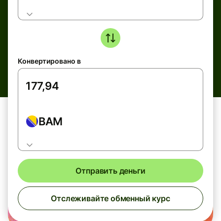
Конвертировано в
BAM
Отправить деньги
Отслеживайте обменный курс