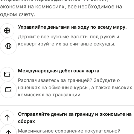
экономия на комиссиях, все необходимое на
одном счету.
Управляйте деньгами на ходу по всему миру.
Держите все нужные валюты под рукой и
конвертируйте их за считаные секунды.
Международная дебетовая карта
Расплачиваетесь за границей? Забудьте о
наценках на обменные курсы, а также высоких
комиссиях за транзакции.
Отправляйте деньги за границу и экономьте на
сборах
Максимальное сохранение покупательной