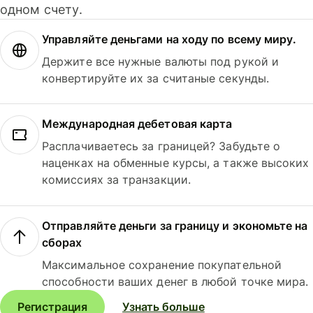
одном счету.
Управляйте деньгами на ходу по всему миру.
Держите все нужные валюты под рукой и
конвертируйте их за считаные секунды.
Международная дебетовая карта
Расплачиваетесь за границей? Забудьте о
наценках на обменные курсы, а также высоких
комиссиях за транзакции.
Отправляйте деньги за границу и экономьте на
сборах
Максимальное сохранение покупательной
способности ваших денег в любой точке мира.
Регистрация
Узнать больше