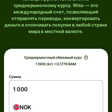
среднерыночному курсу. Wise — это
международный счет, позволяющий
отправлять переводы, конвертировать
деньги и оплачивать покупки в любой стране
мира в местной валюте.
Среднерыночный обменный курс
1 NOK (kr) = 0,1779 BAM
Сумма
NOK