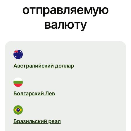
отправляемую
валюту
Австралийский доллар
Болгарский Лев
Бразильский реал