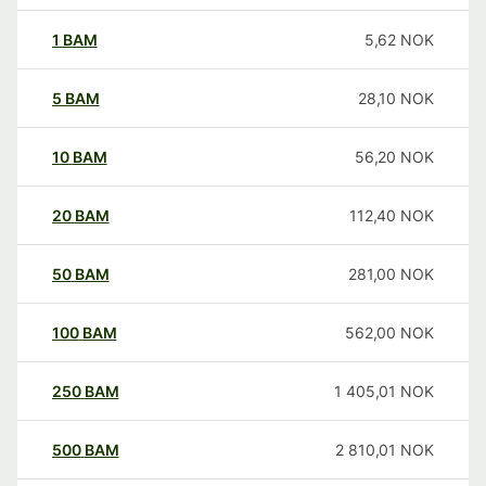
1
BAM
5,62
NOK
5
BAM
28,10
NOK
10
BAM
56,20
NOK
20
BAM
112,40
NOK
50
BAM
281,00
NOK
100
BAM
562,00
NOK
250
BAM
1 405,01
NOK
500
BAM
2 810,01
NOK