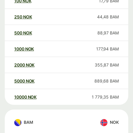
100
NOK
17,79
BAM
250
NOK
44,48
BAM
500
NOK
88,97
BAM
1000
NOK
177,94
BAM
2000
NOK
355,87
BAM
5000
NOK
889,68
BAM
10000
NOK
1 779,35
BAM
BAM
NOK