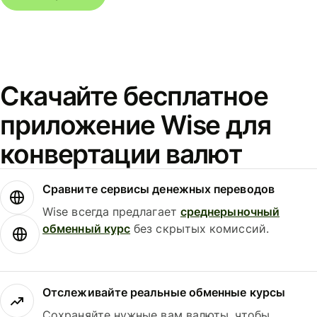
Скачайте бесплатное
приложение Wise для
конвертации валют
Сравните сервисы денежных переводов
Wise всегда предлагает
среднерыночный
обменный курс
без скрытых комиссий.
Отслеживайте реальные обменные курсы
Сохраняйте нужные вам валюты, чтобы