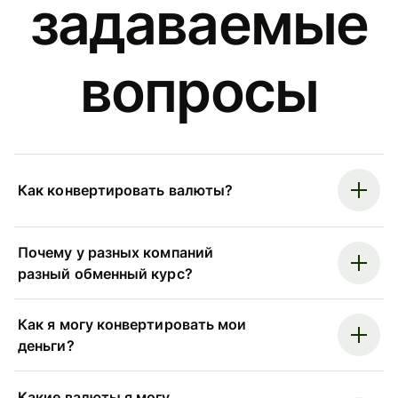
задаваемые
вопросы
Как конвертировать валюты?
Почему у разных компаний
разный обменный курс?
Как я могу конвертировать мои
деньги?
Какие валюты я могу