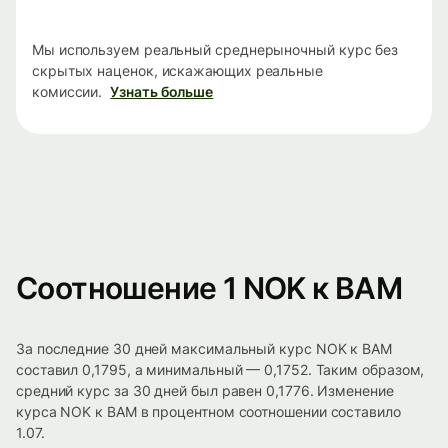
Мы используем реальный среднерыночный курс без
скрытых наценок, искажающих реальные
комиссии.
Узнать больше
Соотношение 1 NOK к BAM
За последние 30 дней максимальный курс NOK к BAM
составил 0,1795, а минимальный — 0,1752. Таким образом,
средний курс за 30 дней был равен 0,1776. Изменение
курса NOK к BAM в процентном соотношении составило
1.07.