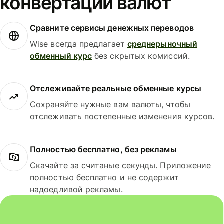
конвертации валют
Сравните сервисы денежных переводов
Wise всегда предлагает
среднерыночный
обменный курс
без скрытых комиссий.
Отслеживайте реальные обменные курсы
Сохраняйте нужные вам валюты, чтобы
отслеживать постепенные изменения курсов.
Полностью бесплатно, без рекламы
Скачайте за считаные секунды. Приложение
полностью бесплатно и не содержит
надоедливой рекламы.