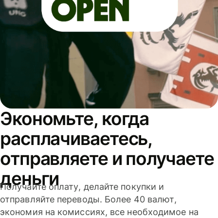
Экономьте, когда
расплачиваетесь,
отправляете и получаете
деньги
Получайте оплату, делайте покупки и
отправляйте переводы. Более 40 валют,
экономия на комиссиях, все необходимое на