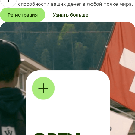
способности ваших денег в любой точке мира.
Регистрация
Узнать больше