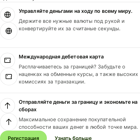
Управляйте деньгами на ходу по всему миру.
Держите все нужные валюты под рукой и
конвертируйте их за считаные секунды.
Международная дебетовая карта
Расплачиваетесь за границей? Забудьте о
наценках на обменные курсы, а также высоких
комиссиях за транзакции.
Отправляйте деньги за границу и экономьте на
сборах
Максимальное сохранение покупательной
способности ваших денег в любой точке мира.
Регистрация
Узнать больше