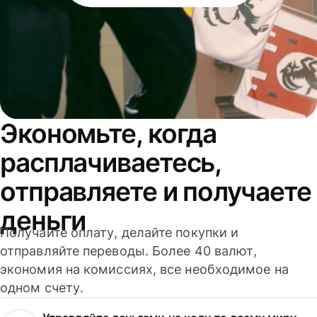
Экономьте, когда
расплачиваетесь,
отправляете и получаете
деньги
Получайте оплату, делайте покупки и
отправляйте переводы. Более 40 валют,
экономия на комиссиях, все необходимое на
одном счету.