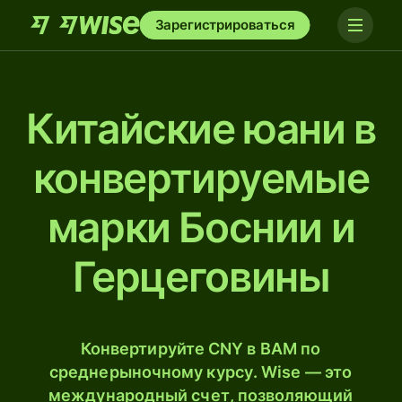
Зарегистрироваться
Китайские юани в
конвертируемые
марки Боснии и
Герцеговины
Конвертируйте CNY в BAM по
среднерыночному курсу. Wise — это
международный счет, позволяющий