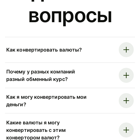
вопросы
Как конвертировать валюты?
Почему у разных компаний
разный обменный курс?
Как я могу конвертировать мои
деньги?
Какие валюты я могу
конвертировать с этим
конвертором валют?