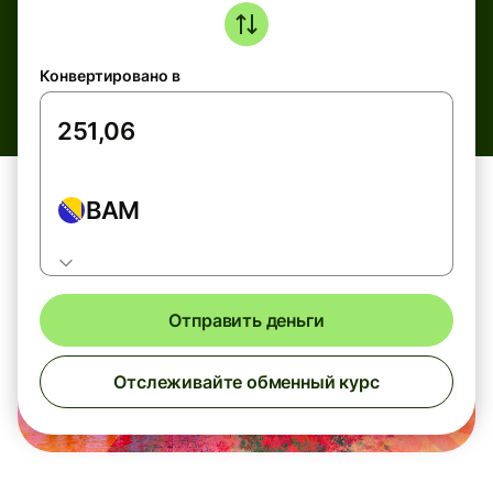
Конвертировано в
BAM
Отправить деньги
Отслеживайте обменный курс