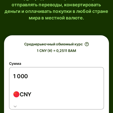
отправлять переводы, конвертировать
деньги и оплачивать покупки в любой стране
мира в местной валюте.
Среднерыночный обменный курс
1 CNY (¥) = 0,2511 BAM
Сумма
CNY