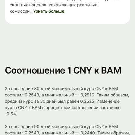
скрытых наценок, искажающих реальные
комиссии.
Узнать больше
Соотношение 1 CNY к BAM
За последние 30 дней максимальный курс CNY к BAM
составил 0,2543, а минимальный — 0,2510. Таким образом,
средний курс за 30 дней был равен 0,2525. Изменение
курса CNY к BAM в процентном соотношении составило
-0.54.
За последние 90 дней максимальный курс CNY к BAM
составил 0,2543, а минимальный — 0,2440. Таким образом,