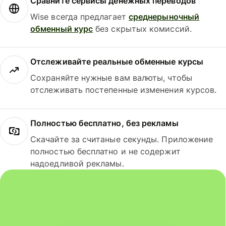
Сравните сервисы денежных переводов
Wise всегда предлагает
среднерыночный
обменный курс
без скрытых комиссий.
Отслеживайте реальные обменные курсы
Сохраняйте нужные вам валюты, чтобы
отслеживать постепенные изменения курсов.
Полностью бесплатно, без рекламы
Скачайте за считаные секунды. Приложение
полностью бесплатно и не содержит
надоедливой рекламы.