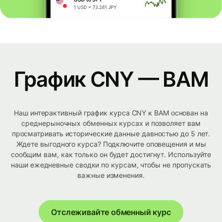
График CNY — BAM
Наш интерактивный график курса CNY к BAM основан на
среднерыночных обменных курсах и позволяет вам
просматривать исторические данные давностью до 5 лет.
Ждете выгодного курса? Подключите оповещения и мы
сообщим вам, как только он будет достигнут. Используйте
наши ежедневные сводки по курсам, чтобы не пропускать
важные изменения.
Отслеживайте обменный курс