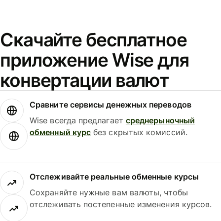
Скачайте бесплатное
приложение Wise для
конвертации валют
Сравните сервисы денежных переводов
Wise всегда предлагает
среднерыночный
обменный курс
без скрытых комиссий.
Отслеживайте реальные обменные курсы
Сохраняйте нужные вам валюты, чтобы
отслеживать постепенные изменения курсов.