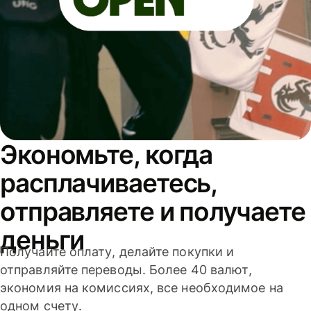
Экономьте, когда
расплачиваетесь,
отправляете и получаете
деньги
Получайте оплату, делайте покупки и
отправляйте переводы. Более 40 валют,
экономия на комиссиях, все необходимое на
одном счету.