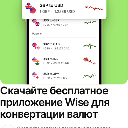
Скачайте бесплатное
приложение Wise для
конвертации валют