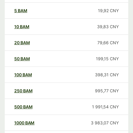
5
BAM
19,92
CNY
10
BAM
39,83
CNY
20
BAM
79,66
CNY
50
BAM
199,15
CNY
100
BAM
398,31
CNY
250
BAM
995,77
CNY
500
BAM
1 991,54
CNY
1000
BAM
3 983,07
CNY