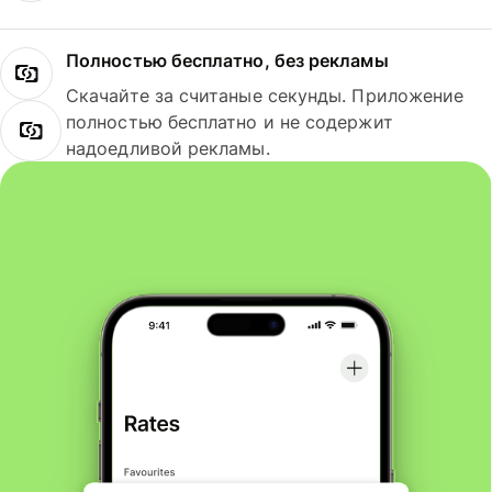
Полностью бесплатно, без рекламы
Скачайте за считаные секунды. Приложение
полностью бесплатно и не содержит
надоедливой рекламы.