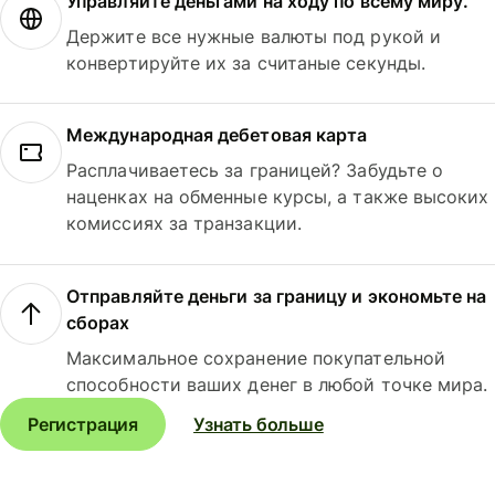
Управляйте деньгами на ходу по всему миру.
Держите все нужные валюты под рукой и
конвертируйте их за считаные секунды.
Международная дебетовая карта
Расплачиваетесь за границей? Забудьте о
наценках на обменные курсы, а также высоких
комиссиях за транзакции.
Отправляйте деньги за границу и экономьте на
сборах
Максимальное сохранение покупательной
способности ваших денег в любой точке мира.
Регистрация
Узнать больше