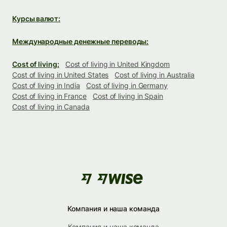
Курсы валют:
Международные денежные переводы:
Cost of living:
Cost of living in United Kingdom
Cost of living in United States
Cost of living in Australia
Cost of living in India
Cost of living in Germany
Cost of living in France
Cost of living in Spain
Cost of living in Canada
Компания и наша команда
Компания и наша команда