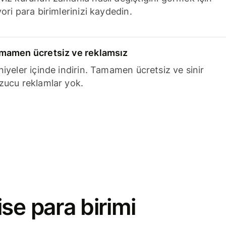
ori para birimlerinizi kaydedin.
mamen ücretsiz ve reklamsız
niyeler içinde indirin. Tamamen ücretsiz ve sinir
zucu reklamlar yok.
se para birimi