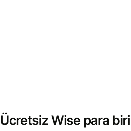
Ücretsiz Wise para bi