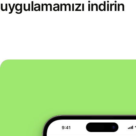
uygulamamızı indirin