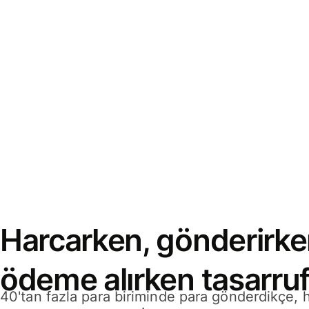
Harcarken, gönderirke
ödeme alırken tasarruf
40'tan fazla para biriminde para gönderdikçe,