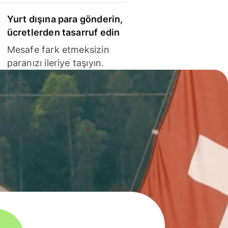
Yurt dışına para gönderin,
ücretlerden tasarruf edin
Mesafe fark etmeksizin
paranızı ileriye taşıyın.