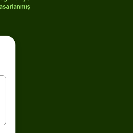
tasarlanmış