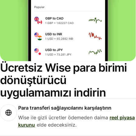
Ücretsiz Wise para birimi
dönüştürücü
uygulamamızı indirin
Para transferi sağlayıcılarını karşılaştırın
Wise ile gizli ücretler ödemeden daima
reel piyasa
kurunu
elde edeceksiniz.