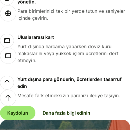
yönetin.
Para birimlerinizi tek bir yerde tutun ve saniyeler
içinde çevirin.
Uluslararası kart
Yurt dışında harcama yaparken döviz kuru
makaslarını veya yüksek işlem ücretlerini dert
etmeyin.
Yurt dışına para gönderin, ücretlerden tasarruf
edin
Mesafe fark etmeksizin paranızı ileriye taşıyın.
Kaydolun
Daha fazla bilgi edinin