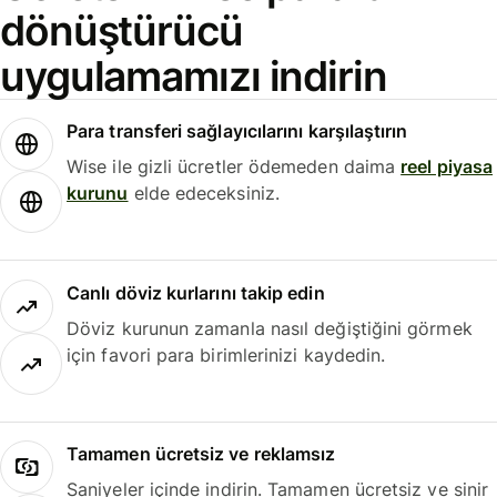
dönüştürücü
uygulamamızı indirin
Para transferi sağlayıcılarını karşılaştırın
Wise ile gizli ücretler ödemeden daima
reel piyasa
kurunu
elde edeceksiniz.
Canlı döviz kurlarını takip edin
Döviz kurunun zamanla nasıl değiştiğini görmek
için favori para birimlerinizi kaydedin.
Tamamen ücretsiz ve reklamsız
Saniyeler içinde indirin. Tamamen ücretsiz ve sinir