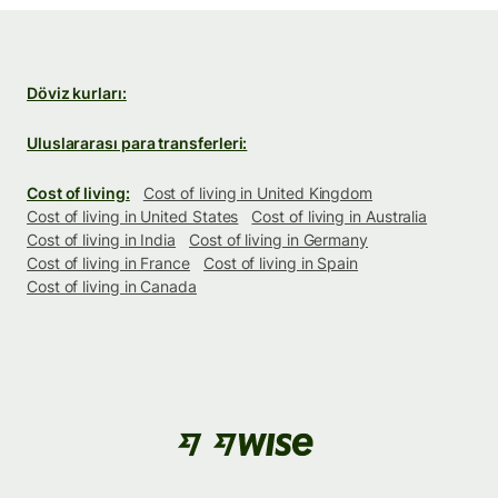
Döviz kurları:
Uluslararası para transferleri:
Cost of living:
Cost of living in United Kingdom
Cost of living in United States
Cost of living in Australia
Cost of living in India
Cost of living in Germany
Cost of living in France
Cost of living in Spain
Cost of living in Canada