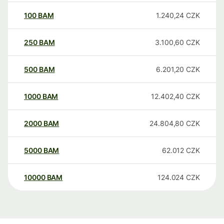
100
BAM
1.240,24
CZK
250
BAM
3.100,60
CZK
500
BAM
6.201,20
CZK
1000
BAM
12.402,40
CZK
2000
BAM
24.804,80
CZK
5000
BAM
62.012
CZK
10000
BAM
124.024
CZK