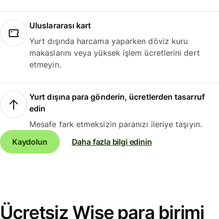
Uluslararası kart
Yurt dışında harcama yaparken döviz kuru
makaslarını veya yüksek işlem ücretlerini dert
etmeyin.
Yurt dışına para gönderin, ücretlerden tasarruf
edin
Mesafe fark etmeksizin paranızı ileriye taşıyın.
Kaydolun
Daha fazla bilgi edinin
Ücretsiz Wise para birimi