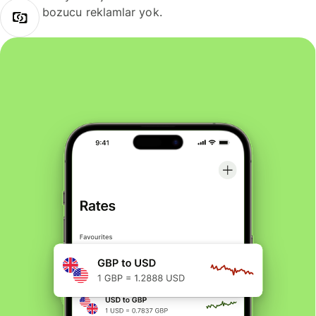
bozucu reklamlar yok.