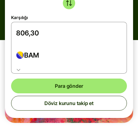
Karşılığı
BAM
Para gönder
Döviz kurunu takip et