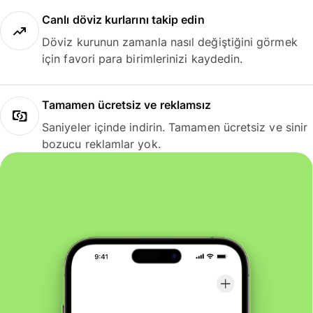
Canlı döviz kurlarını takip edin
Döviz kurunun zamanla nasıl değiştiğini görmek
için favori para birimlerinizi kaydedin.
Tamamen ücretsiz ve reklamsız
Saniyeler içinde indirin. Tamamen ücretsiz ve sinir
bozucu reklamlar yok.