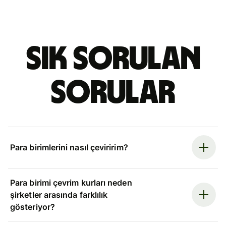
Sık sorulan
sorular
Para birimlerini nasıl çeviririm?
Para birimi çevrim kurları neden
şirketler arasında farklılık
gösteriyor?