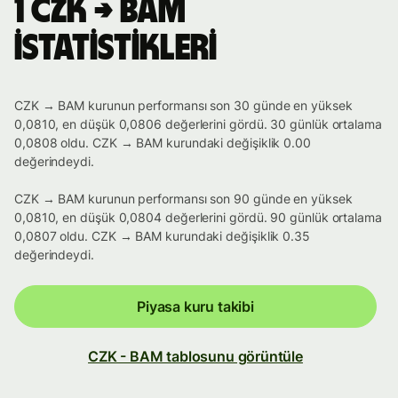
1 CZK → BAM
istatistikleri
CZK → BAM kurunun performansı son 30 günde en yüksek
0,0810, en düşük 0,0806 değerlerini gördü. 30 günlük ortalama
0,0808 oldu. CZK → BAM kurundaki değişiklik 0.00
değerindeydi.
CZK → BAM kurunun performansı son 90 günde en yüksek
0,0810, en düşük 0,0804 değerlerini gördü. 90 günlük ortalama
0,0807 oldu. CZK → BAM kurundaki değişiklik 0.35
değerindeydi.
Piyasa kuru takibi
CZK - BAM tablosunu görüntüle