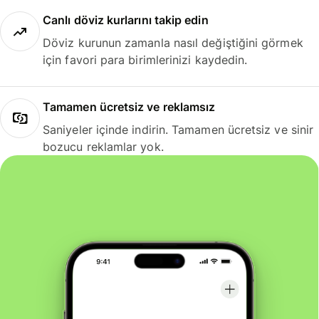
Canlı döviz kurlarını takip edin
Döviz kurunun zamanla nasıl değiştiğini görmek
için favori para birimlerinizi kaydedin.
Tamamen ücretsiz ve reklamsız
Saniyeler içinde indirin. Tamamen ücretsiz ve sinir
bozucu reklamlar yok.