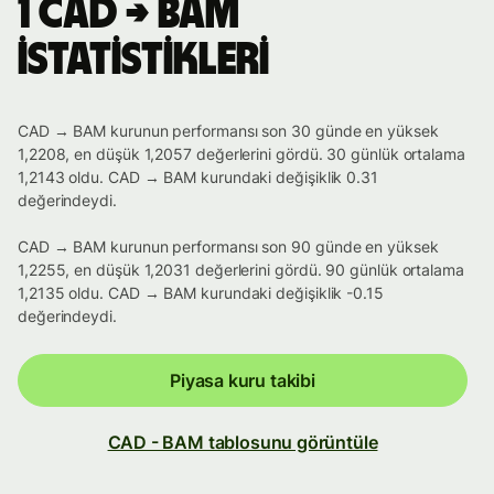
1 CAD → BAM
istatistikleri
CAD → BAM kurunun performansı son 30 günde en yüksek
1,2208, en düşük 1,2057 değerlerini gördü. 30 günlük ortalama
1,2143 oldu. CAD → BAM kurundaki değişiklik 0.31
değerindeydi.
CAD → BAM kurunun performansı son 90 günde en yüksek
1,2255, en düşük 1,2031 değerlerini gördü. 90 günlük ortalama
1,2135 oldu. CAD → BAM kurundaki değişiklik -0.15
değerindeydi.
Piyasa kuru takibi
CAD - BAM tablosunu görüntüle