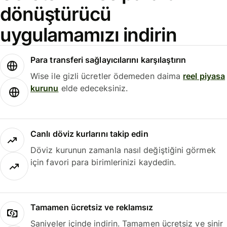
dönüştürücü
uygulamamızı indirin
Para transferi sağlayıcılarını karşılaştırın
Wise ile gizli ücretler ödemeden daima
reel piyasa
kurunu
elde edeceksiniz.
Canlı döviz kurlarını takip edin
Döviz kurunun zamanla nasıl değiştiğini görmek
için favori para birimlerinizi kaydedin.
Tamamen ücretsiz ve reklamsız
Saniyeler içinde indirin. Tamamen ücretsiz ve sinir