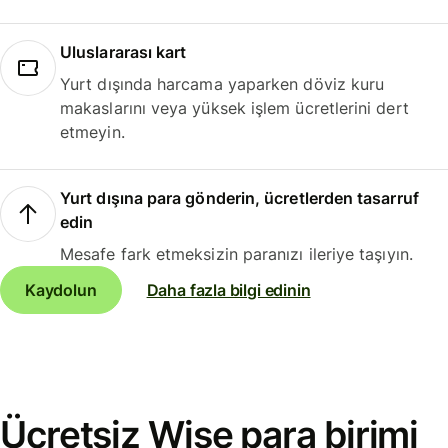
Uluslararası kart
Yurt dışında harcama yaparken döviz kuru
makaslarını veya yüksek işlem ücretlerini dert
etmeyin.
Yurt dışına para gönderin, ücretlerden tasarruf
edin
Mesafe fark etmeksizin paranızı ileriye taşıyın.
Kaydolun
Daha fazla bilgi edinin
Ücretsiz Wise para birimi