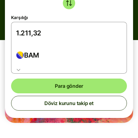
Karşılığı
BAM
Para gönder
Döviz kurunu takip et