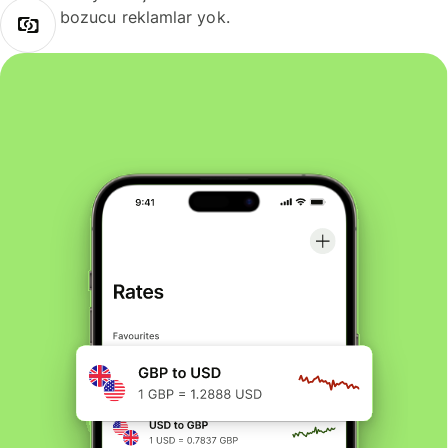
bozucu reklamlar yok.