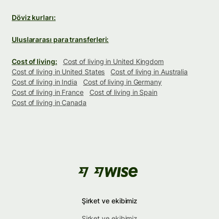
Döviz kurları:
Uluslararası para transferleri:
Cost of living:
Cost of living in United Kingdom
Cost of living in United States
Cost of living in Australia
Cost of living in India
Cost of living in Germany
Cost of living in France
Cost of living in Spain
Cost of living in Canada
Şirket ve ekibimiz
Şirket ve ekibimiz