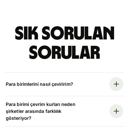
Sık sorulan
sorular
Para birimlerini nasıl çeviririm?
Para birimi çevrim kurları neden
şirketler arasında farklılık
gösteriyor?