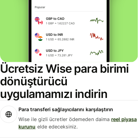
Ücretsiz Wise para birimi
dönüştürücü
uygulamamızı indirin
Para transferi sağlayıcılarını karşılaştırın
Wise ile gizli ücretler ödemeden daima
reel piyasa
kurunu
elde edeceksiniz.