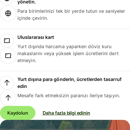
yönetin.
Para birimlerinizi tek bir yerde tutun ve saniyeler
içinde çevirin.
Uluslararası kart
Yurt dışında harcama yaparken döviz kuru
makaslarını veya yüksek işlem ücretlerini dert
etmeyin.
Yurt dışına para gönderin, ücretlerden tasarruf
edin
Mesafe fark etmeksizin paranızı ileriye taşıyın.
Kaydolun
Daha fazla bilgi edinin