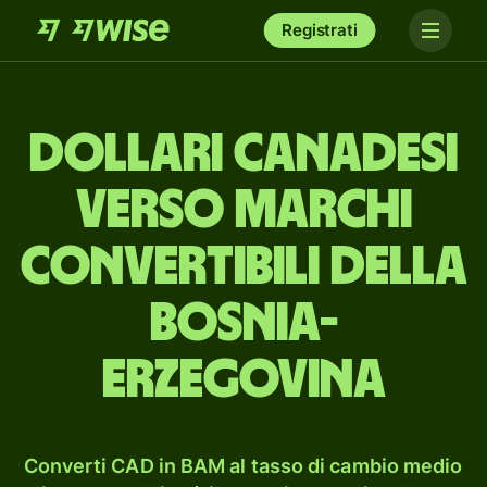
Registrati
dollari canadesi
verso marchi
convertibili della
Bosnia-
Erzegovina
Converti CAD in BAM al tasso di cambio medio