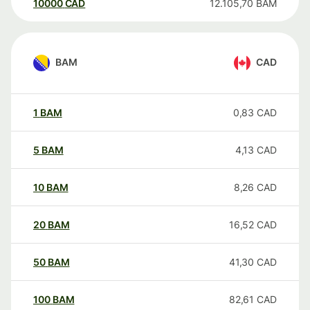
10000
CAD
12.105,70
BAM
BAM
CAD
1
BAM
0,83
CAD
5
BAM
4,13
CAD
10
BAM
8,26
CAD
20
BAM
16,52
CAD
50
BAM
41,30
CAD
100
BAM
82,61
CAD