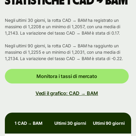
Statistiche 1 CAD → BAM
Negli ultimi 30 giorni, la rotta CAD → BAM ha registrato un
massimo di 1,2208 e un minimo di 1,2057, con una media di
1,2143. La variazione del tasso CAD → BAM è stata di 0.17.
Negli ultimi 90 giorni, la rotta CAD → BAM ha raggiunto un
massimo di 1,2255 e un minimo di 1,2031, con una media di
1,2134. La variazione del tasso CAD → BAM è stata di -0.22.
Monitora i tassi di mercato
Vedi il grafico: CAD → BAM
1 CAD → BAM
Ultimi 30 giorni
Ultimi 90 giorni