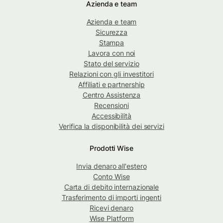
Azienda e team
Azienda e team
Sicurezza
Stampa
Lavora con noi
Stato del servizio
Relazioni con gli investitori
Affiliati e partnership
Centro Assistenza
Recensioni
Accessibilità
Verifica la disponibilità dei servizi
Prodotti Wise
Invia denaro all'estero
Conto Wise
Carta di debito internazionale
Trasferimento di importi ingenti
Ricevi denaro
Wise Platform