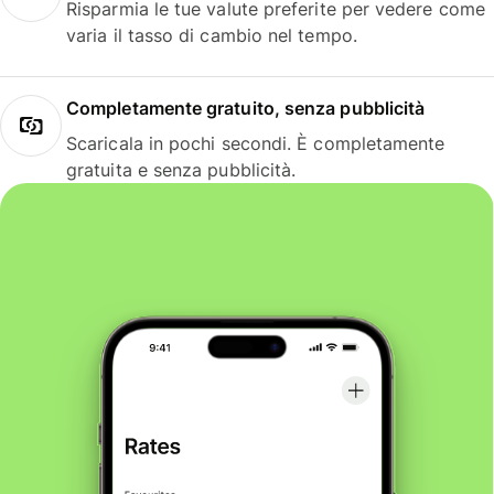
Risparmia le tue valute preferite per vedere come
varia il tasso di cambio nel tempo.
Completamente gratuito, senza pubblicità
Scaricala in pochi secondi. È completamente
gratuita e senza pubblicità.