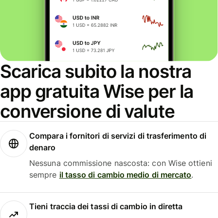
Scarica subito la nostra
app gratuita Wise per la
conversione di valute
Compara i fornitori di servizi di trasferimento di
denaro
Nessuna commissione nascosta: con Wise ottieni
sempre
il tasso di cambio medio di mercato
.
Tieni traccia dei tassi di cambio in diretta