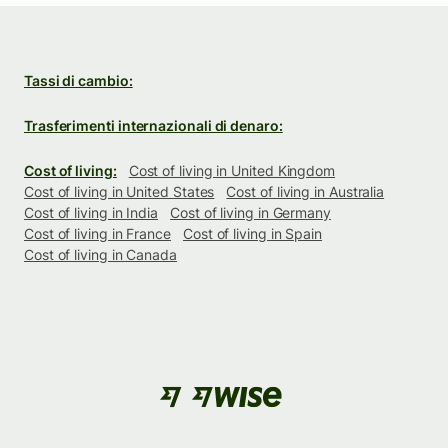
Tassi di cambio:
Trasferimenti internazionali di denaro:
Cost of living:
Cost of living in United Kingdom
Cost of living in United States
Cost of living in Australia
Cost of living in India
Cost of living in Germany
Cost of living in France
Cost of living in Spain
Cost of living in Canada