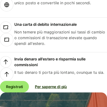
unico posto e convertile in pochi secondi.
Una carta di debito internazionale
Non temere più maggiorazioni sui tassi di cambio
o commissioni di transazione elevate quando
spendi all'estero.
Invia denaro all'estero e risparmia sulle
commissioni
Il tuo denaro ti porta più lontano, ovunque tu sia.
Registrati
Per saperne di più