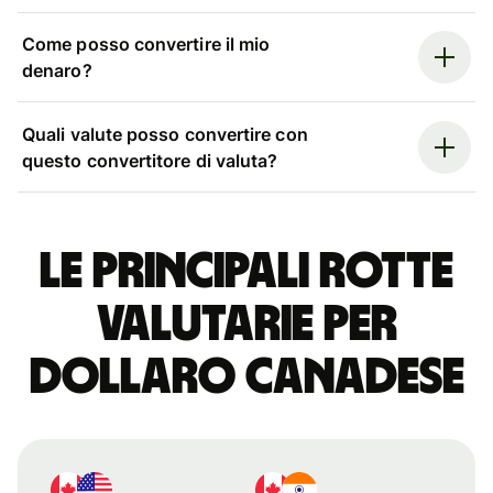
Come posso convertire il mio
denaro?
Quali valute posso convertire con
questo convertitore di valuta?
Le principali rotte
valutarie per
dollaro canadese