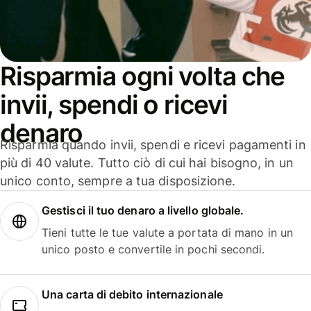
Risparmia ogni volta che
invii, spendi o ricevi
denaro
Risparmia quando invii, spendi e ricevi pagamenti in
più di 40 valute. Tutto ciò di cui hai bisogno, in un
unico conto, sempre a tua disposizione.
Gestisci il tuo denaro a livello globale.
Tieni tutte le tue valute a portata di mano in un
unico posto e convertile in pochi secondi.
Una carta di debito internazionale