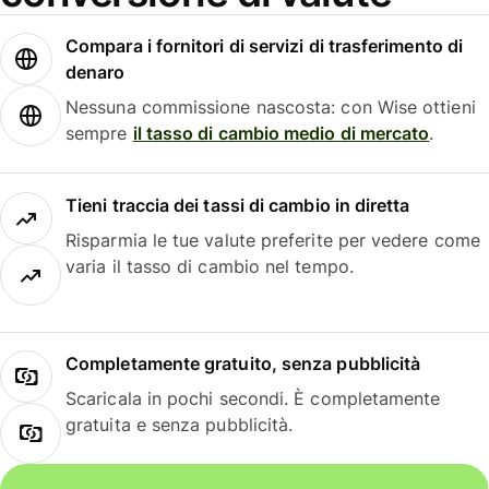
Compara i fornitori di servizi di trasferimento di
denaro
Nessuna commissione nascosta: con Wise ottieni
sempre
il tasso di cambio medio di mercato
.
Tieni traccia dei tassi di cambio in diretta
Risparmia le tue valute preferite per vedere come
varia il tasso di cambio nel tempo.
Completamente gratuito, senza pubblicità
Scaricala in pochi secondi. È completamente
gratuita e senza pubblicità.