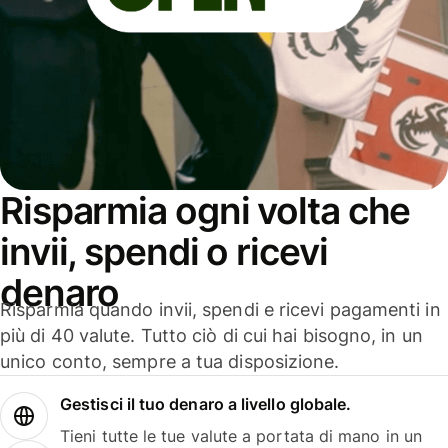
Risparmia ogni volta che
invii, spendi o ricevi
denaro
Risparmia quando invii, spendi e ricevi pagamenti in
più di 40 valute. Tutto ciò di cui hai bisogno, in un
unico conto, sempre a tua disposizione.
Gestisci il tuo denaro a livello globale.
Tieni tutte le tue valute a portata di mano in un