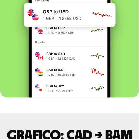
Grafico: CAD → BAM