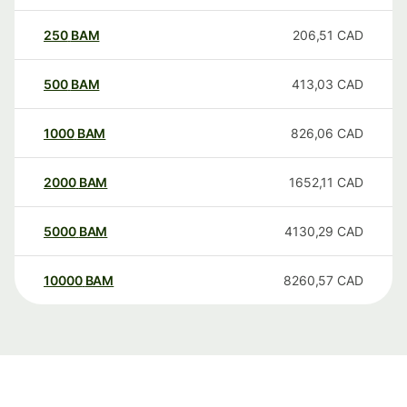
250
BAM
206,51
CAD
500
BAM
413,03
CAD
1000
BAM
826,06
CAD
2000
BAM
1652,11
CAD
5000
BAM
4130,29
CAD
10000
BAM
8260,57
CAD