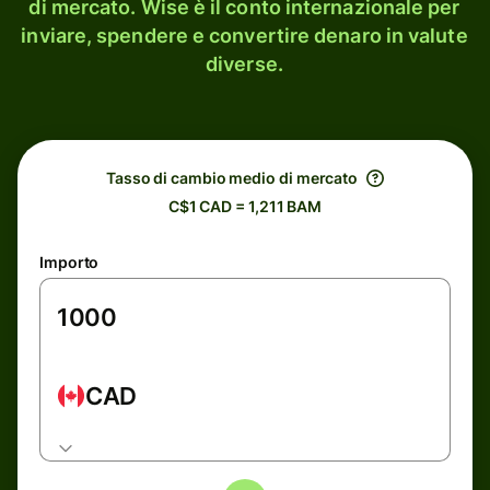
di mercato. Wise è il conto internazionale per
inviare, spendere e convertire denaro in valute
diverse.
Tasso di cambio medio di mercato
C$1 CAD = 1,211 BAM
Importo
CAD