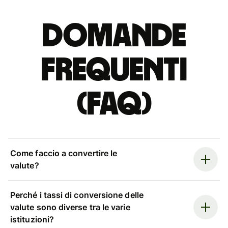
Domande
Frequenti
(FAQ)
Come faccio a convertire le
valute?
Perché i tassi di conversione delle
valute sono diverse tra le varie
istituzioni?