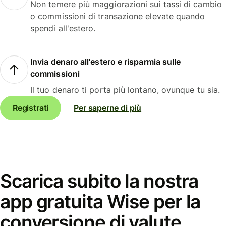
Non temere più maggiorazioni sui tassi di cambio
o commissioni di transazione elevate quando
spendi all'estero.
Invia denaro all'estero e risparmia sulle
commissioni
Il tuo denaro ti porta più lontano, ovunque tu sia.
Registrati
Per saperne di più
Scarica subito la nostra
app gratuita Wise per la
conversione di valute