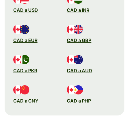
CAD a USD
CAD a INR
CAD a EUR
CAD a GBP
CAD a PKR
CAD a AUD
CAD a CNY
CAD a PHP