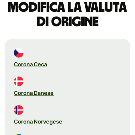
Modifica la valuta
di origine
Corona Ceca
Corona Danese
Corona Norvegese