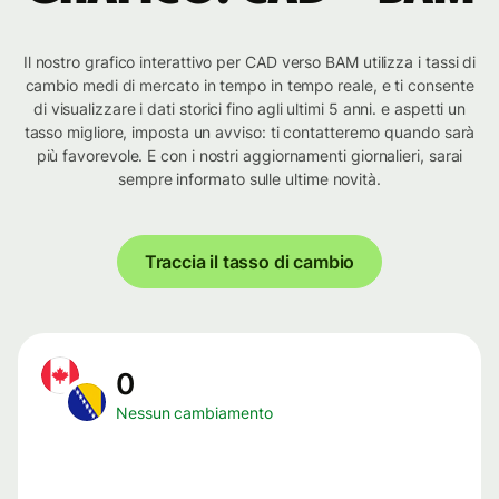
Il nostro grafico interattivo per CAD verso BAM utilizza i tassi di
cambio medi di mercato in tempo in tempo reale, e ti consente
di visualizzare i dati storici fino agli ultimi 5 anni. e aspetti un
tasso migliore, imposta un avviso: ti contatteremo quando sarà
più favorevole. E con i nostri aggiornamenti giornalieri, sarai
sempre informato sulle ultime novità.
Traccia il tasso di cambio
0
Nessun cambiamento