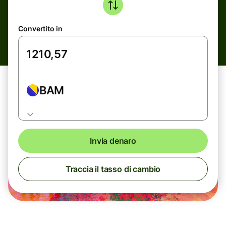
Convertito in
BAM
Invia denaro
Traccia il tasso di cambio