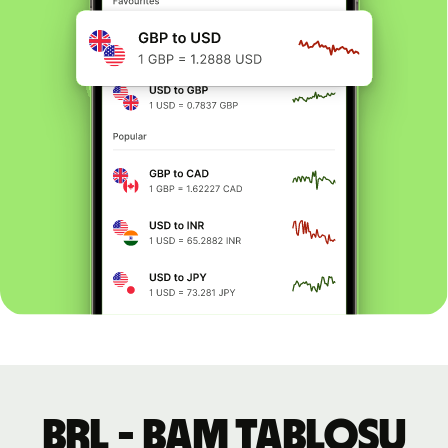
BRL - BAM tablosu