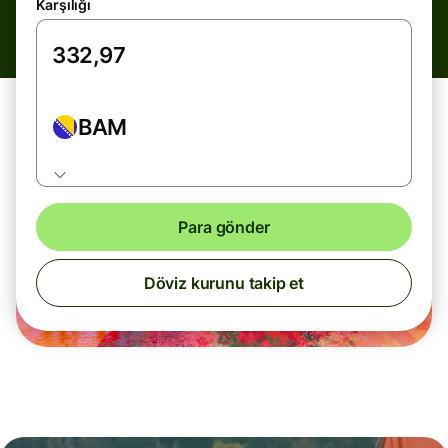
Karşılığı
BAM
Para gönder
Döviz kurunu takip et