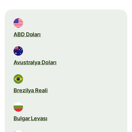
ABD Doları
Avustralya Doları
Brezilya Reali
Bulgar Levası