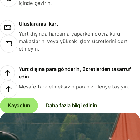
içinde çevirin.
Uluslararası kart
Yurt dışında harcama yaparken döviz kuru
makaslarını veya yüksek işlem ücretlerini dert
etmeyin.
Yurt dışına para gönderin, ücretlerden tasarruf
edin
Mesafe fark etmeksizin paranızı ileriye taşıyın.
Kaydolun
Daha fazla bilgi edinin