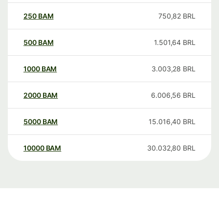
250
BAM
750,82
BRL
500
BAM
1.501,64
BRL
1000
BAM
3.003,28
BRL
2000
BAM
6.006,56
BRL
5000
BAM
15.016,40
BRL
10000
BAM
30.032,80
BRL