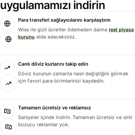
uygulamamızı indirin
Para transferi sağlayıcılarını karşılaştırın
Wise ile gizli ücretler ödemeden daima
reel piyasa
kurunu
elde edeceksiniz.
Canlı döviz kurlarını takip edin
Döviz kurunun zamanla nasıl değiştiğini görmek
için favori para birimlerinizi kaydedin.
Tamamen ücretsiz ve reklamsız
Saniyeler içinde indirin. Tamamen ücretsiz ve sinir
bozucu reklamlar yok.