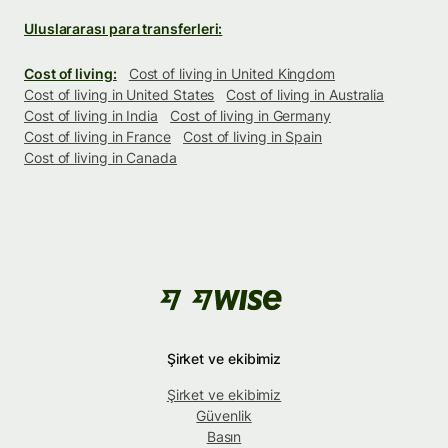
Uluslararası para transferleri:
Cost of living:
Cost of living in United Kingdom
Cost of living in United States
Cost of living in Australia
Cost of living in India
Cost of living in Germany
Cost of living in France
Cost of living in Spain
Cost of living in Canada
Şirket ve ekibimiz
Şirket ve ekibimiz
Güvenlik
Basın