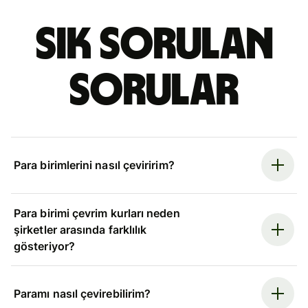
Sık sorulan
sorular
Para birimlerini nasıl çeviririm?
Para birimi çevrim kurları neden
şirketler arasında farklılık
gösteriyor?
Paramı nasıl çevirebilirim?