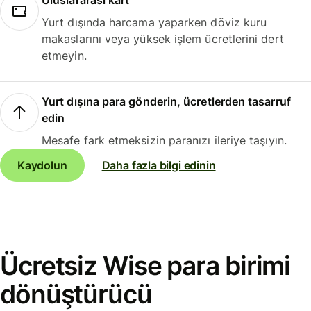
Uluslararası kart
Yurt dışında harcama yaparken döviz kuru
makaslarını veya yüksek işlem ücretlerini dert
etmeyin.
Yurt dışına para gönderin, ücretlerden tasarruf
edin
Mesafe fark etmeksizin paranızı ileriye taşıyın.
Kaydolun
Daha fazla bilgi edinin
Ücretsiz Wise para birimi
dönüştürücü