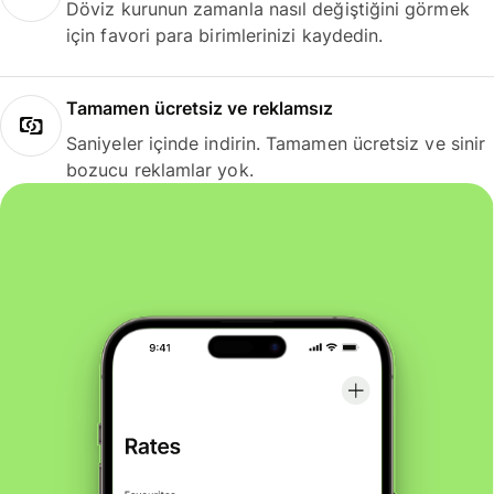
Döviz kurunun zamanla nasıl değiştiğini görmek
için favori para birimlerinizi kaydedin.
Tamamen ücretsiz ve reklamsız
Saniyeler içinde indirin. Tamamen ücretsiz ve sinir
bozucu reklamlar yok.