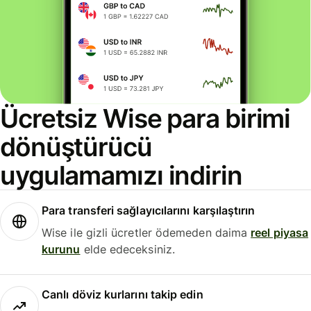
Ücretsiz Wise para birimi
dönüştürücü
uygulamamızı indirin
Para transferi sağlayıcılarını karşılaştırın
Wise ile gizli ücretler ödemeden daima
reel piyasa
kurunu
elde edeceksiniz.
Canlı döviz kurlarını takip edin