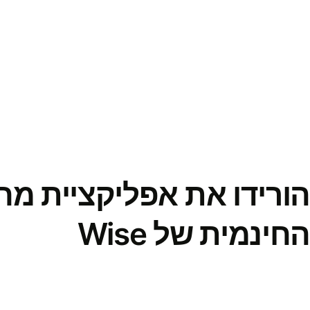
הורידו את אפליקציית מ
החינמית של Wise