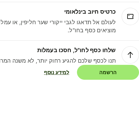
כרטיס חיוב בינלאומי
לעולם אל תדאגו לגבי ייקורי שער חליפין, או עמ
מוציאים כסף בחו"ל.
שלחו כסף לחו"ל, חסכו בעמלות
תנו לכסף שלכם להגיע רחוק יותר, לא משנה המרח
הרשמה
למידע נוסף