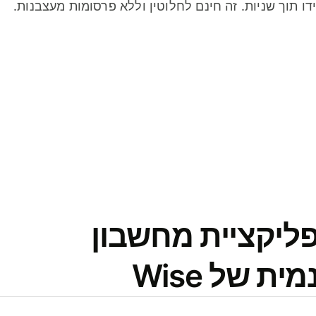
דו תוך שניות. זה חינם לחלוטין וללא פרסומות מעצבנות.
פליקציית מחשבון
 של Wise