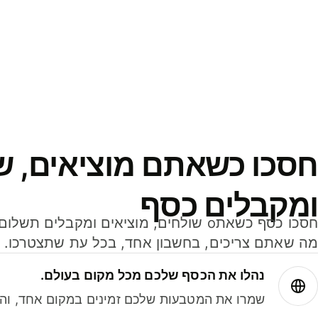
חסכו כשאתם מוציאים, ש
ומקבלים כסף
מה שאתם צריכים, בחשבון אחד, בכל עת שתצטרכו.
נהלו את הכסף שלכם מכל מקום בעולם.
שמרו את המטבעות שלכם זמינים במקום אחד, והמי