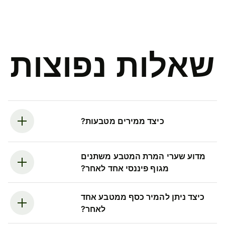
שאלות נפוצות
כיצד ממירים מטבעות?
מדוע שערי המרת המטבע משתנים
מגוף פיננסי אחד לאחר?
כיצד ניתן להמיר כסף ממטבע אחד
לאחר?