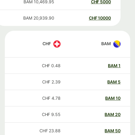
BAM
10,469.95
CHF
5000
BAM
20,939.90
CHF
10000
CHF
BAM
CHF
0.48
BAM
1
CHF
2.39
BAM
5
CHF
4.78
BAM
10
CHF
9.55
BAM
20
CHF
23.88
BAM
50