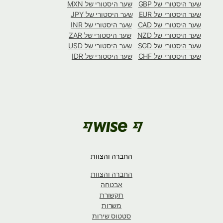
שער היסטורי של GBP
שער היסטורי של MXN
שער היסטורי של EUR
שער היסטורי של JPY
שער היסטורי של CAD
שער היסטורי של INR
שער היסטורי של NZD
שער היסטורי של ZAR
שער היסטורי של SGD
שער היסטורי של USD
שער היסטורי של CHF
שער היסטורי של IDR
החברה והצוות
החברה והצוות
אבטחה
תקשורת
משרות
סטטוס שירות