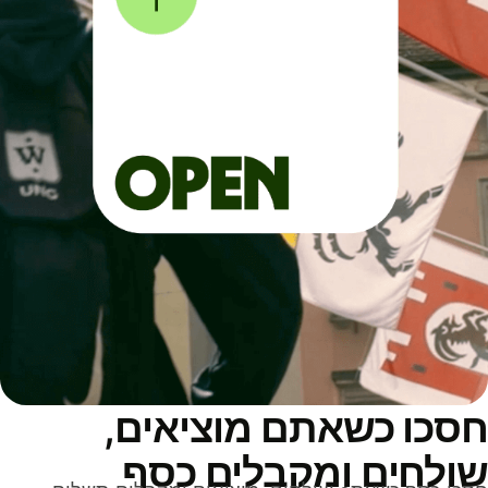
סכו כשאתם מוציאים,
ולחים ומקבלים כסף