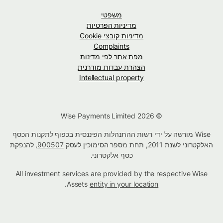
משפטי
מדיניות הפרטיות
מדיניות קובצי Cookie
Complaints
מפת אתר לפי מדינות
הצהרת עבדות מודרנית
Intellectual property
© Wise Payments Limited 2026
Wise מורשה על ידי רשות ההתנהלות הפיננסית בכפוף לתקנות הכסף
האלקטרוני לשנת 2011, תחת מספר הסימוכין לעסק
900507
, להנפקת
כסף אלקטרוני.
All investment services are provided by the respective Wise
.
Assets
entity in your location