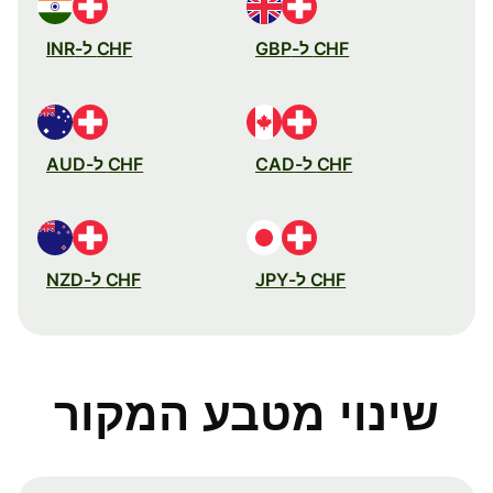
CHF ל-GBP
CHF ל-INR
CHF ל-CAD
CHF ל-AUD
CHF ל-JPY
CHF ל-NZD
שינוי מטבע המקור