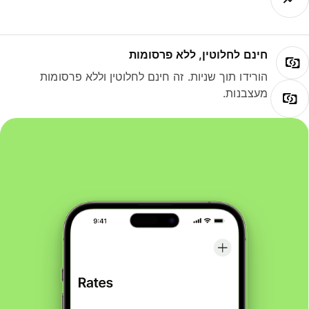
חינם לחלוטין, ללא פרסומות
הורידו תוך שניות. זה חינם לחלוטין וללא פרסומות
מעצבנות.