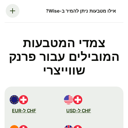
אילו מטבעות ניתן להמיר ב-Wise?
צמדי המטבעות
המובילים עבור פרנק
שווייצרי
CHF ל-USD
CHF ל-EUR