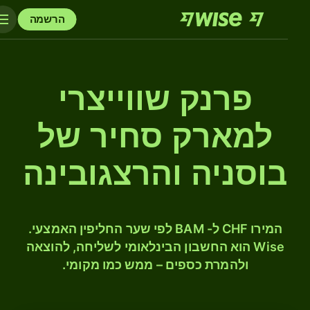
הרשמה
פרנק שווייצרי
למארק סחיר של
בוסניה והרצגובינה
המירו CHF ל- BAM לפי שער החליפין האמצעי.
Wise הוא החשבון הבינלאומי לשליחה, להוצאה
ולהמרת כספים – ממש כמו מקומי.