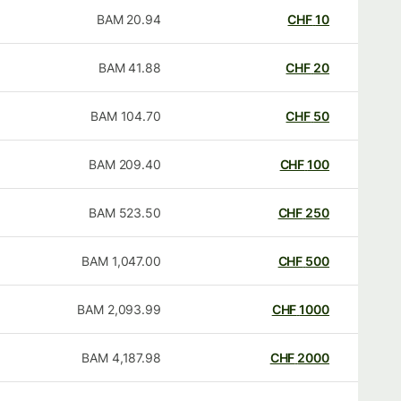
BAM
20.94
CHF
10
BAM
41.88
CHF
20
BAM
104.70
CHF
50
BAM
209.40
CHF
100
BAM
523.50
CHF
250
BAM
1,047.00
CHF
500
BAM
2,093.99
CHF
1000
BAM
4,187.98
CHF
2000