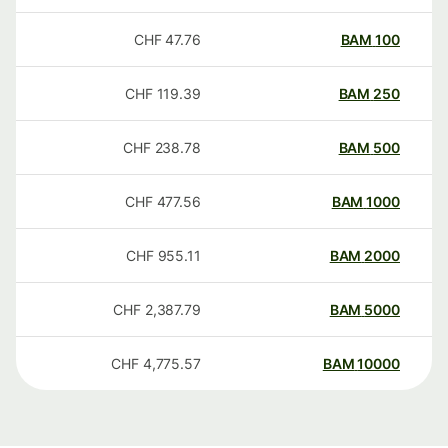
CHF
47.76
BAM
100
CHF
119.39
BAM
250
CHF
238.78
BAM
500
CHF
477.56
BAM
1000
CHF
955.11
BAM
2000
CHF
2,387.79
BAM
5000
CHF
4,775.57
BAM
10000