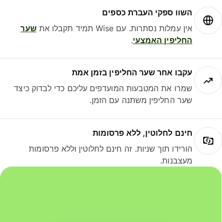
השוו ספקי העברת כספים
אין עמלות נסתרות. עם Wise תמיד תקבלו את
שער
החליפין האמצעי
.
עקבו אחר שער החליפין בזמן אמת
שמרו את המטבעות המועדפים עליכם כדי לבדוק כיצד
שער החליפין משתנה עם הזמן.
חינם לחלוטין, ללא פרסומות
הורידו תוך שניות. זה חינם לחלוטין וללא פרסומות
מעצבנות.