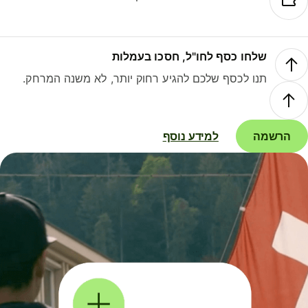
שלחו כסף לחו"ל, חסכו בעמלות
תנו לכסף שלכם להגיע רחוק יותר, לא משנה המרחק.
הרשמה
למידע נוסף