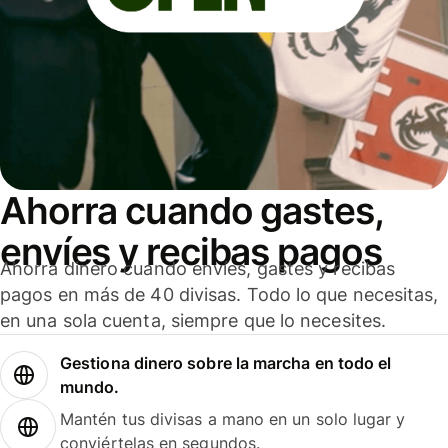
Ahorra cuando gastes,
envíes y recibas pagos
Ahorra dinero cuando envíes, gastes y recibas
pagos en más de 40 divisas. Todo lo que necesitas,
en una sola cuenta, siempre que lo necesites.
Gestiona dinero sobre la marcha en todo el
mundo.
Mantén tus divisas a mano en un solo lugar y
conviértelas en segundos.