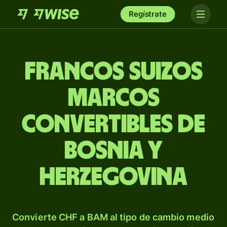
Regístrate
Francos suizos
marcos
convertibles de
Bosnia y
Herzegovina
Convierte CHF a BAM al tipo de cambio medio