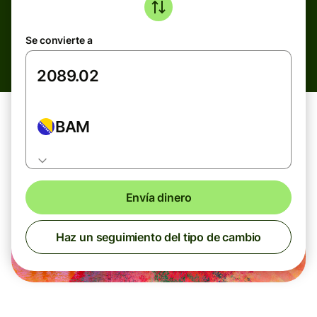
Se convierte a
BAM
Envía dinero
Haz un seguimiento del tipo de cambio