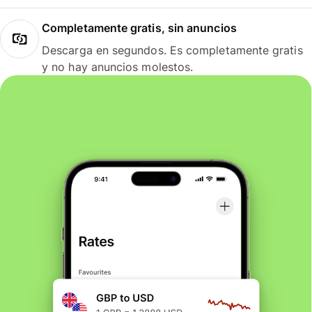
Completamente gratis, sin anuncios
Descarga en segundos. Es completamente gratis
y no hay anuncios molestos.