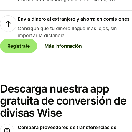
Envía dinero al extranjero y ahorra en comisiones
Consigue que tu dinero llegue más lejos, sin
importar la distancia.
Regístrate
Más información
Descarga nuestra app
gratuita de conversión de
divisas Wise
Compara proveedores de transferencias de