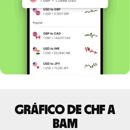
Gráfico de CHF a
BAM