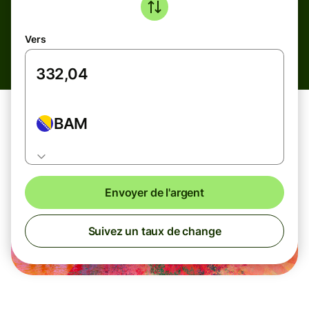
Vers
BAM
Envoyer de l'argent
Suivez un taux de change