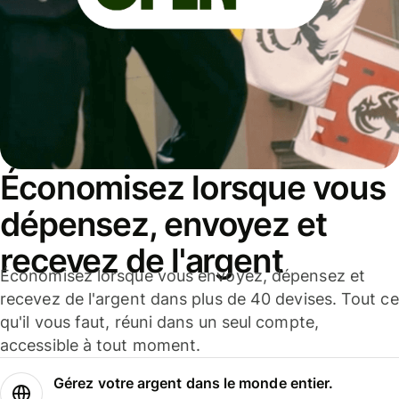
Économisez lorsque vous
dépensez, envoyez et
recevez de l'argent
Économisez lorsque vous envoyez, dépensez et
recevez de l'argent dans plus de 40 devises. Tout ce
qu'il vous faut, réuni dans un seul compte,
accessible à tout moment.
Gérez votre argent dans le monde entier.