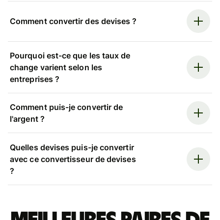
Comment convertir des devises ?
Pourquoi est-ce que les taux de
change varient selon les
entreprises ?
Comment puis-je convertir de
l'argent ?
Quelles devises puis-je convertir
avec ce convertisseur de devises
?