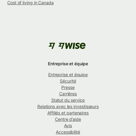
Cost of living in Canada
Entreprise et équipe
Entreprise et équipe
Sécurité
Presse
Carrières
Statut du service
Relations avec les investisseurs
Affiliés et partenaires
Centre d’aide
Avis
Accessibilité