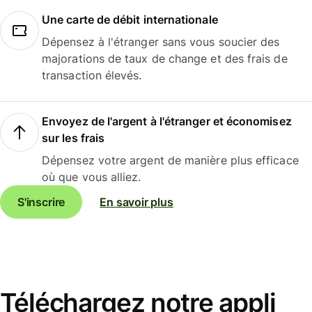
Une carte de débit internationale
Dépensez à l'étranger sans vous soucier des
majorations de taux de change et des frais de
transaction élevés.
Envoyez de l'argent à l'étranger et économisez
sur les frais
Dépensez votre argent de manière plus efficace
où que vous alliez.
S'inscrire
En savoir plus
Téléchargez notre appli