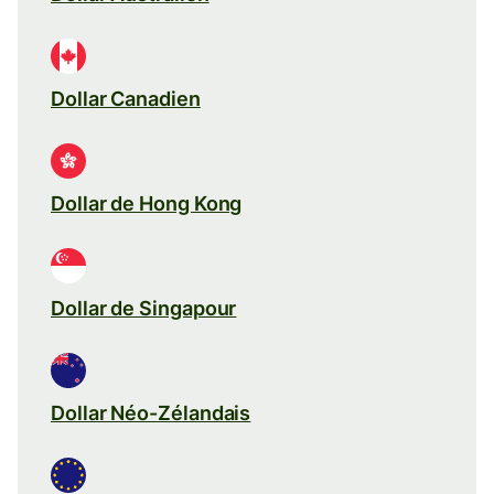
Dollar Canadien
Dollar de Hong Kong
Dollar de Singapour
Dollar Néo-Zélandais