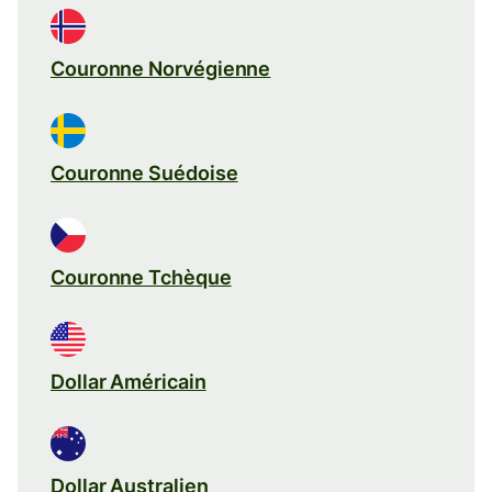
Couronne Norvégienne
Couronne Suédoise
Couronne Tchèque
Dollar Américain
Dollar Australien