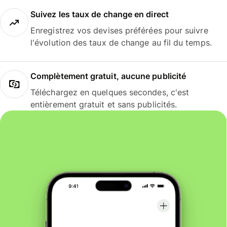
Suivez les taux de change en direct
Enregistrez vos devises préférées pour suivre
l'évolution des taux de change au fil du temps.
Complètement gratuit, aucune publicité
Téléchargez en quelques secondes, c'est
entièrement gratuit et sans publicités.