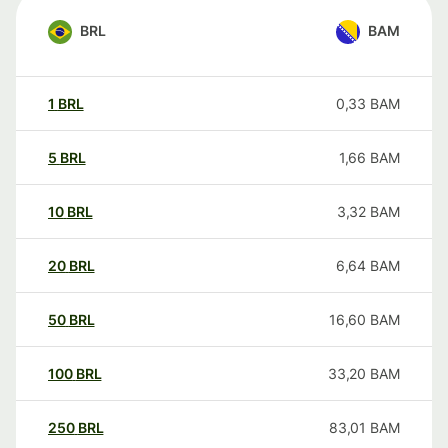
BRL
BAM
1
BRL
0,33
BAM
5
BRL
1,66
BAM
10
BRL
3,32
BAM
20
BRL
6,64
BAM
50
BRL
16,60
BAM
100
BRL
33,20
BAM
250
BRL
83,01
BAM