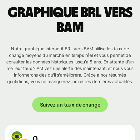
Graphique BRL vers
BAM
Notre graphique interactif BRL vers BAM utilise les taux de
change moyens du marché en temps réel et vous permet de
consulter les données historiques jusqu'à 5 ans. En attente d'un
meilleur taux ? Activez une alerte dès maintenant, et nous vous
informerons dès qu'il s'améliorera. Grâce à nos résumés
quotidiens, vous ne manquerez jamais les dernières actualités.
Suivez un taux de change
0