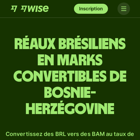
Inscription
Réaux brésiliens
en marks
convertibles de
Bosnie-
Herzégovine
Convertissez des BRL vers des BAM au taux de