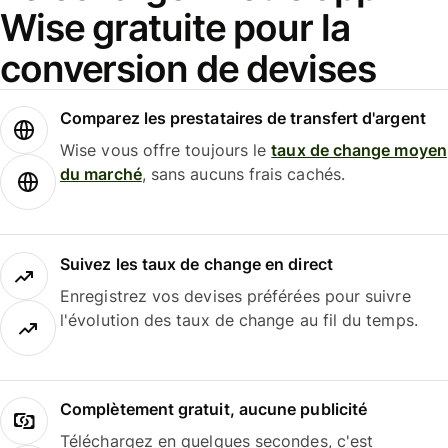
Wise gratuite pour la
conversion de devises
Comparez les prestataires de transfert d'argent
Wise vous offre toujours le
taux de change moyen
du marché
, sans aucuns frais cachés.
Suivez les taux de change en direct
Enregistrez vos devises préférées pour suivre
l'évolution des taux de change au fil du temps.
Complètement gratuit, aucune publicité
Téléchargez en quelques secondes, c'est