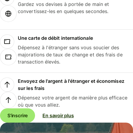
Gardez vos devises à portée de main et
convertissez-les en quelques secondes.
Une carte de débit internationale
Dépensez à l'étranger sans vous soucier des
majorations de taux de change et des frais de
transaction élevés.
Envoyez de l'argent à l'étranger et économisez
sur les frais
Dépensez votre argent de manière plus efficace
où que vous alliez.
S'inscrire
En savoir plus