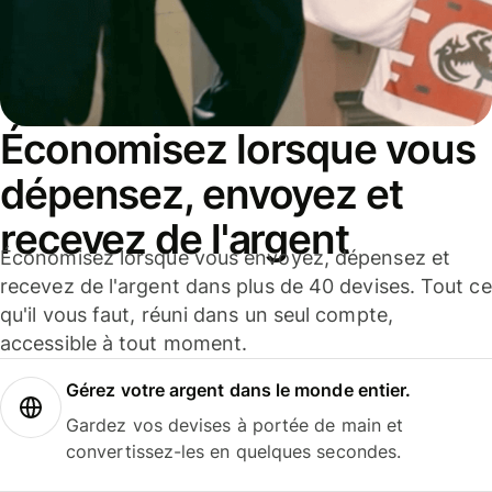
Économisez lorsque vous
dépensez, envoyez et
recevez de l'argent
Économisez lorsque vous envoyez, dépensez et
recevez de l'argent dans plus de 40 devises. Tout ce
qu'il vous faut, réuni dans un seul compte,
accessible à tout moment.
Gérez votre argent dans le monde entier.
Gardez vos devises à portée de main et
convertissez-les en quelques secondes.