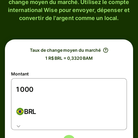
change moyen du marché. Utilisez le compte
international Wise pour envoyer, dépenser et
convertir de l'argent comme un local.
Taux de change moyen du marché
1 R$ BRL = 0,3320 BAM
Montant
BRL