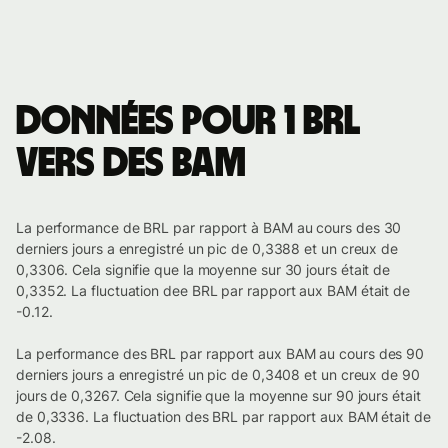
Données pour 1 BRL
vers des BAM
La performance de BRL par rapport à BAM au cours des 30
derniers jours a enregistré un pic de 0,3388 et un creux de
0,3306. Cela signifie que la moyenne sur 30 jours était de
0,3352. La fluctuation dee BRL par rapport aux BAM était de
-0.12.
La performance des BRL par rapport aux BAM au cours des 90
derniers jours a enregistré un pic de 0,3408 et un creux de 90
jours de 0,3267. Cela signifie que la moyenne sur 90 jours était
de 0,3336. La fluctuation des BRL par rapport aux BAM était de
-2.08.