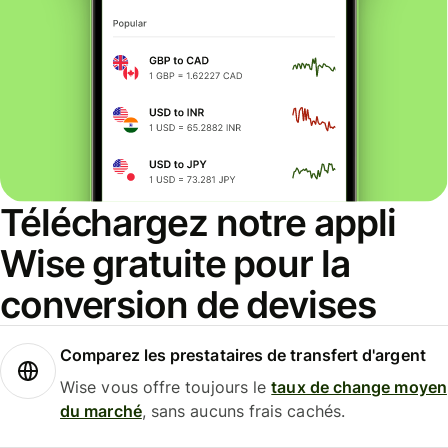
Téléchargez notre appli
Wise gratuite pour la
conversion de devises
Comparez les prestataires de transfert d'argent
Wise vous offre toujours le
taux de change moyen
du marché
, sans aucuns frais cachés.