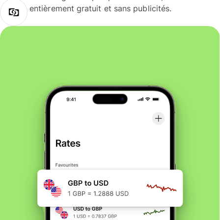
entièrement gratuit et sans publicités.