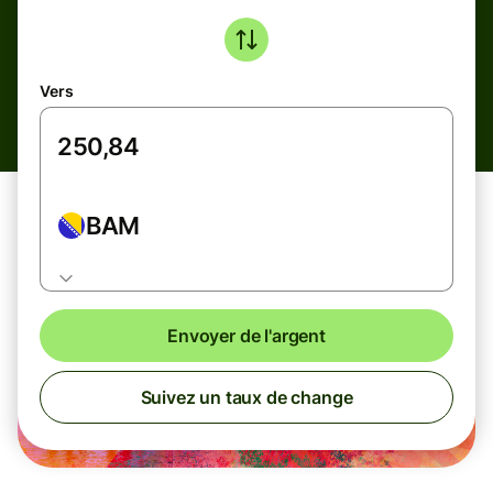
Vers
BAM
Envoyer de l'argent
Suivez un taux de change