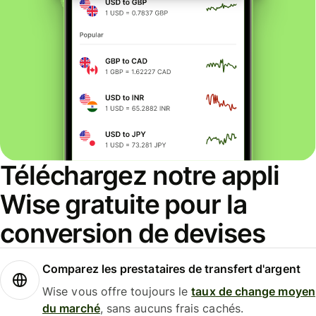
Téléchargez notre appli
Wise gratuite pour la
conversion de devises
Comparez les prestataires de transfert d'argent
Wise vous offre toujours le
taux de change moyen
du marché
, sans aucuns frais cachés.