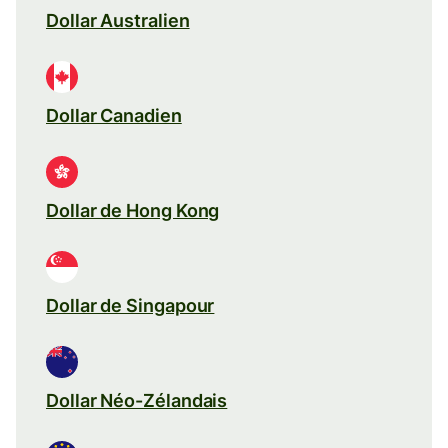
Dollar Australien
Dollar Canadien
Dollar de Hong Kong
Dollar de Singapour
Dollar Néo-Zélandais