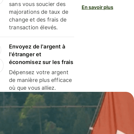
sans vous soucier des
En savoir plus
majorations de taux de
change et des frais de
transaction élevés.
Envoyez de l'argent à
l'étranger et
économisez sur les frais
Dépensez votre argent
de manière plus efficace
où que vous alliez.