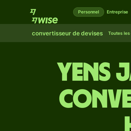
Personnel
Entreprise
convertisseur de devises
Toutes les
Yens 
conver