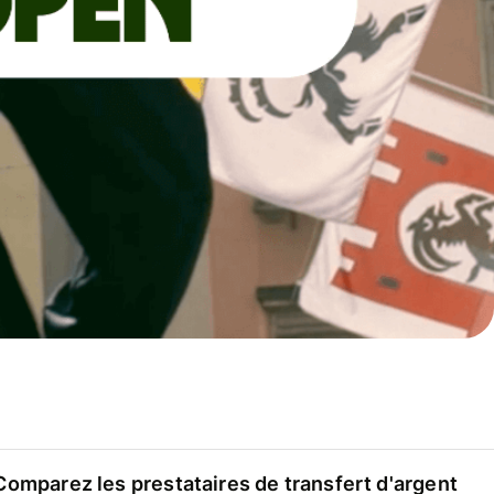
Comparez les prestataires de transfert d'argent