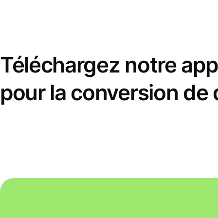
Téléchargez notre appl
pour la conversion de