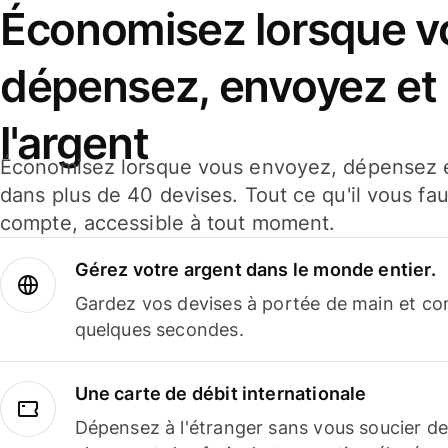
Économisez lorsque v
dépensez, envoyez et
l'argent
Économisez lorsque vous envoyez, dépensez e
dans plus de 40 devises. Tout ce qu'il vous fau
compte, accessible à tout moment.
Gérez votre argent dans le monde entier.
Gardez vos devises à portée de main et co
quelques secondes.
Une carte de débit internationale
Dépensez à l'étranger sans vous soucier de