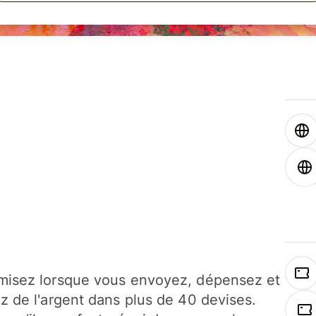
isez lorsque vous envoyez, dépensez et
z de l'argent dans plus de 40 devises.