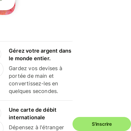
Gérez votre argent dans
le monde entier.
Gardez vos devises à
portée de main et
convertissez-les en
quelques secondes.
Une carte de débit
internationale
S'inscrire
Dépensez à l'étranger