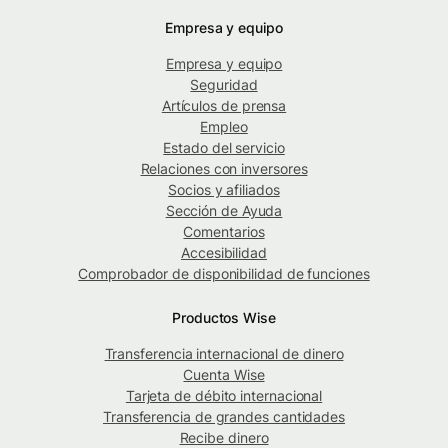
Empresa y equipo
Empresa y equipo
Seguridad
Artículos de prensa
Empleo
Estado del servicio
Relaciones con inversores
Socios y afiliados
Sección de Ayuda
Comentarios
Accesibilidad
Comprobador de disponibilidad de funciones
Productos Wise
Transferencia internacional de dinero
Cuenta Wise
Tarjeta de débito internacional
Transferencia de grandes cantidades
Recibe dinero