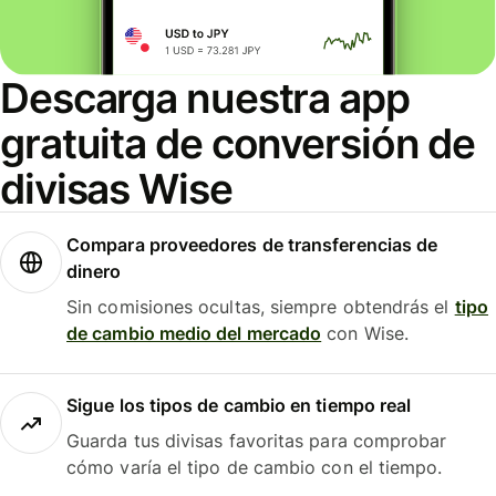
Descarga nuestra app
gratuita de conversión de
divisas Wise
Compara proveedores de transferencias de
dinero
Sin comisiones ocultas, siempre obtendrás el
tipo
de cambio medio del mercado
con Wise.
Sigue los tipos de cambio en tiempo real
Guarda tus divisas favoritas para comprobar
cómo varía el tipo de cambio con el tiempo.