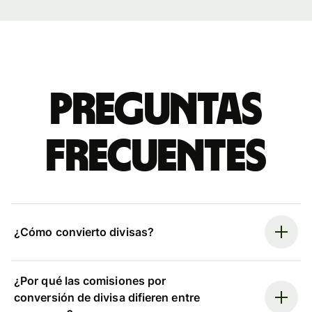
Preguntas
frecuentes
¿Cómo convierto divisas?
¿Por qué las comisiones por
conversión de divisa difieren entre