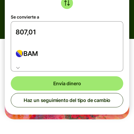
Se convierte a
BAM
Envía dinero
Haz un seguimiento del tipo de cambio