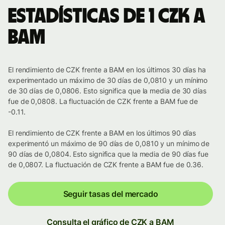
Estadísticas de 1 CZK a
BAM
El rendimiento de CZK frente a BAM en los últimos 30 días ha
experimentado un máximo de 30 días de 0,0810 y un mínimo
de 30 días de 0,0806. Esto significa que la media de 30 días
fue de 0,0808. La fluctuación de CZK frente a BAM fue de
-0.11.
El rendimiento de CZK frente a BAM en los últimos 90 días
experimentó un máximo de 90 días de 0,0810 y un mínimo de
90 días de 0,0804. Esto significa que la media de 90 días fue
de 0,0807. La fluctuación de CZK frente a BAM fue de 0.36.
Seguir tasas del mercado
Consulta el gráfico de CZK a BAM