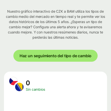
Nuestro gráfico interactivo de CZK a BAM utiliza los tipos de
cambio medio del mercado en tiempo real y te permite ver los
datos históricos de los últimos 5 años. ¿Esperas un tipo de
cambio mejor? Configura una alerta ahora y te avisaremos
cuando mejore. Y con nuestros resúmenes diarios, nunca te
perderás las últimas noticias.
Haz un seguimiento del tipo de cambio
0
Sin cambios