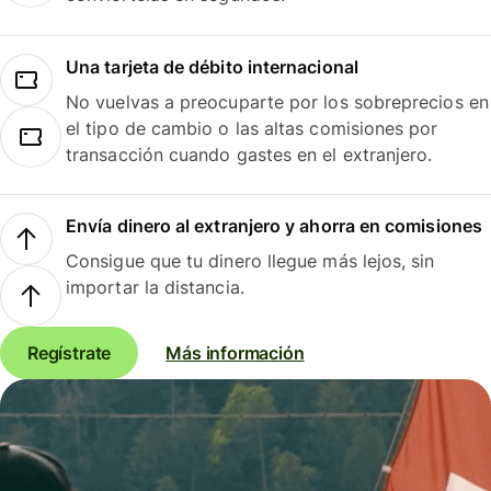
Una tarjeta de débito internacional
No vuelvas a preocuparte por los sobreprecios en
el tipo de cambio o las altas comisiones por
transacción cuando gastes en el extranjero.
Envía dinero al extranjero y ahorra en comisiones
Consigue que tu dinero llegue más lejos, sin
importar la distancia.
Regístrate
Más información