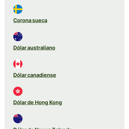
Corona sueca
Dólar australiano
Dólar canadiense
Dólar de Hong Kong