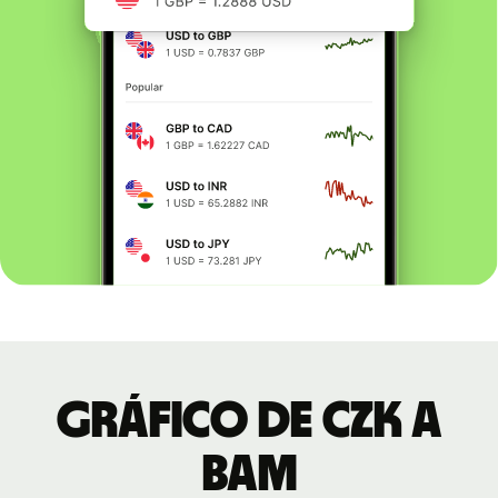
Gráfico de CZK a
BAM