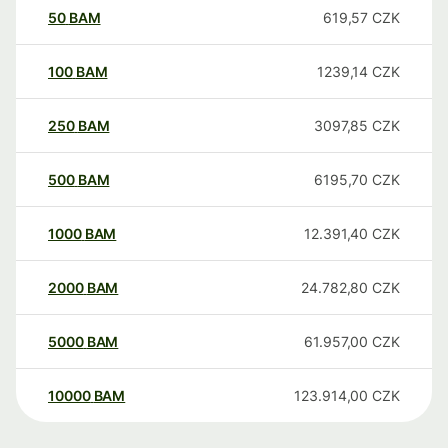
50
BAM
619,57
CZK
100
BAM
1239,14
CZK
250
BAM
3097,85
CZK
500
BAM
6195,70
CZK
1000
BAM
12.391,40
CZK
2000
BAM
24.782,80
CZK
5000
BAM
61.957,00
CZK
10000
BAM
123.914,00
CZK