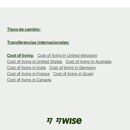
Tipos de cambio:
Transferencias internacionales:
Cost of living:
Cost of living in United Kingdom
Cost of living in United States
Cost of living in Australia
Cost of living in India
Cost of living in Germany
Cost of living in France
Cost of living in Spain
Cost of living in Canada