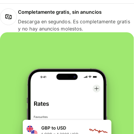
Completamente gratis, sin anuncios
Descarga en segundos. Es completamente gratis
y no hay anuncios molestos.