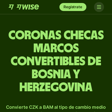
Regístrate
Coronas checas
marcos
convertibles de
Bosnia y
Herzegovina
Convierte CZK a BAM al tipo de cambio medio