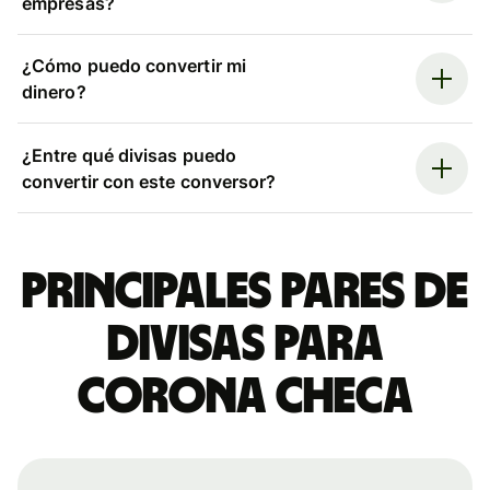
empresas?
¿Cómo puedo convertir mi
dinero?
¿Entre qué divisas puedo
convertir con este conversor?
Principales pares de
divisas para
corona checa