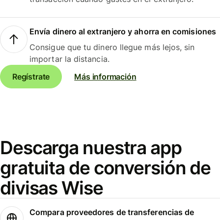
Envía dinero al extranjero y ahorra en comisiones
Consigue que tu dinero llegue más lejos, sin
importar la distancia.
Regístrate
Más información
Descarga nuestra app
gratuita de conversión de
divisas Wise
Compara proveedores de transferencias de