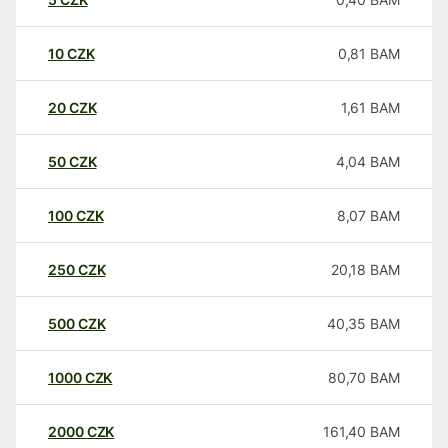
10
CZK
0,81
BAM
20
CZK
1,61
BAM
50
CZK
4,04
BAM
100
CZK
8,07
BAM
250
CZK
20,18
BAM
500
CZK
40,35
BAM
1000
CZK
80,70
BAM
2000
CZK
161,40
BAM