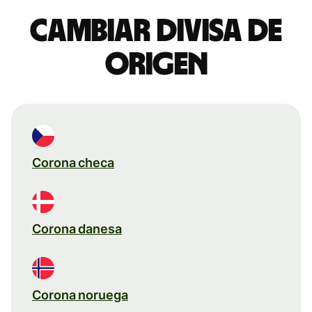
Cambiar divisa de
origen
Corona checa
Corona danesa
Corona noruega