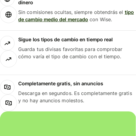
dinero
Sin comisiones ocultas, siempre obtendrás el
tipo
de cambio medio del mercado
con Wise.
Sigue los tipos de cambio en tiempo real
Guarda tus divisas favoritas para comprobar
cómo varía el tipo de cambio con el tiempo.
Completamente gratis, sin anuncios
Descarga en segundos. Es completamente gratis
y no hay anuncios molestos.