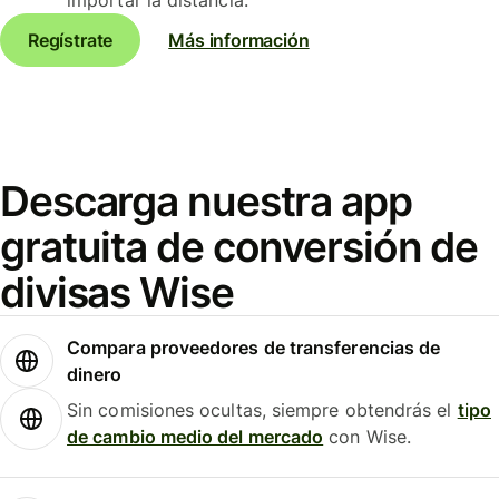
Regístrate
Más información
Descarga nuestra app
gratuita de conversión de
divisas Wise
Compara proveedores de transferencias de
dinero
Sin comisiones ocultas, siempre obtendrás el
tipo
de cambio medio del mercado
con Wise.