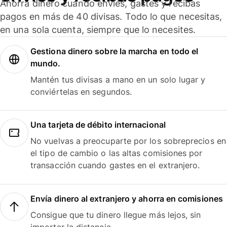
Ahorra dinero cuando envíes, gastes y recibas
pagos en más de 40 divisas. Todo lo que necesitas,
en una sola cuenta, siempre que lo necesites.
Gestiona dinero sobre la marcha en todo el
mundo.
Mantén tus divisas a mano en un solo lugar y
conviértelas en segundos.
Una tarjeta de débito internacional
No vuelvas a preocuparte por los sobreprecios en
el tipo de cambio o las altas comisiones por
transacción cuando gastes en el extranjero.
Envía dinero al extranjero y ahorra en comisiones
Consigue que tu dinero llegue más lejos, sin
importar la distancia.