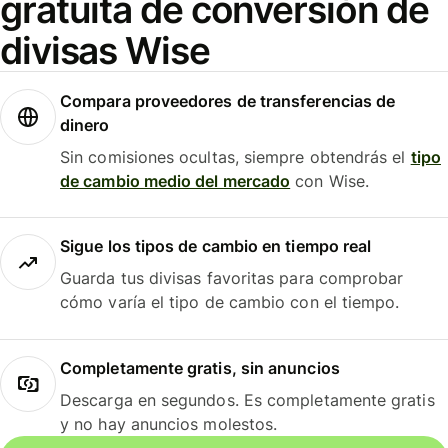
gratuita de conversión de
divisas Wise
Compara proveedores de transferencias de
dinero
Sin comisiones ocultas, siempre obtendrás el
tipo
de cambio medio del mercado
con Wise.
Sigue los tipos de cambio en tiempo real
Guarda tus divisas favoritas para comprobar
cómo varía el tipo de cambio con el tiempo.
Completamente gratis, sin anuncios
Descarga en segundos. Es completamente gratis
y no hay anuncios molestos.