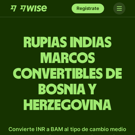
Regístrate
Rupias indias
marcos
convertibles de
Bosnia y
Herzegovina
Convierte INR a BAM al tipo de cambio medio