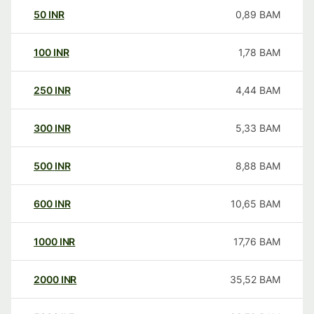
50
INR
0,89
BAM
100
INR
1,78
BAM
250
INR
4,44
BAM
300
INR
5,33
BAM
500
INR
8,88
BAM
600
INR
10,65
BAM
1000
INR
17,76
BAM
2000
INR
35,52
BAM