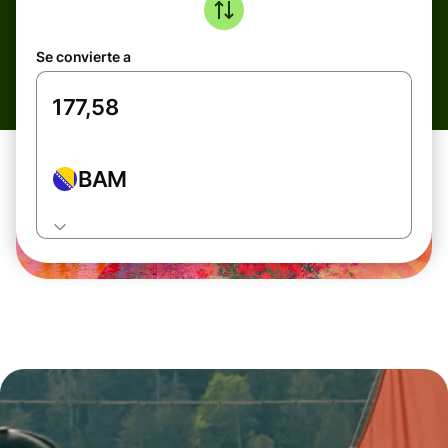
Se convierte a
BAM