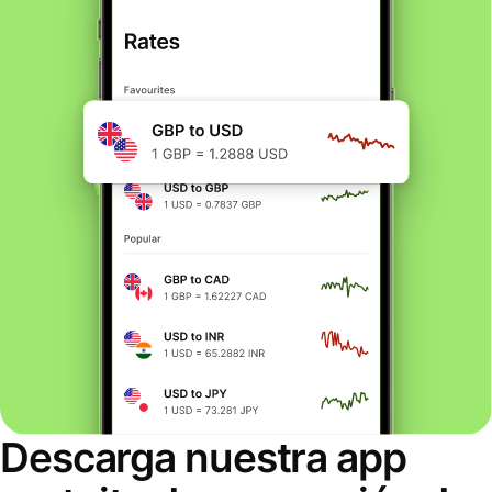
Descarga nuestra app