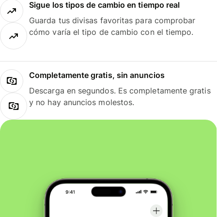
Sigue los tipos de cambio en tiempo real
Guarda tus divisas favoritas para comprobar
cómo varía el tipo de cambio con el tiempo.
Completamente gratis, sin anuncios
Descarga en segundos. Es completamente gratis
y no hay anuncios molestos.