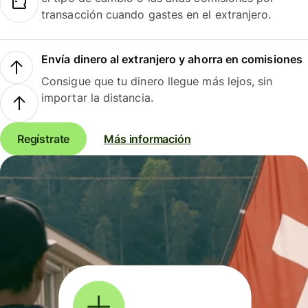
transacción cuando gastes en el extranjero.
Envía dinero al extranjero y ahorra en comisiones
Consigue que tu dinero llegue más lejos, sin
importar la distancia.
Regístrate
Más información