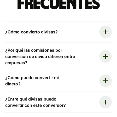
frecuentes
¿Cómo convierto divisas?
¿Por qué las comisiones por
conversión de divisa difieren entre
empresas?
¿Cómo puedo convertir mi
dinero?
¿Entre qué divisas puedo
convertir con este conversor?