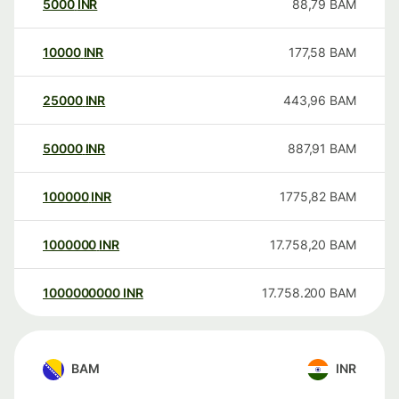
5000
INR
88,79
BAM
10000
INR
177,58
BAM
25000
INR
443,96
BAM
50000
INR
887,91
BAM
100000
INR
1775,82
BAM
1000000
INR
17.758,20
BAM
1000000000
INR
17.758.200
BAM
BAM
INR