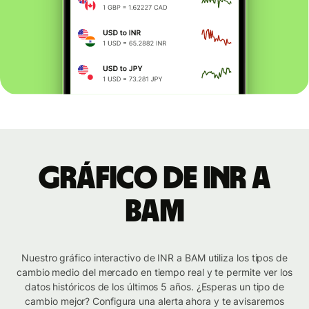
Gráfico de INR a
BAM
Nuestro gráfico interactivo de INR a BAM utiliza los tipos de
cambio medio del mercado en tiempo real y te permite ver los
datos históricos de los últimos 5 años. ¿Esperas un tipo de
cambio mejor? Configura una alerta ahora y te avisaremos