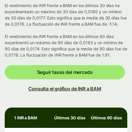
El rendimiento de INR frente a BAM en los últimos 30 días ha
experimentado un máximo de 30 días de 0,0180 y un mínimo
de 30 días de 0,0177. Esto significa que la media de 30 días fue
de 0,0178. La fluctuación de INR frente a BAM fue de -1.14.
El rendimiento de INR frente a BAM en los últimos 90 días
experimentó un máximo de 90 días de 0,0183 y un mínimo de
90 días de 0,0174. Esto significa que la media de 90 días fue de
0,0178. La fluctuación de INR frente a BAM fue de 1.91.
Seguir tasas del mercado
Consulta el gráfico de INR a BAM
1 INR a BAM
Últimos 30 días
Últimos 90 días