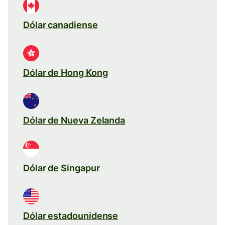
Dólar canadiense
Dólar de Hong Kong
Dólar de Nueva Zelanda
Dólar de Singapur
Dólar estadounidense