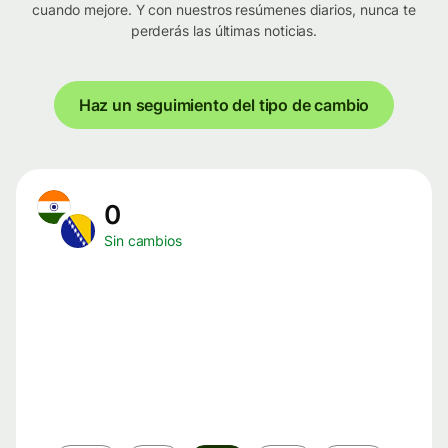
cuando mejore. Y con nuestros resúmenes diarios, nunca te
perderás las últimas noticias.
Haz un seguimiento del tipo de cambio
0
Sin cambios