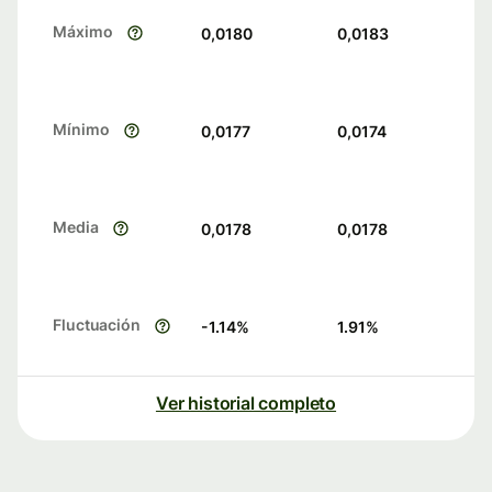
Máximo
0,0180
0,0183
Mínimo
0,0177
0,0174
Media
0,0178
0,0178
Fluctuación
-1.14
%
1.91
%
Ver historial completo