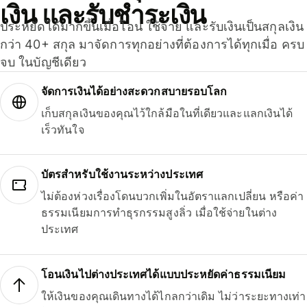
เงิน และรับชำระเงิน
ประหยัดได้มากขึ้นเมื่อโอน ใช้จ่าย และรับเงินเป็นสกุลเงิน
กว่า 40+ สกุล มาจัดการทุกอย่างที่ต้องการได้ทุกเมื่อ ครบ
จบ ในบัญชีเดียว
จัดการเงินได้อย่างสะดวกสบายรอบโลก
เก็บสกุลเงินของคุณไว้ใกล้มือในที่เดียวและแลกเงินได้
เร็วทันใจ
บัตรสำหรับใช้งานระหว่างประเทศ
ไม่ต้องห่วงเรื่องโดนบวกเพิ่มในอัตราแลกเปลี่ยน หรือค่า
ธรรมเนียมการทำธุรกรรมสูงลิ่ว เมื่อใช้จ่ายในต่าง
ประเทศ
โอนเงินไปต่างประเทศได้แบบประหยัดค่าธรรมเนียม
ให้เงินของคุณเดินทางได้ไกลกว่าเดิม ไม่ว่าระยะทางเท่า