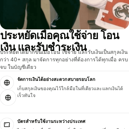
ประหยัดเมื่อคุณใช้จ่าย โอน
เงิน และรับชำระเงิน
ประหยัดได้มากขึ้นเมื่อโอน ใช้จ่าย และรับเงินเป็นสกุลเงิน
กว่า 40+ สกุล มาจัดการทุกอย่างที่ต้องการได้ทุกเมื่อ ครบ
จบ ในบัญชีเดียว
จัดการเงินได้อย่างสะดวกสบายรอบโลก
เก็บสกุลเงินของคุณไว้ใกล้มือในที่เดียวและแลกเงินได้
เร็วทันใจ
บัตรสำหรับใช้งานระหว่างประเทศ