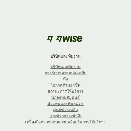
บริษัทและทีมงาน
บริษัทและทีมงาน
การรักษาความปลอดภัย
สื่อ
โอกาสด้านอาชีพ
สถานะการให้บริการ
นักลงทุนสัมพันธ์
ตัวแทนและพันธมิตร
ศูนย์ช่วยเหลือ
การช่วยการเข้าถึง
เครื่องมือตรวจสอบความพร้อมในการให้บริการ