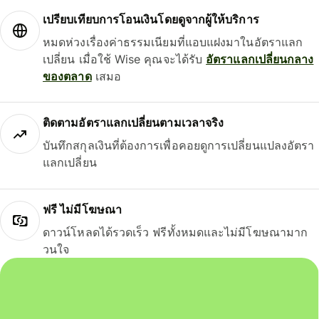
เปรียบเทียบการโอนเงินโดยดูจากผู้ให้บริการ
หมดห่วงเรื่องค่าธรรมเนียมที่แอบแฝงมาในอัตราแลก
เปลี่ยน เมื่อใช้ Wise คุณจะได้รับ
อัตราแลกเปลี่ยนกลาง
ของตลาด
เสมอ
ติดตามอัตราแลกเปลี่ยนตามเวลาจริง
บันทึกสกุลเงินที่ต้องการเพื่อคอยดูการเปลี่ยนแปลงอัตรา
แลกเปลี่ยน
ฟรี ไม่มีโฆษณา
ดาวน์โหลดได้รวดเร็ว ฟรีทั้งหมดและไม่มีโฆษณามาก
วนใจ