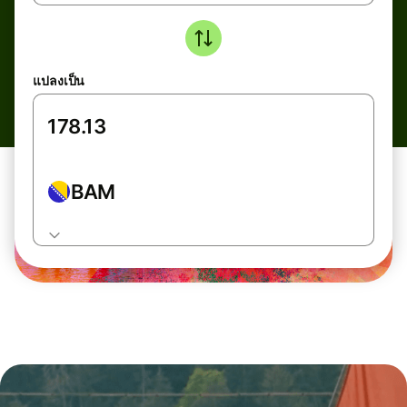
แปลงเป็น
BAM