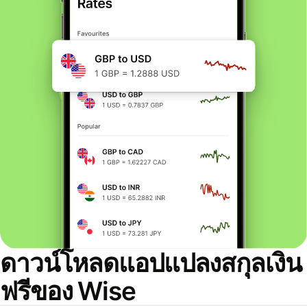
ดาวน์โหลดแอปแปลงสกุลเงิน
ฟรีของ Wise