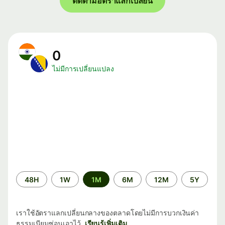
ติดตามอัตราแลกเปลี่ยน
0
ไม่มีการเปลี่ยนแปลง
ระยะ
48H
1W
1M
6M
12M
5Y
เวลา
เราใช้อัตราแลกเปลี่ยนกลางของตลาดโดยไม่มีการบวกเงินค่า
ธรรมเนียมซ่อนเอาไว้
เรียนรู้เพิ่มเติม