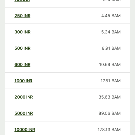
250
INR
4.45
BAM
300
INR
5.34
BAM
500
INR
8.91
BAM
600
INR
10.69
BAM
1000
INR
17.81
BAM
2000
INR
35.63
BAM
5000
INR
89.06
BAM
10000
INR
178.13
BAM