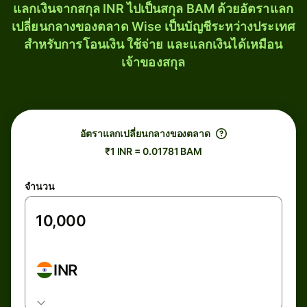
แลกเงินจากสกุล INR ไปเป็นสกุล BAM ด้วยอัตราแลก
เปลี่ยนกลางของตลาด Wise เป็นบัญชีระหว่างประเทศ
สำหรับการโอนเงิน ใช้จ่าย และแลกเงินได้เหมือน
เจ้าของสกุล
อัตราแลกเปลี่ยนกลางของตลาด
₹1 INR = 0.01781 BAM
จำนวน
INR