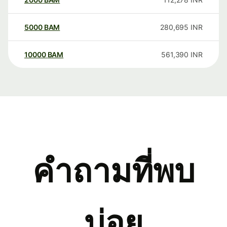
5000
BAM
280,695
INR
10000
BAM
561,390
INR
คำถามที่พบ
บ่อย