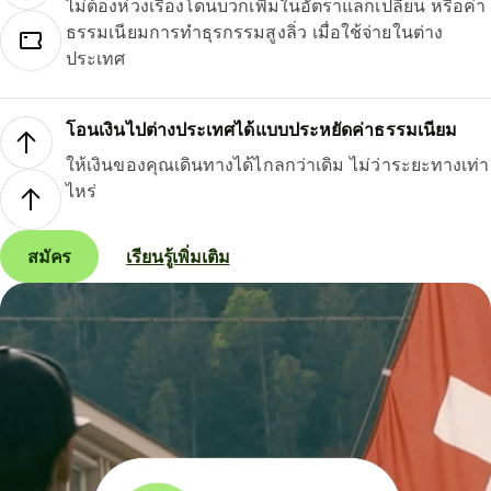
ไม่ต้องห่วงเรื่องโดนบวกเพิ่มในอัตราแลกเปลี่ยน หรือค่า
ธรรมเนียมการทำธุรกรรมสูงลิ่ว เมื่อใช้จ่ายในต่าง
ประเทศ
โอนเงินไปต่างประเทศได้แบบประหยัดค่าธรรมเนียม
ให้เงินของคุณเดินทางได้ไกลกว่าเดิม ไม่ว่าระยะทางเท่า
ไหร่
สมัคร
เรียนรู้เพิ่มเติม