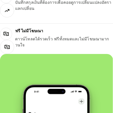
บันทึกสกุลเงินที่ต้องการเพื่อคอยดูการเปลี่ยนแปลงอัตรา
แลกเปลี่ยน
ฟรี ไม่มีโฆษณา
ดาวน์โหลดได้รวดเร็ว ฟรีทั้งหมดและไม่มีโฆษณามาก
วนใจ