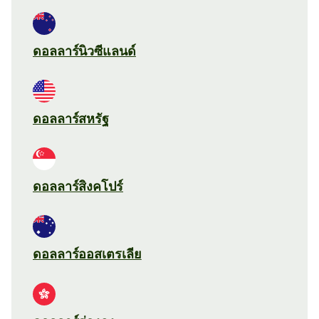
ดอลลาร์นิวซีแลนด์
ดอลลาร์สหรัฐ
ดอลลาร์สิงคโปร์
ดอลลาร์ออสเตรเลีย