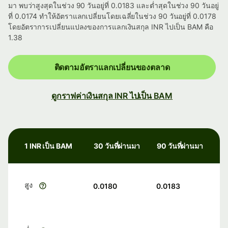
มา พบว่าสูงสุดในช่วง 90 วันอยู่ที่ 0.0183 และต่ำสุดในช่วง 90 วันอยู่
ที่ 0.0174 ทำให้อัตราแลกเปลี่ยนโดยเฉลี่ยในช่วง 90 วันอยู่ที่ 0.0178
โดยอัตราการเปลี่ยนแปลงของการแลกเงินสกุล INR ไปเป็น BAM คือ
1.38
ติดตามอัตราแลกเปลี่ยนของตลาด
ดูกราฟค่าเงินสกุล INR ไปเป็น BAM
1 INR เป็น BAM
30 วันที่ผ่านมา
90 วันที่ผ่านมา
สูง
0.0180
0.0183