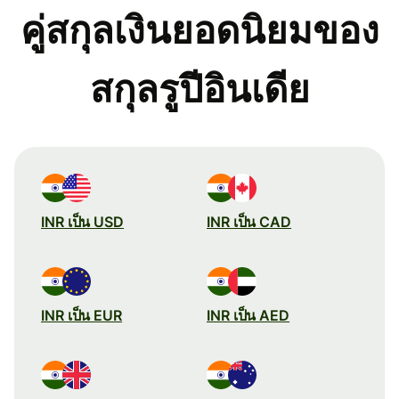
คู่สกุลเงินยอดนิยมของ
สกุลรูปีอินเดีย
INR เป็น USD
INR เป็น CAD
INR เป็น EUR
INR เป็น AED