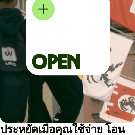
ประหยัดเมื่อคุณใช้จ่าย โอน