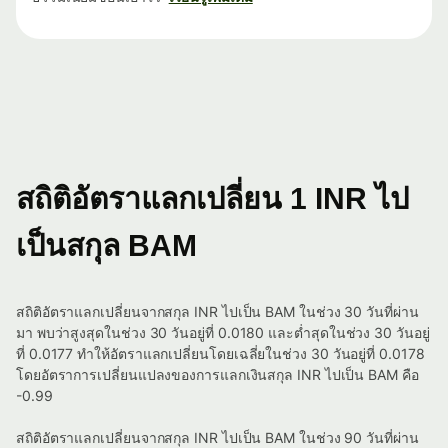
สถิติอัตราแลกเปลี่ยน 1 INR ไป
เป็นสกุล BAM
สถิติอัตราแลกเปลี่ยนจากสกุล INR ไปเป็น BAM ในช่วง 30 วันที่ผ่าน
มา พบว่าสูงสุดในช่วง 30 วันอยู่ที่ 0.0180 และต่ำสุดในช่วง 30 วันอยู่
ที่ 0.0177 ทำให้อัตราแลกเปลี่ยนโดยเฉลี่ยในช่วง 30 วันอยู่ที่ 0.0178
โดยอัตราการเปลี่ยนแปลงของการแลกเงินสกุล INR ไปเป็น BAM คือ
-0.99
สถิติอัตราแลกเปลี่ยนจากสกุล INR ไปเป็น BAM ในช่วง 90 วันที่ผ่าน