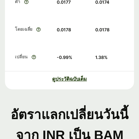
ต่ำ
0.0177
0.0174
โดยเฉลี่ย
0.0178
0.0178
เปลี่ยน
-0.99
%
1.38
%
ดูประวัติฉบับเต็ม
อัตราแลกเปลี่ยนวันนี้
จาก INR เป็น BAM