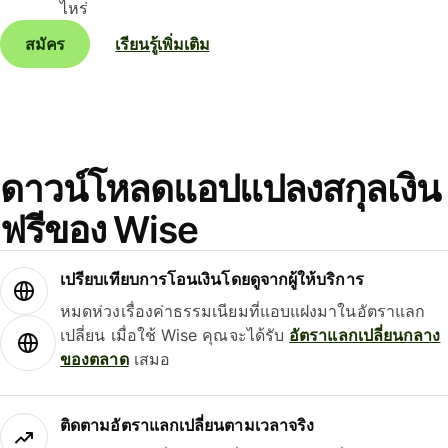
ไหร่
สมัคร
เรียนรู้เพิ่มเติม
ดาวน์โหลดแอปแปลงสกุลเงิน
ฟรีของ Wise
เปรียบเทียบการโอนเงินโดยดูจากผู้ให้บริการ
หมดห่วงเรื่องค่าธรรมเนียมที่แอบแฝงมาในอัตราแลก
เปลี่ยน เมื่อใช้ Wise คุณจะได้รับ
อัตราแลกเปลี่ยนกลาง
ของตลาด
เสมอ
ติดตามอัตราแลกเปลี่ยนตามเวลาจริง