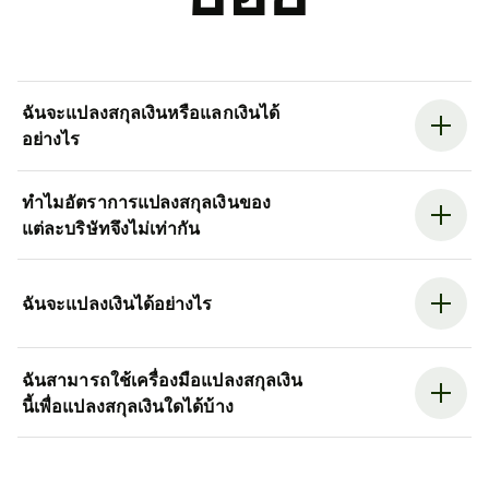
ฉันจะแปลงสกุลเงินหรือแลกเงินได้
อย่างไร
ทำไมอัตราการแปลงสกุลเงินของ
แต่ละบริษัทจึงไม่เท่ากัน
ฉันจะแปลงเงินได้อย่างไร
ฉันสามารถใช้เครื่องมือแปลงสกุลเงิน
นี้เพื่อแปลงสกุลเงินใดได้บ้าง